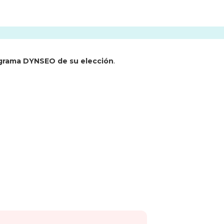
ograma DYNSEO de su elección
.