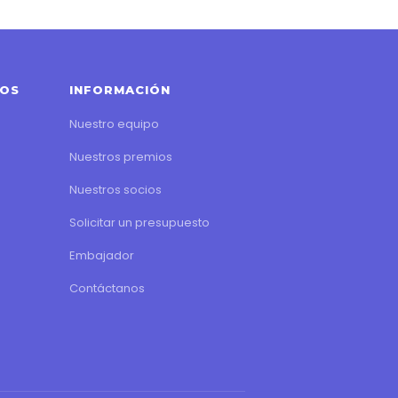
IOS
INFORMACIÓN
Nuestro equipo
Nuestros premios
Nuestros socios
Solicitar un presupuesto
Embajador
Contáctanos