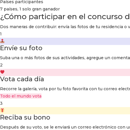
Países participantes
7 países, 1 solo gran ganador
¿Cómo participar en el
concurso d
Dos maneras de contribuir: envía las fotos de tu residencia o v
1
Envíe su foto
Suba una o más fotos de sus actividades, agregue un comenta
2
Vota cada día
Recorre la galería, vota por tu foto favorita con tu correo ele
Todo el mundo vota
3
Reciba su bono
Después de su voto, se le enviará un correo electrónico con