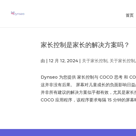
首页
家长控制是家长的解决方案吗？
由
|
12 月 12, 2024
|
关于家长控制
,
关于家长控制
Dynseo 为您提供 家长控制与 COCO 思考
这并非没有后果。 屏幕对儿童成长的负面影响日益
并非所有建议的解决方案似乎都有效，尤其是家长
COCO 应用程序，该程序要求每隔 15 分钟的屏幕