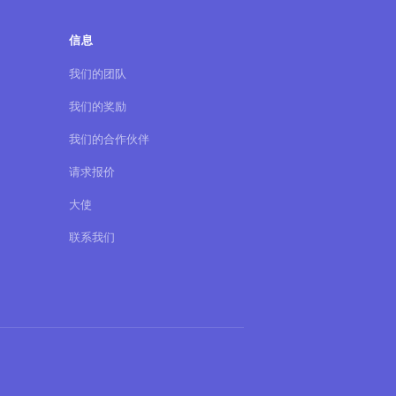
信息
我们的团队
我们的奖励
我们的合作伙伴
请求报价
大使
联系我们