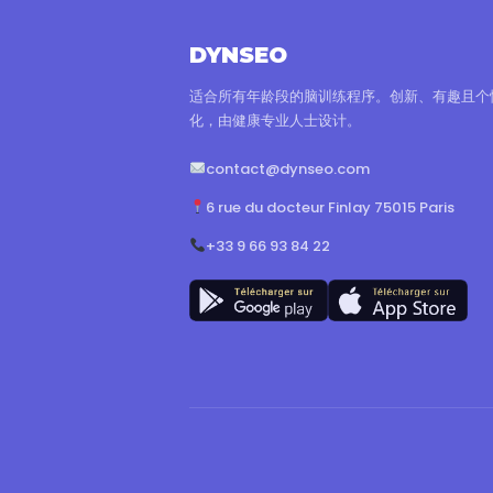
DYNSEO
适合所有年龄段的脑训练程序。创新、有趣且个
化，由健康专业人士设计。
contact@dynseo.com
6 rue du docteur Finlay 75015 Paris
+33 9 66 93 84 22