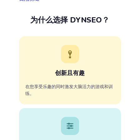
为什么选择 DYNSEO？
创新且有趣
在您享受乐趣的同时激发大脑活力的游戏和训
练。