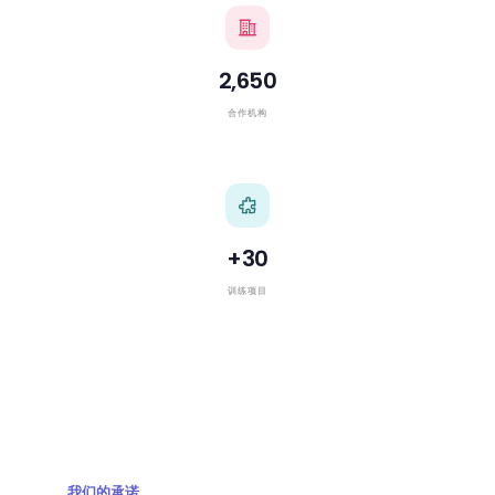
2,650
合作机构
+
30
训练项目
我们的承诺