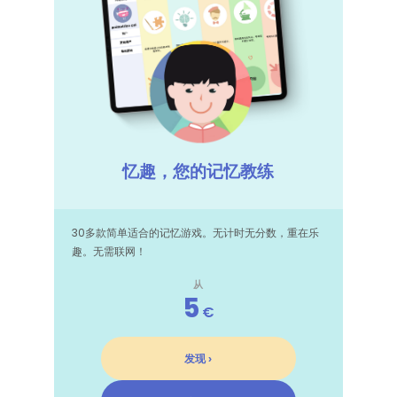
忆趣，您的记忆教练
30多款简单适合的记忆游戏。无计时无分数，重在乐
趣。无需联网！
从
5
€
发现 ›