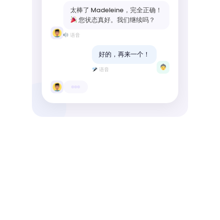
太棒了 Madeleine，完全正确！
您状态真好。我们继续吗？
语音
好的，再来一个！
语音