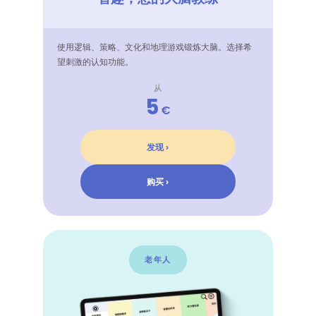
使用逻辑、策略、文化和地理游戏锻炼大脑。选择希
望刺激的认知功能。
从
5
€
发现 ›
购买 ›
老年人