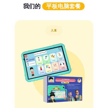
我们的
平板电脑套餐
儿童