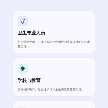
卫生专业人员
与言语治疗师、心理学家和作业治疗师共同设计的认知康
复工具。
学校与教育
针对特殊教育、适应性学习和全纳课堂的教育项目。