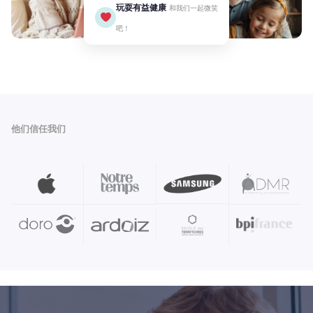
玩耍有益健康
和我们一起微笑
吧！
他们信任我们