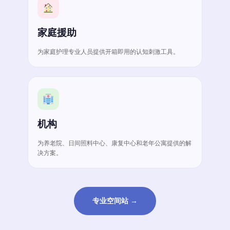
家庭援助
为家庭护理专业人员提供开箱即用的认知刺激工具。
机构
为养老院、日间照料中心、康复中心和老年公寓提供的解
决方案。
专业空间站 →