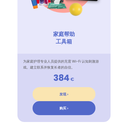
家庭帮助
工具箱
为家庭护理专业人员提供的无需 Wi-Fi 认知刺激游
戏。建立联系并恢复长者的自信。
384
€
发现 ›
购买 ›