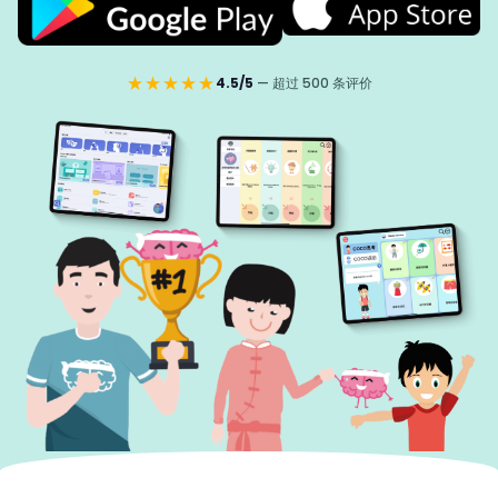
★★★★★
4.5/5
— 超过 500 条评价