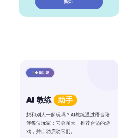
购买 ›
全新功能
AI 教练
助手
想和别人一起玩吗？AI教练通过语音陪
伴每位玩家：它会聊天，推荐合适的游
戏，并自动启动它们。