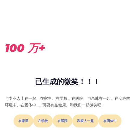
100 万+
已生成的微笑！！！
与专业人士在一起、在家里、在学校、在医院、与亲戚在一起、在安静的
环境中、在团体中…… 玩耍有益健康。和我们一起微笑吧！
在家里
在学校
在医院
和家人一起
在团体中