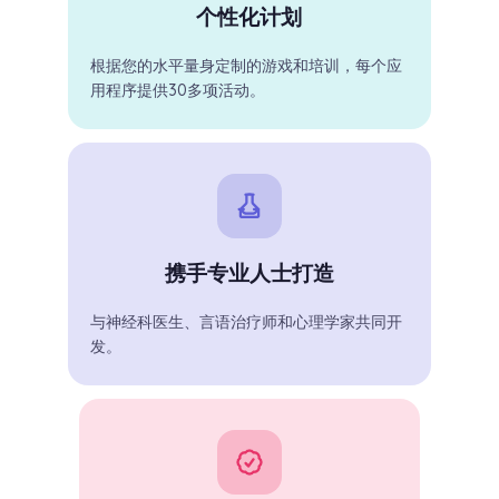
个性化计划
根据您的水平量身定制的游戏和培训，每个应
用程序提供30多项活动。
携手专业人士打造
与神经科医生、言语治疗师和心理学家共同开
发。