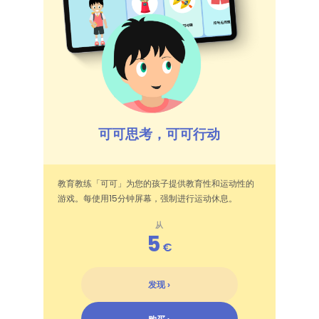
可可思考，可可行动
教育教练「可可」为您的孩子提供教育性和运动性的
游戏。每使用15分钟屏幕，强制进行运动休息。
从
5
€
发现 ›