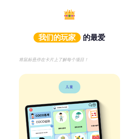
我们的玩家
的最爱
将鼠标悬停在卡片上了解每个项目！
儿童