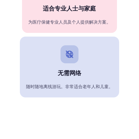
适合专业人士与家庭
为医疗保健专业人员及个人提供解决方案。
无需网络
随时随地离线游玩。非常适合老年人和儿童。