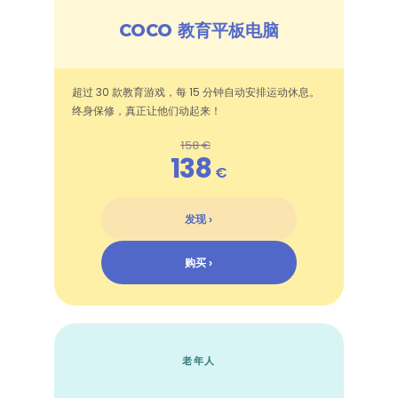
COCO 教育平板电脑
超过 30 款教育游戏，每 15 分钟自动安排运动休息。
终身保修，真正让他们动起来！
158 €
138
€
发现 ›
购买 ›
老年人