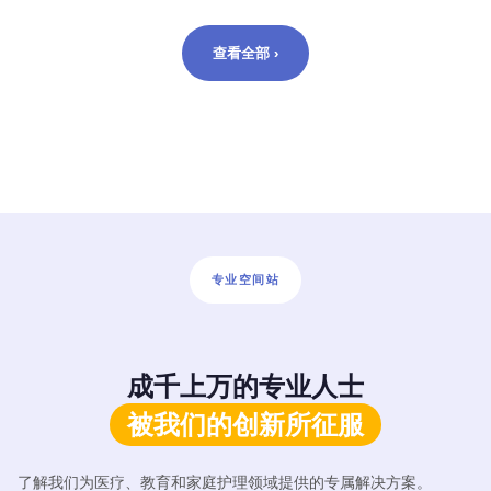
查看全部 ›
专业空间站
成千上万的专业人士
被我们的创新所征服
了解我们为医疗、教育和家庭护理领域提供的专属解决方案。