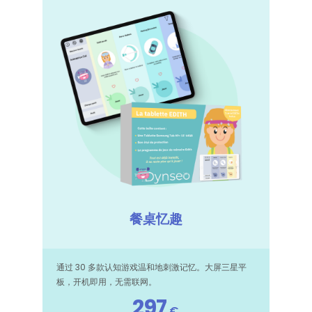
餐桌忆趣
通过 30 多款认知游戏温和地刺激记忆。大屏三星平
板，开机即用，无需联网。
297
€