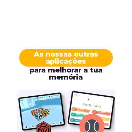
As nossas outras
aplicações
para melhorar a tua
memória