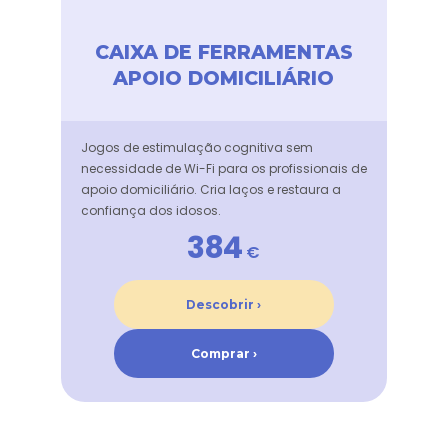
CAIXA DE FERRAMENTAS
APOIO DOMICILIÁRIO
Jogos de estimulação cognitiva sem
necessidade de Wi-Fi para os profissionais de
apoio domiciliário. Cria laços e restaura a
confiança dos idosos.
384
€
Descobrir ›
Comprar ›