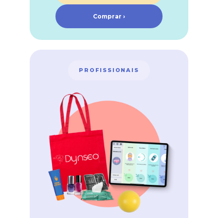
Comprar ›
PROFISSIONAIS