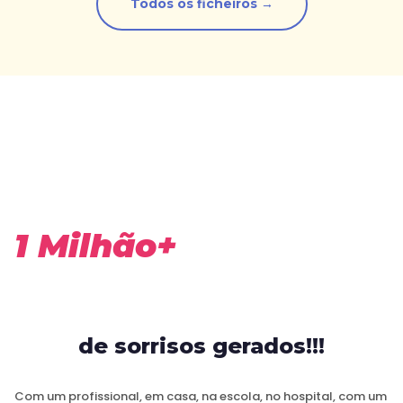
Todos os ficheiros →
1 Milhão+
de sorrisos gerados!!!
Com um profissional, em casa, na escola, no hospital, com um