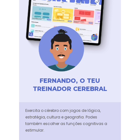
FERNANDO, O TEU
TREINADOR CEREBRAL
Exercita o cérebro com jogos de lógica,
estratégia, cultura e geografia. Podes
também escolher as funções cognitivas a
estimular.