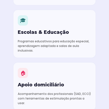
🎓
Escolas & Educação
Programas educativos para educação especial,
aprendizagem adaptada e salas de aula
inclusivas.
🏠
Apoio domiciliário
Acompanhamento dos profissionais (SAD, ECCI)
com ferramentas de estimulação prontas a
usar.