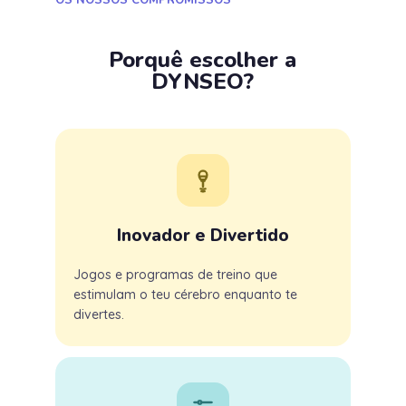
Porquê escolher a
DYNSEO?
Inovador e Divertido
Jogos e programas de treino que
estimulam o teu cérebro enquanto te
divertes.