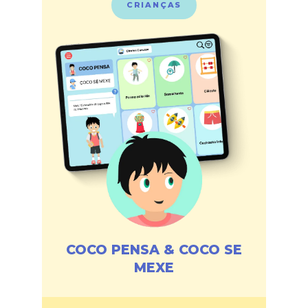
CRIANÇAS
COCO PENSA & COCO SE
MEXE