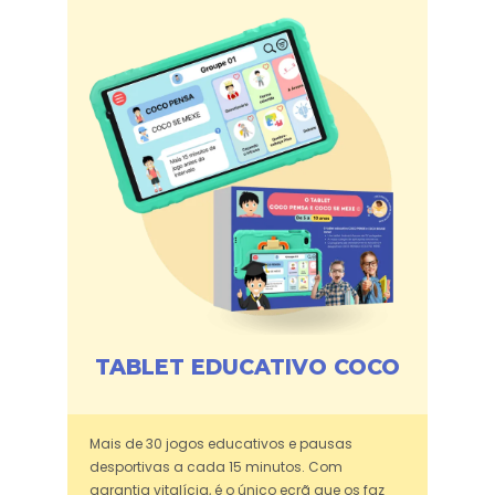
TABLET EDUCATIVO COCO
Mais de 30 jogos educativos e pausas
desportivas a cada 15 minutos. Com
garantia vitalícia, é o único ecrã que os faz