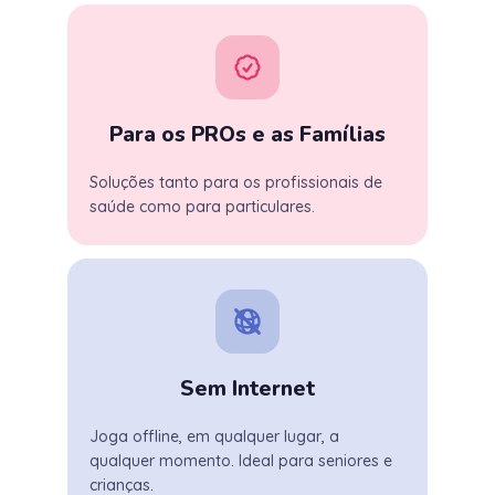
Para os PROs e as Famílias
Soluções tanto para os profissionais de
saúde como para particulares.
Sem Internet
Joga offline, em qualquer lugar, a
qualquer momento. Ideal para seniores e
crianças.