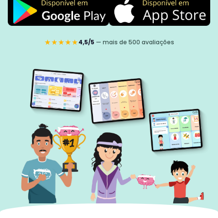
★★★★★
4,5/5
— mais de 500 avaliações