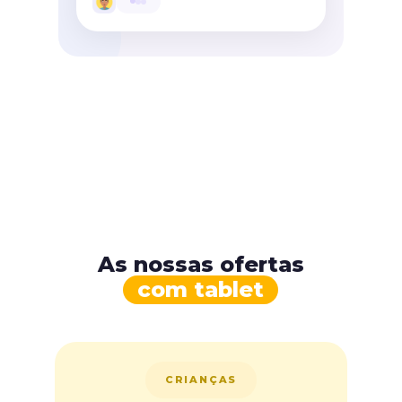
As nossas ofertas
com tablet
CRIANÇAS