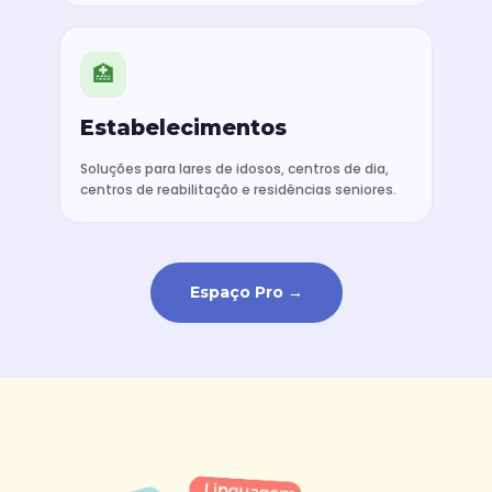
🏥
Estabelecimentos
Soluções para lares de idosos, centros de dia,
centros de reabilitação e residências seniores.
Espaço Pro →