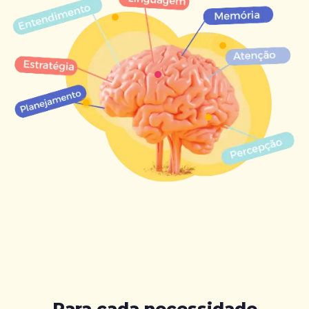
Para cada necessidade