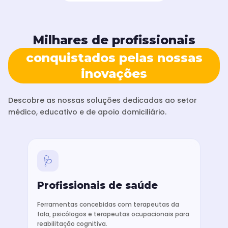
Milhares de profissionais
conquistados pelas nossas
inovações
Descobre as nossas soluções dedicadas ao setor
médico, educativo e de apoio domiciliário.
🩺
Profissionais de saúde
Ferramentas concebidas com terapeutas da
fala, psicólogos e terapeutas ocupacionais para
reabilitação cognitiva.