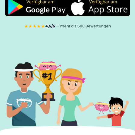
★★★★★
4,5/5
— mehr als 500 Bewertungen