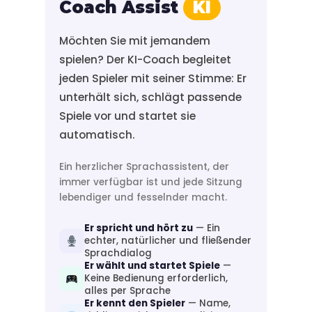
Coach Assist
KI
Möchten Sie mit jemandem
spielen? Der KI-Coach begleitet
jeden Spieler mit seiner Stimme: Er
unterhält sich, schlägt passende
Spiele vor und startet sie
automatisch.
Ein herzlicher Sprachassistent, der
immer verfügbar ist und jede Sitzung
lebendiger und fesselnder macht.
Er spricht und hört zu
— Ein
echter, natürlicher und fließender
Sprachdialog
Er wählt und startet Spiele
—
Keine Bedienung erforderlich,
alles per Sprache
Er kennt den Spieler
— Name,