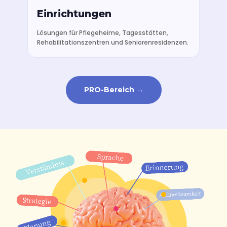
Einrichtungen
Lösungen für Pflegeheime, Tagesstätten,
Rehabilitationszentren und Seniorenresidenzen.
PRO-Bereich →