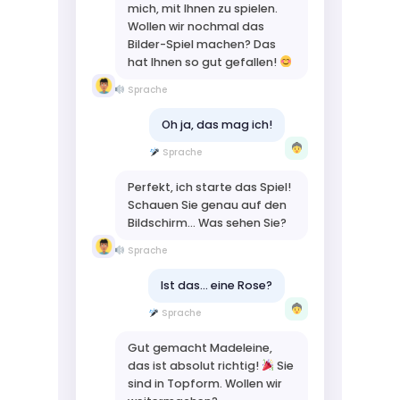
mich, mit Ihnen zu spielen.
Wollen wir nochmal das
Bilder-Spiel machen? Das
hat Ihnen so gut gefallen!
Sprache
Oh ja, das mag ich!
Sprache
Perfekt, ich starte das Spiel!
Schauen Sie genau auf den
Bildschirm... Was sehen Sie?
Sprache
Ist das... eine Rose?
Sprache
Gut gemacht Madeleine,
das ist absolut richtig!
Sie
sind in Topform. Wollen wir