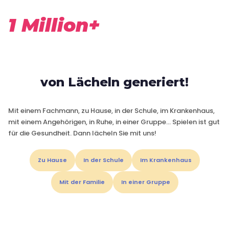
1 Million+
von Lächeln generiert!
Mit einem Fachmann, zu Hause, in der Schule, im Krankenhaus,
mit einem Angehörigen, in Ruhe, in einer Gruppe… Spielen ist gut
für die Gesundheit. Dann lächeln Sie mit uns!
Zu Hause
In der Schule
Im Krankenhaus
Mit der Familie
In einer Gruppe