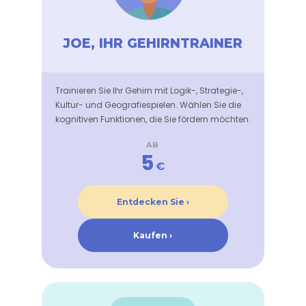
JOE, IHR GEHIRNTRAINER
Trainieren Sie Ihr Gehirn mit Logik-, Strategie-,
Kultur- und Geografiespielen. Wählen Sie die
kognitiven Funktionen, die Sie fördern möchten.
AB
5
€
Entdecken Sie ›
Kaufen ›