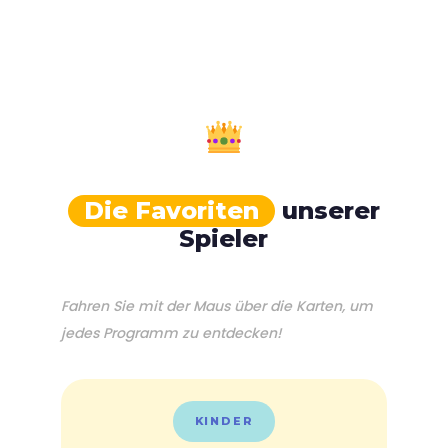
Die Favoriten
unserer
Spieler
Fahren Sie mit der Maus über die Karten, um
jedes Programm zu entdecken!
KINDER