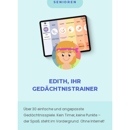
SENIOREN
EDITH, IHR
GEDÄCHTNISTRAINER
Über 30 einfache und angepasste
Gedächtnisspiele. Kein Timer, keine Punkte –
der Spaß steht im Vordergrund. Ohne Internet!