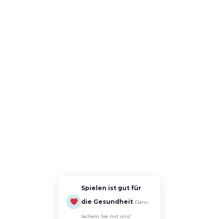
Spielen ist gut für
die Gesundheit
Dann
lächeln Sie mit uns!