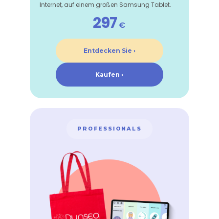
Internet, auf einem großen Samsung Tablet.
297
€
Entdecken Sie ›
Kaufen ›
PROFESSIONALS