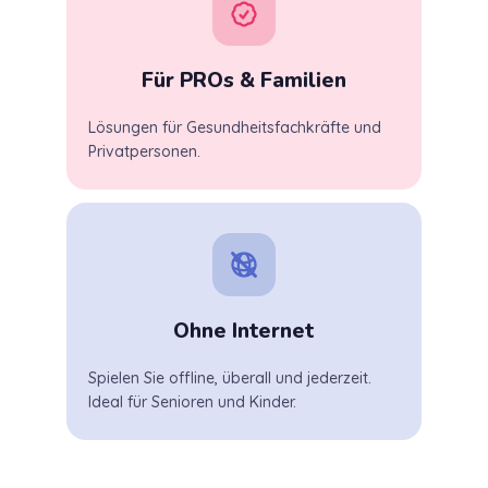
Für PROs & Familien
Lösungen für Gesundheitsfachkräfte und
Privatpersonen.
Ohne Internet
Spielen Sie offline, überall und jederzeit.
Ideal für Senioren und Kinder.