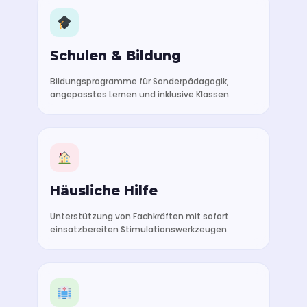
Schulen & Bildung
Bildungsprogramme für Sonderpädagogik,
angepasstes Lernen und inklusive Klassen.
Häusliche Hilfe
Unterstützung von Fachkräften mit sofort
einsatzbereiten Stimulationswerkzeugen.