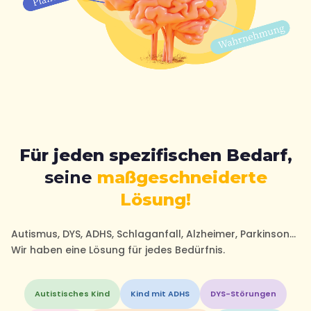
Für jeden spezifischen Bedarf,
seine
maßgeschneiderte
Lösung!
Autismus, DYS, ADHS, Schlaganfall, Alzheimer, Parkinson...
Wir haben eine Lösung für jedes Bedürfnis.
Autistisches Kind
Kind mit ADHS
DYS-Störungen