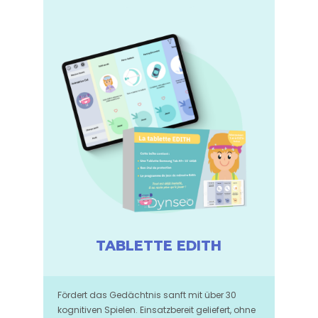
TABLETTE EDITH
Fördert das Gedächtnis sanft mit über 30
kognitiven Spielen. Einsatzbereit geliefert, ohne