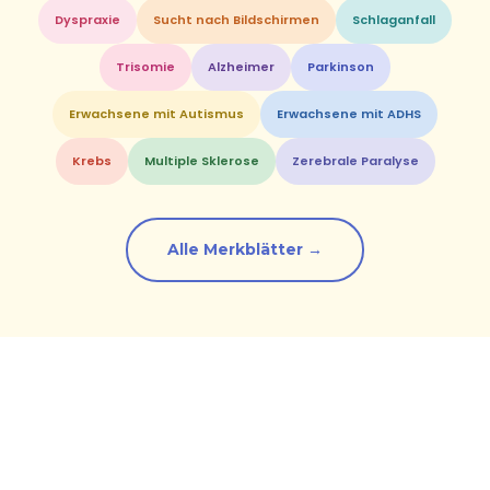
Dyspraxie
Sucht nach Bildschirmen
Schlaganfall
Trisomie
Alzheimer
Parkinson
Erwachsene mit Autismus
Erwachsene mit ADHS
Krebs
Multiple Sklerose
Zerebrale Paralyse
Alle Merkblätter →