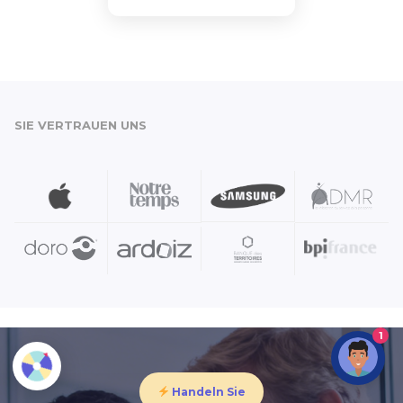
SIE VERTRAUEN UNS
1
Handeln Sie