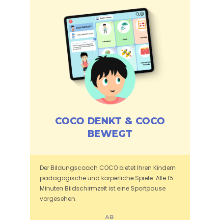
COCO DENKT & COCO
BEWEGT
Der Bildungscoach COCO bietet Ihren Kindern
pädagogische und körperliche Spiele. Alle 15
Minuten Bildschirmzeit ist eine Sportpause
vorgesehen.
AB