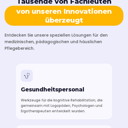
Tausende von Fachleuten
von unseren Innovationen
überzeugt
Entdecken Sie unsere speziellen Lösungen für den
medizinischen, pädagogischen und häuslichen
Pflegebereich.
Gesundheitspersonal
Werkzeuge für die kognitive Rehabilitation, die
gemeinsam mit Logopäden, Psychologen und
Ergotherapeuten entwickelt wurden.