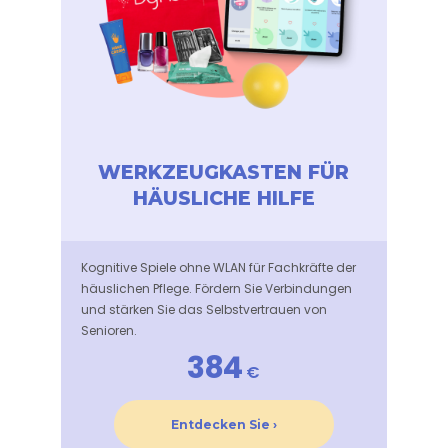
WERKZEUGKASTEN FÜR
HÄUSLICHE HILFE
Kognitive Spiele ohne WLAN für Fachkräfte der
häuslichen Pflege. Fördern Sie Verbindungen
und stärken Sie das Selbstvertrauen von
Senioren.
384
€
Entdecken Sie ›