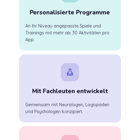
Personalisierte Programme
An Ihr Niveau angepasste Spiele und
Trainings mit mehr als 30 Aktivitäten pro
App.
Mit Fachleuten entwickelt
Gemeinsam mit Neurologen, Logopäden
und Psychologen konzipiert.