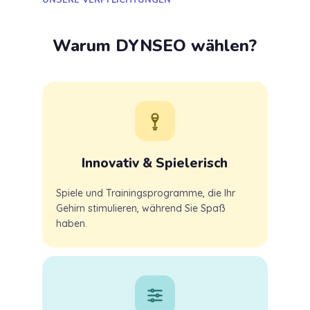
Warum DYNSEO wählen?
Innovativ & Spielerisch
Spiele und Trainingsprogramme, die Ihr
Gehirn stimulieren, während Sie Spaß
haben.