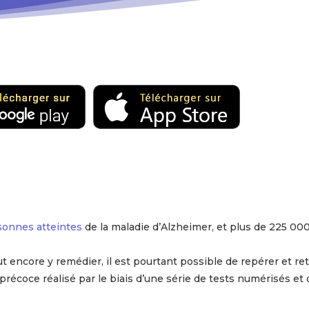
sonnes atteintes
de la maladie d’Alzheimer, et plus de 225 0
ncore y remédier, il est pourtant possible de repérer et reta
précoce réalisé par le biais d’une série de tests numérisés et 