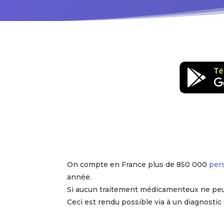
On compte en France plus de 850 000
per
année.
Si aucun traitement médicamenteux ne peut e
Ceci est rendu possible via à un diagnostic 