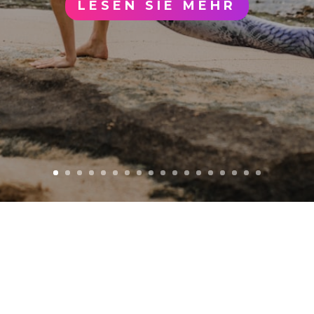
LESEN SIE MEHR