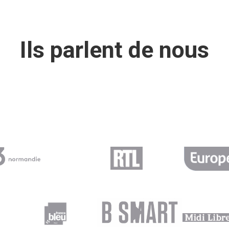
Ils parlent de nous