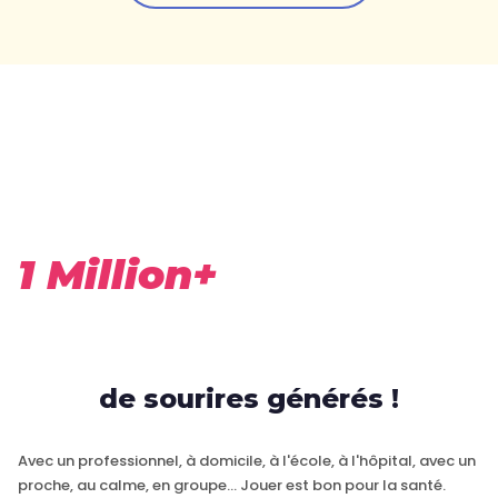
1 Million+
de sourires générés !
Avec un professionnel, à domicile, à l'école, à l'hôpital, avec un
proche, au calme, en groupe… Jouer est bon pour la santé.