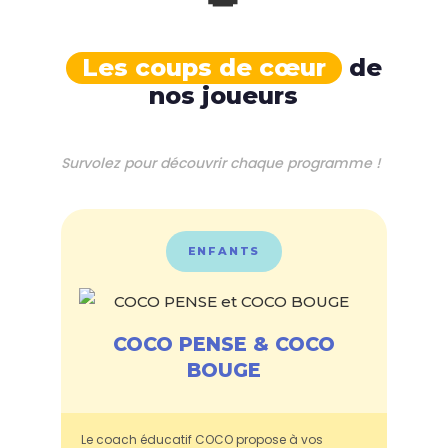
Les coups de cœur
de
nos joueurs
Survolez pour découvrir chaque programme !
ENFANTS
COCO PENSE & COCO
BOUGE
Le coach éducatif COCO propose à vos