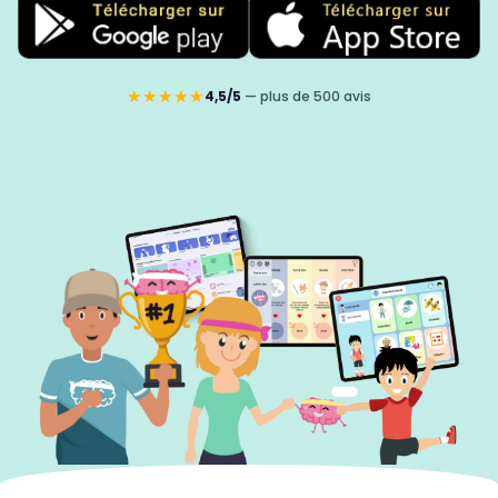
★★★★★
4,5/5
— plus de 500 avis