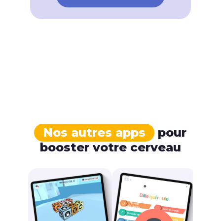
Nos autres apps
pour
booster votre cerveau