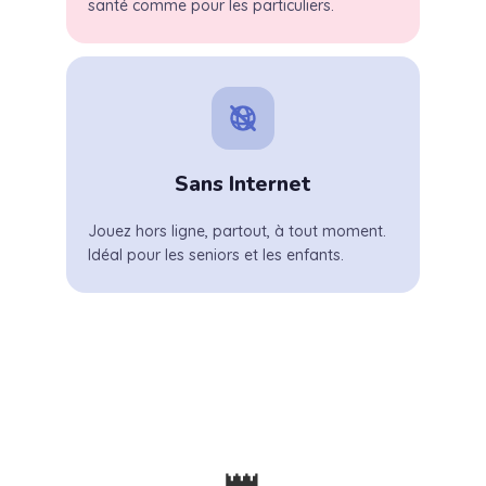
santé comme pour les particuliers.
Sans Internet
Jouez hors ligne, partout, à tout moment.
Idéal pour les seniors et les enfants.
👑