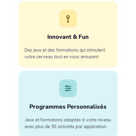
Innovant & Fun
Des jeux et des formations qui stimulent
votre cerveau tout en vous amusant.
Programmes Personnalisés
Jeux et formations adaptés à votre niveau
avec plus de 30 activités par application.