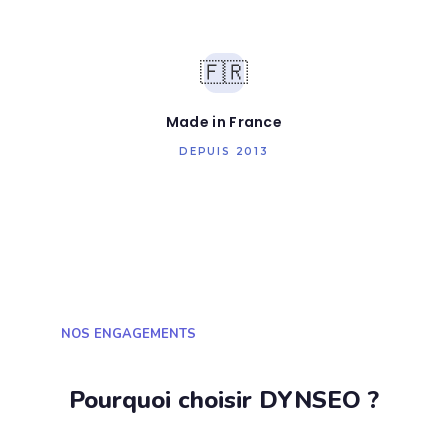
🇫🇷
Made in France
DEPUIS 2013
NOS ENGAGEMENTS
Pourquoi choisir DYNSEO ?