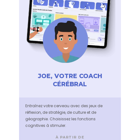
JOE, VOTRE COACH
CÉRÉBRAL
Entraînez votre cerveau avec des jeux de
réflexion, de stratégie, de culture et de
géographie. Choisissez les fonctions
cognitives à stimuler.
À PARTIR DE