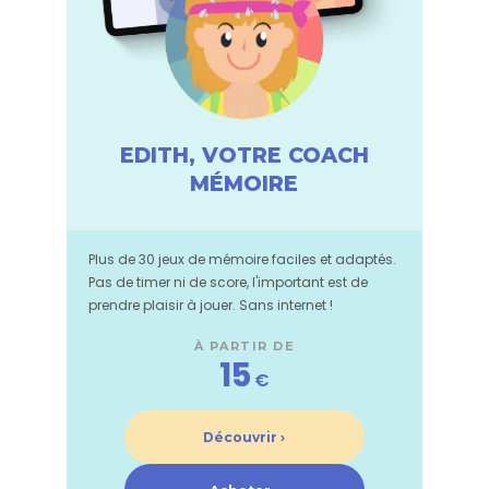
EDITH, VOTRE COACH
MÉMOIRE
Plus de 30 jeux de mémoire faciles et adaptés.
Pas de timer ni de score, l'important est de
prendre plaisir à jouer. Sans internet !
À PARTIR DE
15
€
Découvrir ›