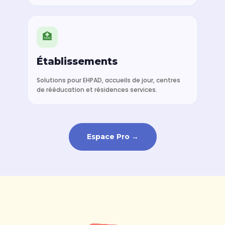
🏥
Établissements
Solutions pour EHPAD, accueils de jour, centres
de rééducation et résidences services.
Espace Pro →