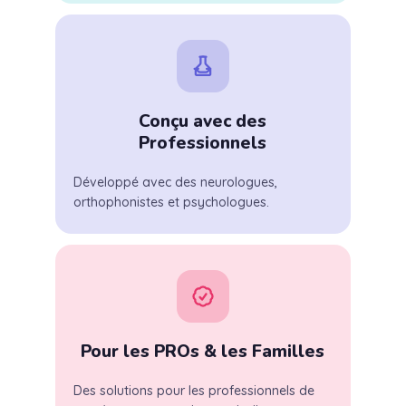
Conçu avec des
Professionnels
Développé avec des neurologues,
orthophonistes et psychologues.
Pour les PROs & les Familles
Des solutions pour les professionnels de