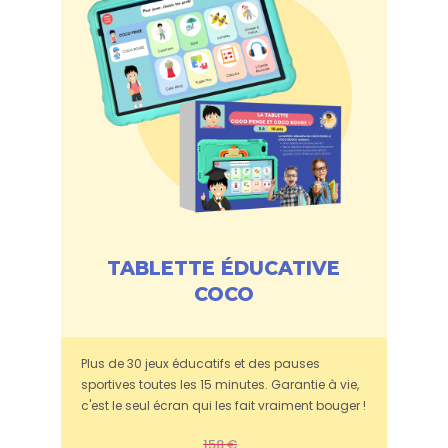
TABLETTE ÉDUCATIVE
COCO
Plus de 30 jeux éducatifs et des pauses
sportives toutes les 15 minutes. Garantie à vie,
c'est le seul écran qui les fait vraiment bouger !
158 €