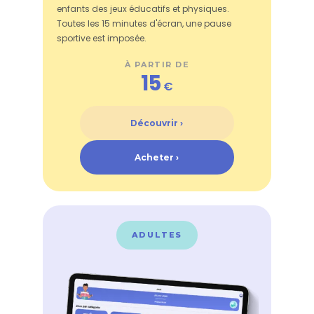
enfants des jeux éducatifs et physiques.
Toutes les 15 minutes d'écran, une pause
sportive est imposée.
À PARTIR DE
15
€
Découvrir ›
Acheter ›
ADULTES