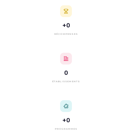
+
0
RÉCOMPENSES
0
ÉTABLISSEMENTS
+
0
PROGRAMMES