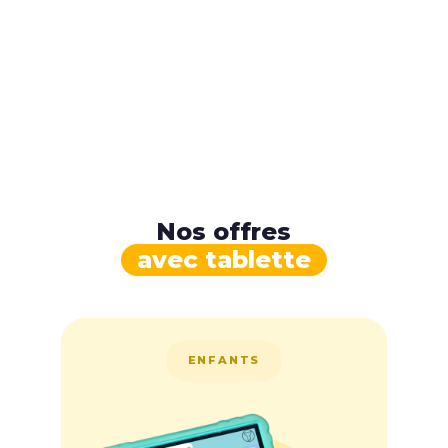
Nos offres
avec tablette
ENFANTS