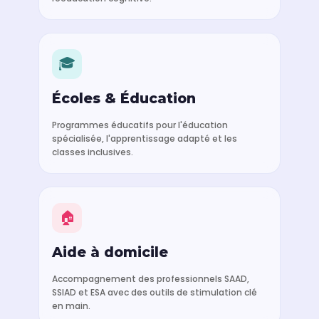
🎓
Écoles & Éducation
Programmes éducatifs pour l'éducation
spécialisée, l'apprentissage adapté et les
classes inclusives.
🏠
Aide à domicile
Accompagnement des professionnels SAAD,
SSIAD et ESA avec des outils de stimulation clé
en main.