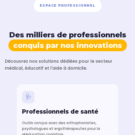
ESPACE PROFESSIONNEL
Des milliers de professionnels
conquis par nos innovations
Découvrez nos solutions dédiées pour le secteur
médical, éducatif et l'aide à domicile.
🩺
Professionnels de santé
Outils conçus avec des orthophonistes,
psychologues et ergothérapeutes pour la
rééducation cognitive.