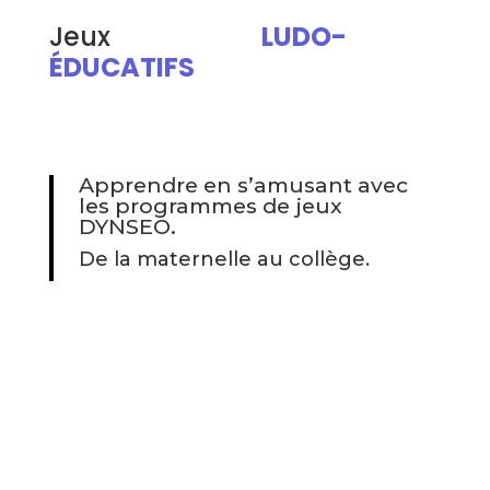
Jeux
LUDO-
ÉDUCATIFS
Apprendre en s’amusant avec
les programmes de jeux
DYNSEO.
De la maternelle au collège.