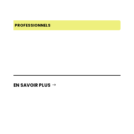
PROFESSIONNELS
HANDICAP
EN SAVOIR PLUS