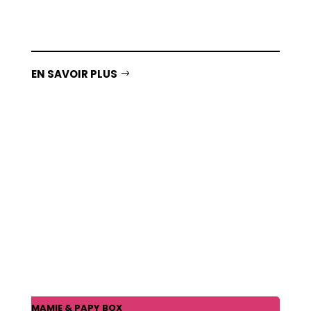
EN SAVOIR PLUS
MAMIE & PAPY BOX