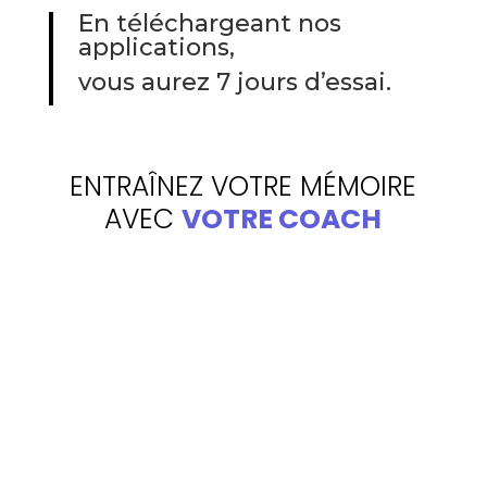
En téléchargeant nos
applications,
vous aurez 7 jours d’essai.
ENTRAÎNEZ VOTRE MÉMOIRE
AVEC
VOTRE COACH