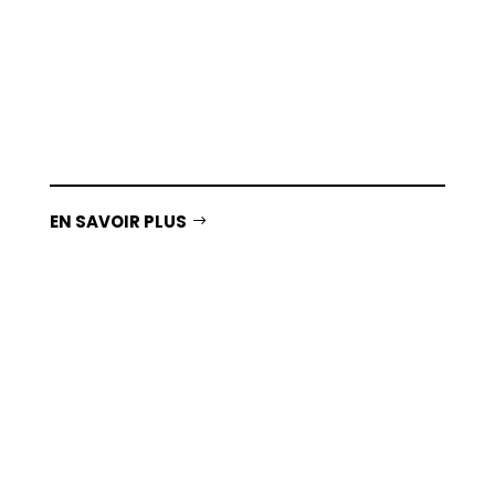
EN SAVOIR PLUS