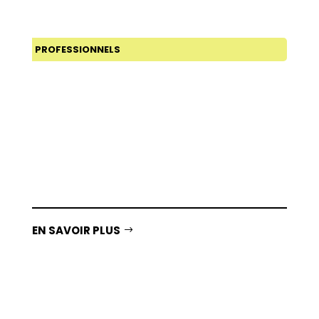
PROFESSIONNELS
EN SAVOIR PLUS