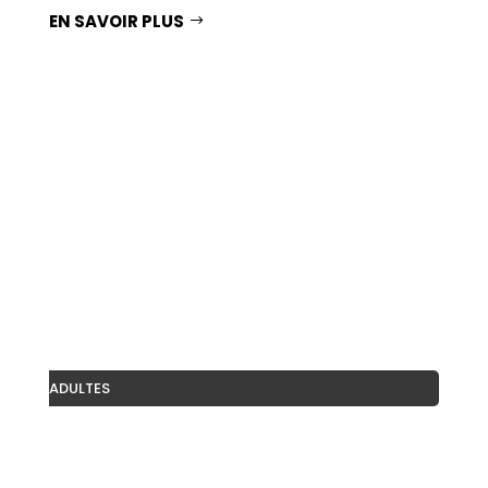
EN SAVOIR PLUS
ADULTES