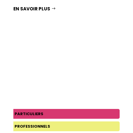
EN SAVOIR PLUS
PARTICULIERS
PROFESSIONNELS