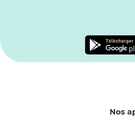
Nos a