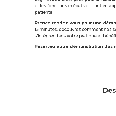
et les fonctions exécutives, tout en ap
patients.
Prenez rendez-vous pour une démons
15 minutes, découvrez comment nos s
s’intégrer dans votre pratique et bénéfi
Réservez votre démonstration dès 
Des