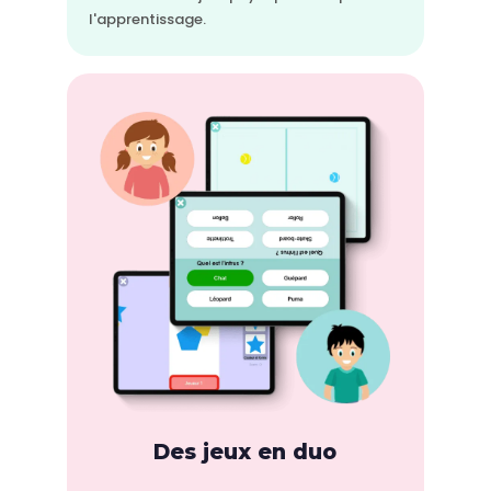
l'apprentissage.
Des jeux en duo