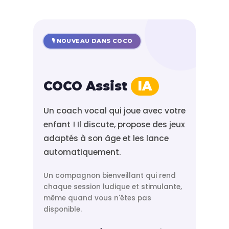
🎙️ NOUVEAU DANS COCO
COCO Assist
IA
Un coach vocal qui joue avec votre
enfant ! Il discute, propose des jeux
adaptés à son âge et les lance
automatiquement.
Un compagnon bienveillant qui rend
chaque session ludique et stimulante,
même quand vous n'êtes pas
disponible.