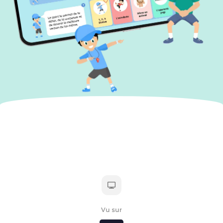
Vu sur