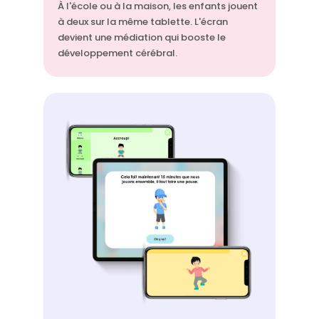
À l'école ou à la maison, les enfants jouent
à deux sur la même tablette. L'écran
devient une médiation qui booste le
développement cérébral.