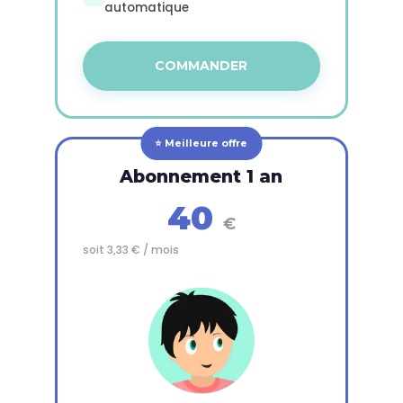
automatique
COMMANDER
Abonnement 1 an
40
€
soit 3,33 € / mois