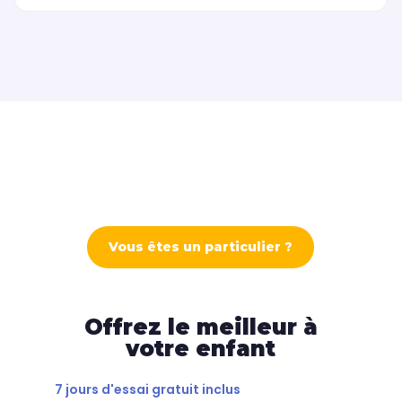
Vous êtes un particulier ?
Offrez le meilleur à
votre enfant
7 jours d'essai gratuit inclus