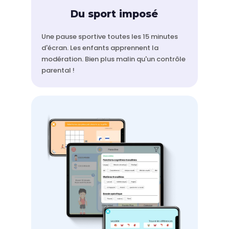
Du sport imposé
Une pause sportive toutes les 15 minutes
d'écran. Les enfants apprennent la
modération. Bien plus malin qu'un contrôle
parental !