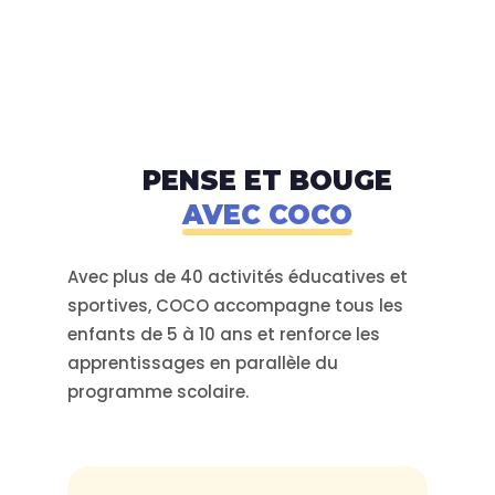
PENSE ET BOUGE
AVEC COCO
Avec plus de 40 activités éducatives et
sportives, COCO accompagne tous les
enfants de 5 à 10 ans et renforce les
apprentissages en parallèle du
programme scolaire.