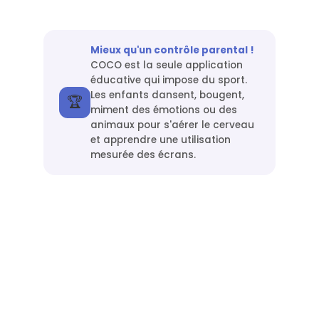
Mieux qu'un contrôle parental !
COCO est la seule application
éducative qui impose du sport.
Les enfants dansent, bougent,
🏆
miment des émotions ou des
animaux pour s'aérer le cerveau
et apprendre une utilisation
mesurée des écrans.