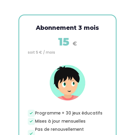
Abonnement 3 mois
15
€
soit 5 € / mois
Programme + 30 jeux éducatifs
Mises à jour mensuelles
Pas de renouvellement