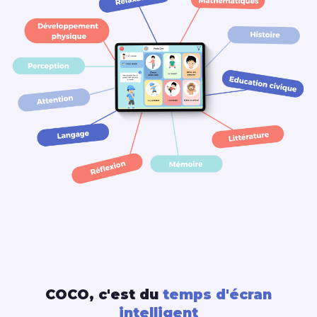
COCO, c'est du
temps d'écran
intelligent