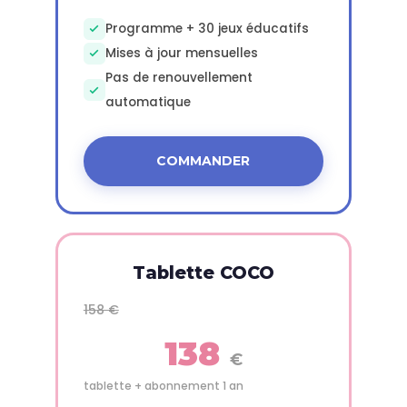
Programme + 30 jeux éducatifs
Mises à jour mensuelles
Pas de renouvellement
automatique
COMMANDER
Tablette COCO
158 €
138
€
tablette + abonnement 1 an