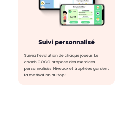
Suivi personnalisé
Suivez l'évolution de chaque joueur. Le
coach COCO propose des exercices
personnalisés. Niveaux et trophées gardent
la motivation au top !