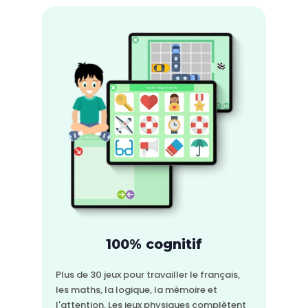
100% cognitif
Plus de 30 jeux pour travailler le français,
les maths, la logique, la mémoire et
l'attention. Les jeux physiques complètent