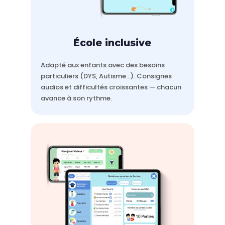
École inclusive
Adapté aux enfants avec des besoins
particuliers (DYS, Autisme…). Consignes
audios et difficultés croissantes — chacun
avance à son rythme.