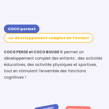
COCO permet
un développement complet de l'enfant
COCO PENSE et COCO BOUGE ©
permet un
développement complet des enfants : des activités
éducatives, des activités physiques et sportives,
tout en stimulant l'ensemble des fonctions
cognitives !