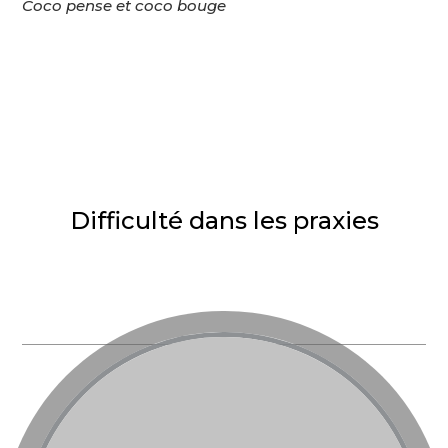
Coco pense et coco bouge
Difficulté dans les praxies