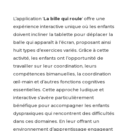
L’application ‘
La bille qui roule
‘ offre une
expérience interactive unique où les enfants
doivent incliner la tablette pour déplacer la
balle qui apparaît à l’écran, proposant ainsi
huit types d’exercices variés. Grâce à cette
activité, les enfants ont l’opportunité de
travailler sur leur coordination, leurs
compétences bimanuelles, la coordination
œil-main et d’autres fonctions cognitives
essentielles. Cette approche ludique et
interactive s’avère particulièrement
bénéfique pour accompagner les enfants
dyspraxiques qui rencontrent des difficultés
dans ces domaines. En leur offrant un
environnement d’apprentissage engageant