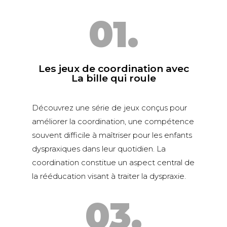
01.
Les jeux de coordination avec
La bille qui roule
Découvrez une série de jeux conçus pour
améliorer la coordination, une compétence
souvent difficile à maîtriser pour les enfants
dyspraxiques dans leur quotidien. La
coordination constitue un aspect central de
la rééducation visant à traiter la dyspraxie.
03.