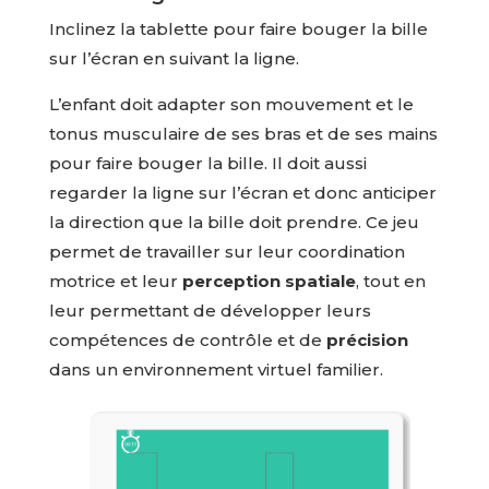
Inclinez la tablette pour faire bouger la bille
sur l’écran en suivant la ligne.
L’enfant doit adapter son mouvement et le
tonus musculaire de ses bras et de ses mains
pour faire bouger la bille. Il doit aussi
regarder la ligne sur l’écran et donc anticiper
la direction que la bille doit prendre. Ce jeu
permet de travailler sur leur coordination
motrice et leur
perception spatiale
, tout en
leur permettant de développer leurs
compétences de contrôle et de
précision
dans un environnement virtuel familier.