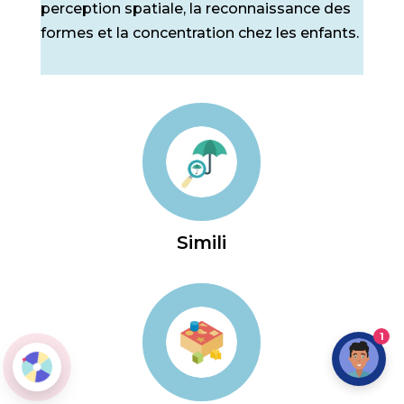
perception spatiale, la reconnaissance des
formes et la concentration chez les enfants.
Simili
1