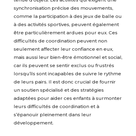
synchronisation précise des mouvements,
comme la participation à des jeux de balle ou
à des activités sportives, peuvent également
être particulièrement ardues pour eux. Ces
difficultés de coordination peuvent non
seulement affecter leur confiance en eux,
mais aussi leur bien-être émotionnel et social,
car ils peuvent se sentir exclus ou frustrés
lorsqu’ils sont incapables de suivre le rythme
de leurs pairs. Il est donc crucial de fournir
un soutien spécialisé et des stratégies
adaptées pour aider ces enfants à surmonter
leurs difficultés de coordination et à
s’épanouir pleinement dans leur
développement.