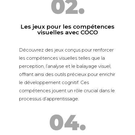
02.
Les jeux pour les compétences
visuelles avec COCO
Découvrez des jeux conçus pour renforcer
les compétences visuelles telles que la
perception, l’analyse et le balayage visuel,
offrant ainsi des outils précieux pour enrichir
le développement cognitif. Ces
compétences jouent un rôle crucial dans le
processus d’apprentissage.
04.