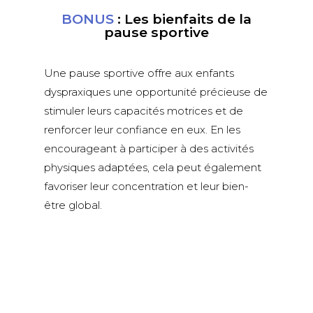
BONUS
: Les bienfaits de la
pause sportive
Une pause sportive offre aux enfants
dyspraxiques une opportunité précieuse de
stimuler leurs capacités motrices et de
renforcer leur confiance en eux. En les
encourageant à participer à des activités
physiques adaptées, cela peut également
favoriser leur concentration et leur bien-
être global.