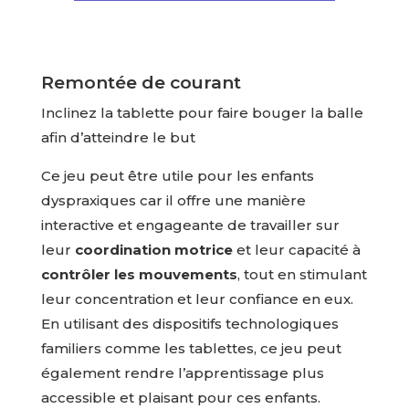
Remontée de courant
Inclinez la tablette pour faire bouger la balle
afin d’atteindre le but
Ce jeu peut être utile pour les enfants
dyspraxiques car il offre une manière
interactive et engageante de travailler sur
leur
coordination motrice
et leur capacité à
contrôler les mouvements
, tout en stimulant
leur concentration et leur confiance en eux.
En utilisant des dispositifs technologiques
familiers comme les tablettes, ce jeu peut
également rendre l’apprentissage plus
accessible et plaisant pour ces enfants.