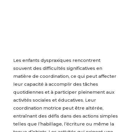
Les enfants dyspraxiques rencontrent
souvent des difficultés significatives en
matière de coordination, ce qui peut affecter
leur capacité à accomplir des tâches
quotidiennes et à participer pleinement aux
activités sociales et éducatives. Leur
coordination motrice peut être altérée,
entraînant des défis dans des actions simples
telles que l’habillage, l’écriture ou même la
tenue d’objets. Les activités qui exigent une