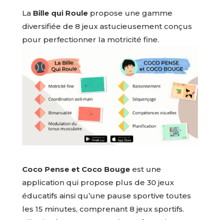
La
Bille qui Roule
propose une gamme
diversifiée de 8 jeux astucieusement conçus
pour perfectionner la motricité fine.
Coco Pense et Coco Bouge
est une
application qui propose plus de 30 jeux
éducatifs ainsi qu’une pause sportive toutes
les 15 minutes, comprenant 8 jeux sportifs.