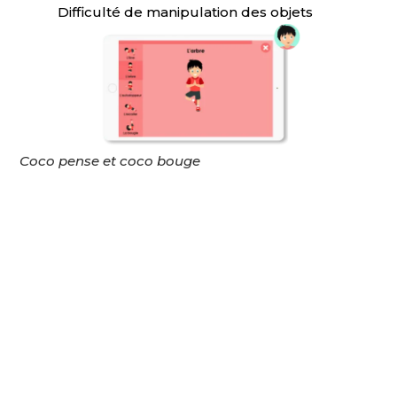
Difficulté de manipulation des objets
Coco pense et coco bouge