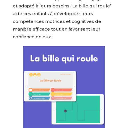
et adapté à leurs besoins, ‘La bille qui roule’
aide ces enfants à développer leurs
compétences motrices et cognitives de
manière efficace tout en favorisant leur
confiance en eux.