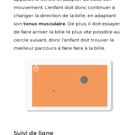
mouvement. L’enfant doit donc continuer à
changer la direction de la bille, en adaptant
son
tonus musculaire
. De plus, il doit essayer
de faire arriver la bille le plus vite possible au
cercle suivant, donc l’enfant doit trouver le
meilleur parcours à faire faire à la bille.
Suivi de ligne