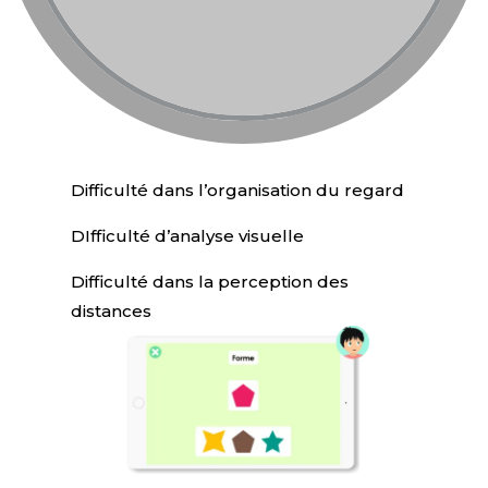
Difficulté dans l’organisation du regard
DIfficulté d’analyse visuelle
Difficulté dans la perception des
distances