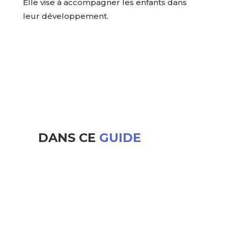
Elle vise à accompagner les enfants dans
leur développement.
DANS CE
GUIDE