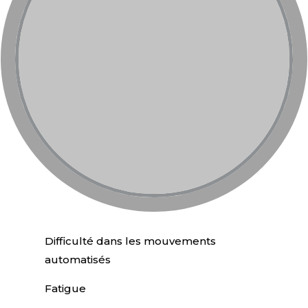
Difficulté dans les mouvements
automatisés
Fatigue