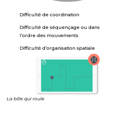
Difficulté de coordination
Difficulté de séquençage ou dans
l’ordre des mouvements
Difficulté d’organisation spatiale
La bille qui roule