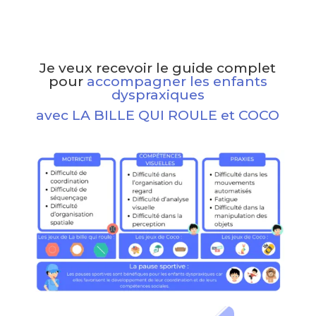
Je veux recevoir le guide complet
pour
accompagner les enfants
dyspraxiques
avec LA BILLE QUI ROULE et COCO