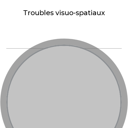
Troubles visuo-spatiaux