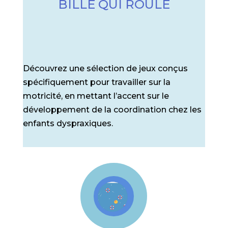
BILLE QUI ROULE
Découvrez une sélection de jeux conçus
spécifiquement pour travailler sur la
motricité, en mettant l’accent sur le
développement de la coordination chez les
enfants dyspraxiques.