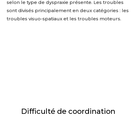
selon le type de dyspraxie présente.
Les troubles
sont divisés principalement en deux catégories :
les
troubles
visuo-
spatiaux et les troubles moteurs.
Difficulté de coordination