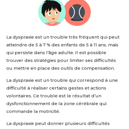
La dyspraxie est un trouble très fréquent qui peut
atteindre de 5 à 7 % des enfants de 5 à 11 ans, mais
qui persiste dans l’âge adulte.
Il est possible
trouver des stratégies pour limiter ses difficultés
ou mettre en place des outils de compensation.
La dyspraxie est un trouble qui correspond à une
difficulté à réaliser certains gestes et actions
volontaires.
Ce trouble est le résultat d’un
dysfonctionnement de la zone cérébrale qui
commande la motricité.
La dyspraxie peut donner plusieurs difficultés