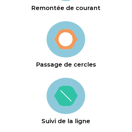
Remontée de courant
Passage de cercles
Suivi de la ligne