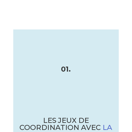
01.
LES JEUX DE
COORDINATION AVEC
LA