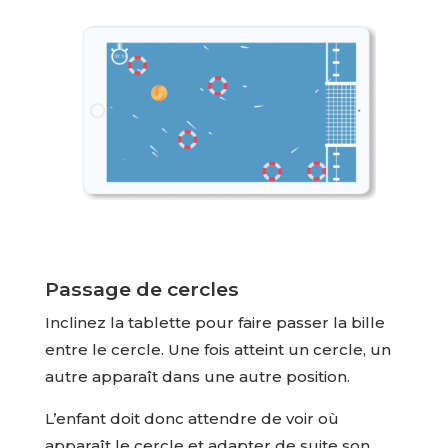
Passage de cercles
Inclinez la tablette pour faire passer la bille
entre le cercle. Une fois atteint un cercle, un
autre apparaît dans une autre position.
L’enfant doit donc attendre de voir où
apparaît le cercle et adapter de suite son