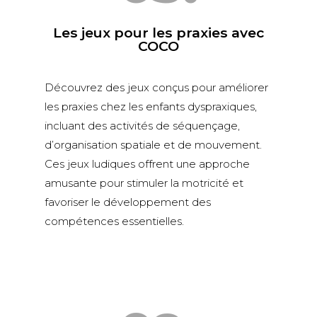
Les jeux pour les praxies avec
COCO
Découvrez des jeux conçus pour améliorer
les praxies chez les enfants dyspraxiques,
incluant des activités de séquençage,
d’organisation spatiale et de mouvement.
Ces jeux ludiques offrent une approche
amusante pour stimuler la motricité et
favoriser le développement des
compétences essentielles.