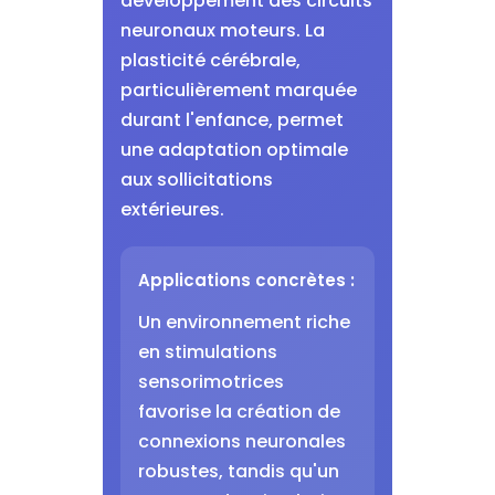
développement des circuits
neuronaux moteurs. La
plasticité cérébrale,
particulièrement marquée
durant l'enfance, permet
une adaptation optimale
aux sollicitations
extérieures.
Applications concrètes :
Un environnement riche
en stimulations
sensorimotrices
favorise la création de
connexions neuronales
robustes, tandis qu'un