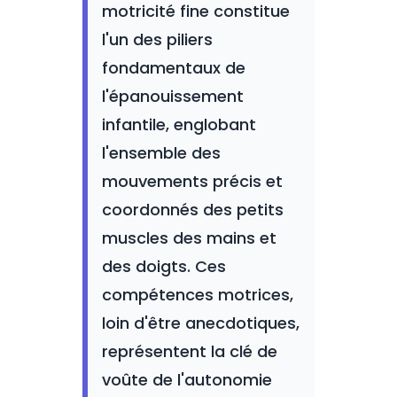
motricité fine constitue
l'un des piliers
fondamentaux de
l'épanouissement
infantile, englobant
l'ensemble des
mouvements précis et
coordonnés des petits
muscles des mains et
des doigts. Ces
compétences motrices,
loin d'être anecdotiques,
représentent la clé de
voûte de l'autonomie