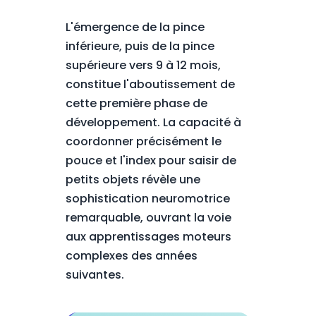
L'émergence de la pince
inférieure, puis de la pince
supérieure vers 9 à 12 mois,
constitue l'aboutissement de
cette première phase de
développement. La capacité à
coordonner précisément le
pouce et l'index pour saisir de
petits objets révèle une
sophistication neuromotrice
remarquable, ouvrant la voie
aux apprentissages moteurs
complexes des années
suivantes.