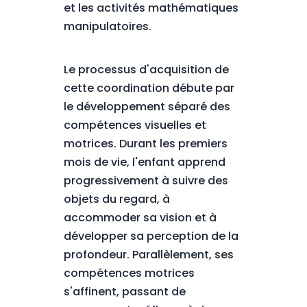
et les activités mathématiques
manipulatoires.
Le processus d'acquisition de
cette coordination débute par
le développement séparé des
compétences visuelles et
motrices. Durant les premiers
mois de vie, l'enfant apprend
progressivement à suivre des
objets du regard, à
accommoder sa vision et à
développer sa perception de la
profondeur. Parallèlement, ses
compétences motrices
s'affinent, passant de