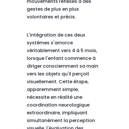
mouvements réflexes à des
gestes de plus en plus
volontaires et précis.
L'intégration de ces deux
systèmes s'amorce
véritablement vers 4 à 5 mois,
lorsque l'enfant commence à
diriger consciemment sa main
vers les objets qu'il perçoit
visuellement. Cette étape,
apparemment simple,
nécessite en réalité une
coordination neurologique
extraordinaire, impliquant
simultanément la perception
visuelle, l'évaluation des