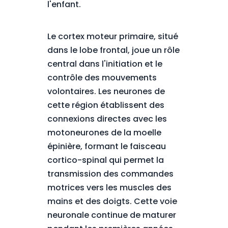
l'enfant.
Le cortex moteur primaire, situé
dans le lobe frontal, joue un rôle
central dans l'initiation et le
contrôle des mouvements
volontaires. Les neurones de
cette région établissent des
connexions directes avec les
motoneurones de la moelle
épinière, formant le faisceau
cortico-spinal qui permet la
transmission des commandes
motrices vers les muscles des
mains et des doigts. Cette voie
neuronale continue de maturer