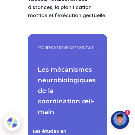
distances, la planification
motrice et l'exécution gestuelle.
RECHERCHE DÉVELOPPEMENTALE
Les mécanismes
neurobiologiques
de la
coordination œil-
main
1
Les études en