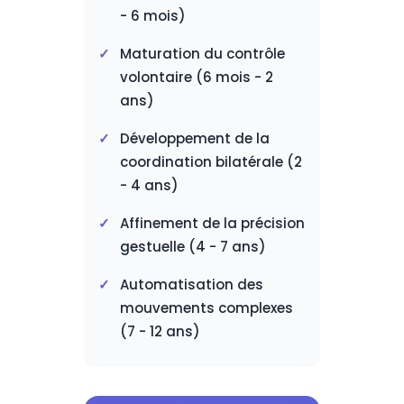
- 6 mois)
Maturation du contrôle
volontaire (6 mois - 2
ans)
Développement de la
coordination bilatérale (2
- 4 ans)
Affinement de la précision
gestuelle (4 - 7 ans)
Automatisation des
mouvements complexes
(7 - 12 ans)