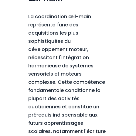
La coordination œil-main
représente l'une des
acquisitions les plus
sophistiquées du
développement moteur,
nécessitant l'intégration
harmonieuse de systèmes
sensoriels et moteurs
complexes. Cette compétence
fondamentale conditionne la
plupart des activités
quotidiennes et constitue un
prérequis indispensable aux
futurs apprentissages
scolaires, notamment l'écriture