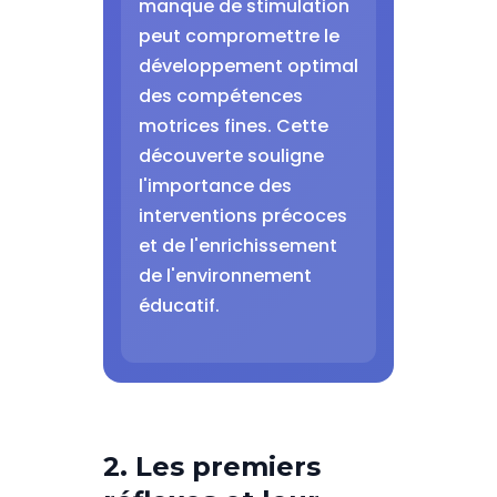
manque de stimulation
peut compromettre le
développement optimal
des compétences
motrices fines. Cette
découverte souligne
l'importance des
interventions précoces
et de l'enrichissement
de l'environnement
éducatif.
2. Les premiers