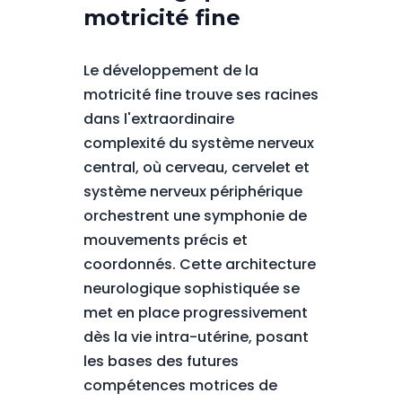
motricité fine
Le développement de la
motricité fine trouve ses racines
dans l'extraordinaire
complexité du système nerveux
central, où cerveau, cervelet et
système nerveux périphérique
orchestrent une symphonie de
mouvements précis et
coordonnés. Cette architecture
neurologique sophistiquée se
met en place progressivement
dès la vie intra-utérine, posant
les bases des futures
compétences motrices de