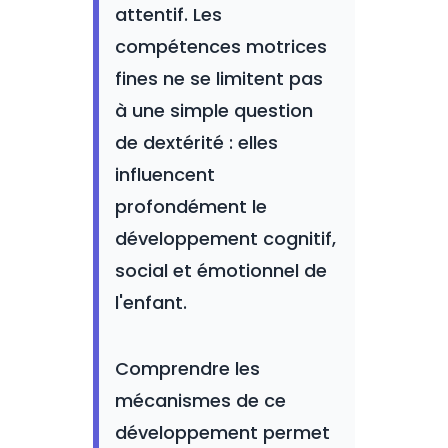
attentif. Les
compétences motrices
fines ne se limitent pas
à une simple question
de dextérité : elles
influencent
profondément le
développement cognitif,
social et émotionnel de
l'enfant.
Comprendre les
mécanismes de ce
développement permet