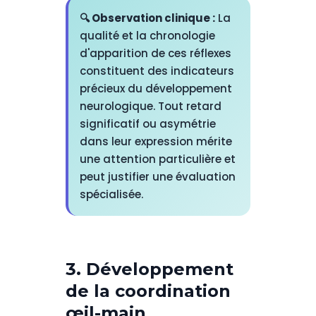
🔍 Observation clinique :
La
qualité et la chronologie
d'apparition de ces réflexes
constituent des indicateurs
précieux du développement
neurologique. Tout retard
significatif ou asymétrie
dans leur expression mérite
une attention particulière et
peut justifier une évaluation
spécialisée.
3. Développement
de la coordination
œil-main