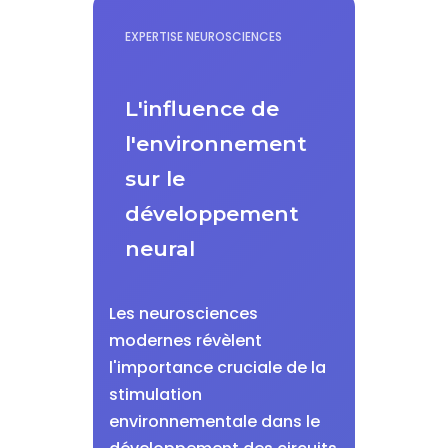
EXPERTISE NEUROSCIENCES
L'influence de
l'environnement
sur le
développement
neural
Les neurosciences
modernes révèlent
l'importance cruciale de la
stimulation
environnementale dans le