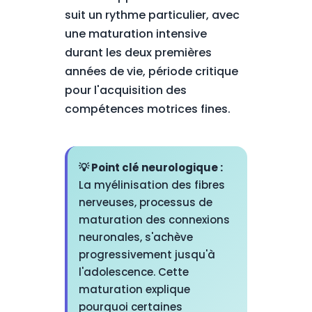
suit un rythme particulier, avec
une maturation intensive
durant les deux premières
années de vie, période critique
pour l'acquisition des
compétences motrices fines.
💡 Point clé neurologique :
La myélinisation des fibres
nerveuses, processus de
maturation des connexions
neuronales, s'achève
progressivement jusqu'à
l'adolescence. Cette
maturation explique
pourquoi certaines