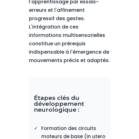
l'apprentissage par essais-
erreurs et l'affinement
progressif des gestes.
L'intégration de ces
informations multisensorielles
constitue un prérequis
indispensable à l'émergence de
mouvements précis et adaptés.
Étapes clés du
développement
neurologique :
Formation des circuits
moteurs de base (in utero