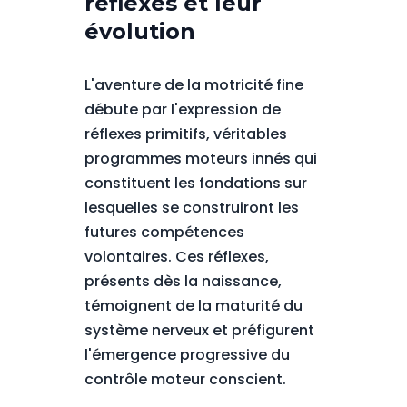
réflexes et leur
évolution
L'aventure de la motricité fine
débute par l'expression de
réflexes primitifs, véritables
programmes moteurs innés qui
constituent les fondations sur
lesquelles se construiront les
futures compétences
volontaires. Ces réflexes,
présents dès la naissance,
témoignent de la maturité du
système nerveux et préfigurent
l'émergence progressive du
contrôle moteur conscient.