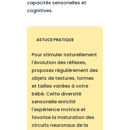
capacités sensorielles et
cognitives.
ASTUCE PRATIQUE
Pour stimuler naturellement
l'évolution des réflexes,
proposez régulièrement des
objets de textures, formes
et tailles variées à votre
bébé. Cette diversité
sensorielle enrichit
l'expérience motrice et
favorise la maturation des
circuits neuronaux de la