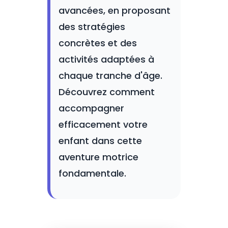
avancées, en proposant
des stratégies
concrètes et des
activités adaptées à
chaque tranche d'âge.
Découvrez comment
accompagner
efficacement votre
enfant dans cette
aventure motrice
fondamentale.