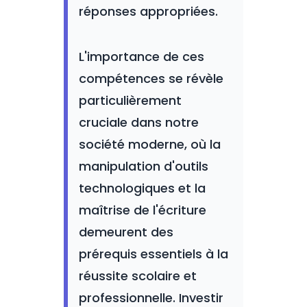
réponses appropriées.
L'importance de ces
compétences se révèle
particulièrement
cruciale dans notre
société moderne, où la
manipulation d'outils
technologiques et la
maîtrise de l'écriture
demeurent des
prérequis essentiels à la
réussite scolaire et
professionnelle. Investir