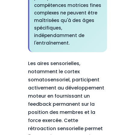
compétences motrices fines
complexes ne peuvent être
maîtrisées qu'à des âges
spécifiques,
indépendamment de
l'entraînement.
Les aires sensorielles,
notamment le cortex
somatosensoriel, participent
activement au développement
moteur en fournissant un
feedback permanent sur la
position des membres et la
force exercée. Cette
rétroaction sensorielle permet