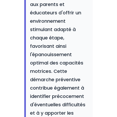
aux parents et
éducateurs d'offrir un
environnement
stimulant adapté à
chaque étape,
favorisant ainsi
l'épanouissement
optimal des capacités
motrices. Cette
démarche préventive
contribue également à
identifier précocement
d'éventuelles difficultés
et à y apporter les