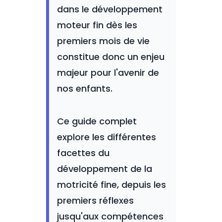
dans le développement
moteur fin dès les
premiers mois de vie
constitue donc un enjeu
majeur pour l'avenir de
nos enfants.
Ce guide complet
explore les différentes
facettes du
développement de la
motricité fine, depuis les
premiers réflexes
jusqu'aux compétences