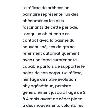
Le réflexe de préhension
palmaire représente l'un des
phénomènes les plus
fascinants de cette période.
Lorsqu'un objet entre en
contact avec la paume du
nouveau-né, ses doigts se
referment automatiquement
avec une force surprenante,
capable parfois de supporter le
poids de son corps. Ce réflexe,
héritage de notre évolution
phylogénétique, persiste
généralement jusqu'à l'âge de 3
à 4 mois avant de céder place
à des mouvements volontaires