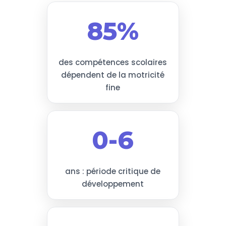
85%
des compétences scolaires
dépendent de la motricité
fine
0-6
ans : période critique de
développement