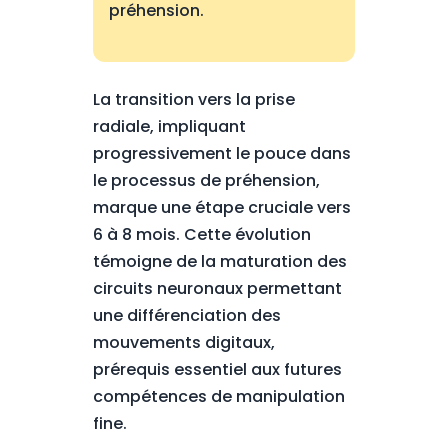
préhension.
La transition vers la prise
radiale, impliquant
progressivement le pouce dans
le processus de préhension,
marque une étape cruciale vers
6 à 8 mois. Cette évolution
témoigne de la maturation des
circuits neuronaux permettant
une différenciation des
mouvements digitaux,
prérequis essentiel aux futures
compétences de manipulation
fine.