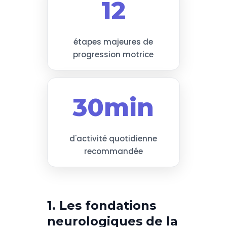
12
étapes majeures de
progression motrice
30min
d'activité quotidienne
recommandée
1. Les fondations
neurologiques de la