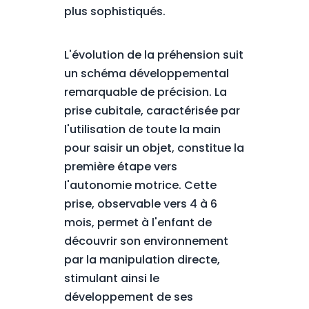
plus sophistiqués.
L'évolution de la préhension suit
un schéma développemental
remarquable de précision. La
prise cubitale, caractérisée par
l'utilisation de toute la main
pour saisir un objet, constitue la
première étape vers
l'autonomie motrice. Cette
prise, observable vers 4 à 6
mois, permet à l'enfant de
découvrir son environnement
par la manipulation directe,
stimulant ainsi le
développement de ses