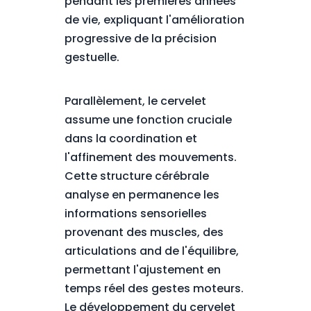
pendant les premières années
de vie, expliquant l'amélioration
progressive de la précision
gestuelle.
Parallèlement, le cervelet
assume une fonction cruciale
dans la coordination et
l'affinement des mouvements.
Cette structure cérébrale
analyse en permanence les
informations sensorielles
provenant des muscles, des
articulations and de l'équilibre,
permettant l'ajustement en
temps réel des gestes moteurs.
Le développement du cervelet