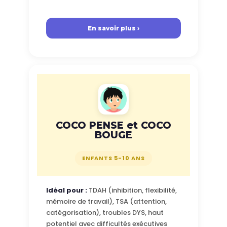
En savoir plus ›
COCO PENSE et COCO
BOUGE
ENFANTS 5-10 ANS
Idéal pour :
TDAH (inhibition, flexibilité,
mémoire de travail), TSA (attention,
catégorisation), troubles DYS, haut
potentiel avec difficultés exécutives