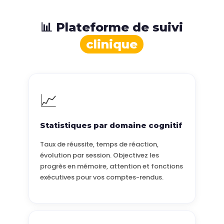
📊 Plateforme de suivi
clinique
📈
Statistiques par domaine cognitif
Taux de réussite, temps de réaction,
évolution par session. Objectivez les
progrès en mémoire, attention et fonctions
exécutives pour vos comptes-rendus.