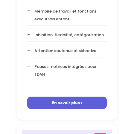
Mémoire de travail et fonctions
exécutives enfant
Inhibition, flexibilité, catégorisation
Attention soutenue et sélective
Pauses motrices intégrées pour
TDAH
En savoir plus ›