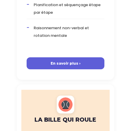
Planification et séquençage étape
par étape
Raisonnement non-verbal et
rotation mentale
En savoir plus ›
LA BILLE QUI ROULE