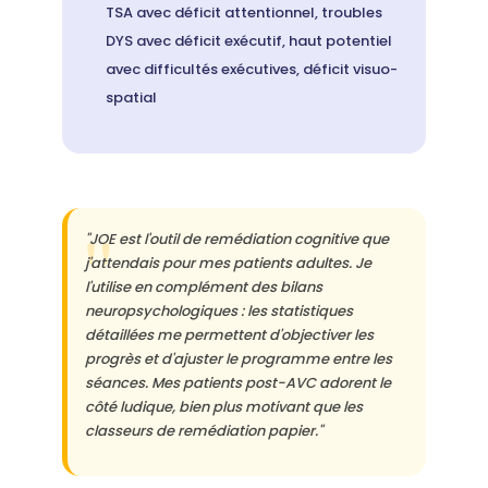
TSA avec déficit attentionnel, troubles
DYS avec déficit exécutif, haut potentiel
avec difficultés exécutives, déficit visuo-
spatial
"JOE est l'outil de remédiation cognitive que
j'attendais pour mes patients adultes. Je
l'utilise en complément des bilans
neuropsychologiques : les statistiques
détaillées me permettent d'objectiver les
progrès et d'ajuster le programme entre les
séances. Mes patients post-AVC adorent le
côté ludique, bien plus motivant que les
classeurs de remédiation papier."