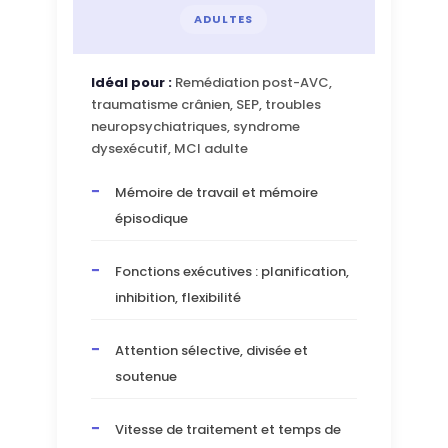
ADULTES
Idéal pour :
Remédiation post-AVC,
traumatisme crânien, SEP, troubles
neuropsychiatriques, syndrome
dysexécutif, MCI adulte
Mémoire de travail et mémoire
épisodique
Fonctions exécutives : planification,
inhibition, flexibilité
Attention sélective, divisée et
soutenue
Vitesse de traitement et temps de