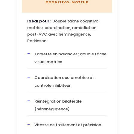
COGNITIVO-MOTEUR
Idéal pour :
Double tâche cognitivo-
motrice, coordination, remédiation
post-AVC avec héminégligence,
Parkinson
Tablette en balancier : double tâche
visuo-motrice
Coordination oculomotrice et
contrôle inhibiteur
Réintégration bilatérale
(héminégligence)
Vitesse de traitement et précision