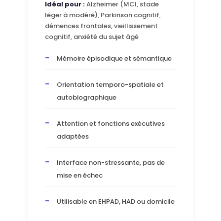
Idéal pour :
Alzheimer (MCI, stade
léger à modéré), Parkinson cognitif,
démences frontales, vieillissement
cognitif, anxiété du sujet âgé
Mémoire épisodique et sémantique
Orientation temporo-spatiale et
autobiographique
Attention et fonctions exécutives
adaptées
Interface non-stressante, pas de
mise en échec
Utilisable en EHPAD, HAD ou domicile