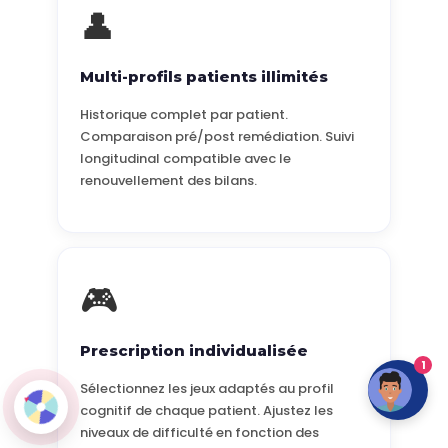
👤
Multi-profils patients illimités
Historique complet par patient.
Comparaison pré/post remédiation. Suivi
longitudinal compatible avec le
renouvellement des bilans.
🎮
Prescription individualisée
1
Sélectionnez les jeux adaptés au profil
cognitif de chaque patient. Ajustez les
niveaux de difficulté en fonction des