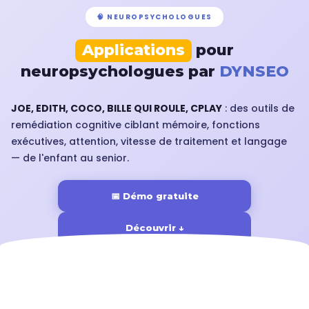
🧠 NEUROPSYCHOLOGUES
Applications
pour
neuropsychologues par
DYNSEO
JOE, EDITH, COCO, BILLE QUI ROULE, CPLAY
: des outils de
remédiation cognitive ciblant mémoire, fonctions
exécutives, attention, vitesse de traitement et langage
— de l'enfant au senior.
📅 Démo gratuite
Découvrir ↓