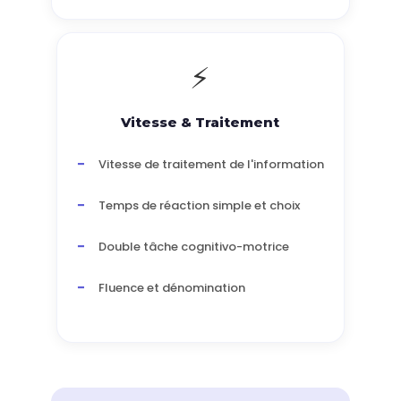
⚡
Vitesse & Traitement
Vitesse de traitement de l'information
Temps de réaction simple et choix
Double tâche cognitivo-motrice
Fluence et dénomination