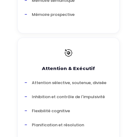
Mémoire sémantique
Mémoire prospective
🎯
Attention & Exécutif
Attention sélective, soutenue, divisée
Inhibition et contrôle de l'impulsivité
Flexibilité cognitive
Planification et résolution