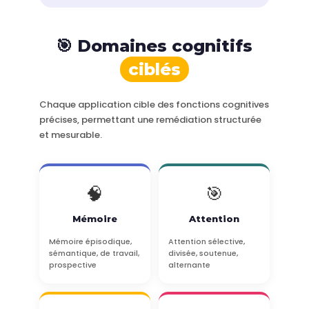
🎯 Domaines cognitifs
ciblés
Chaque application cible des fonctions cognitives
précises, permettant une remédiation structurée
et mesurable.
🧠
🎯
Mémoire
Attention
Mémoire épisodique,
Attention sélective,
sémantique, de travail,
divisée, soutenue,
prospective
alternante