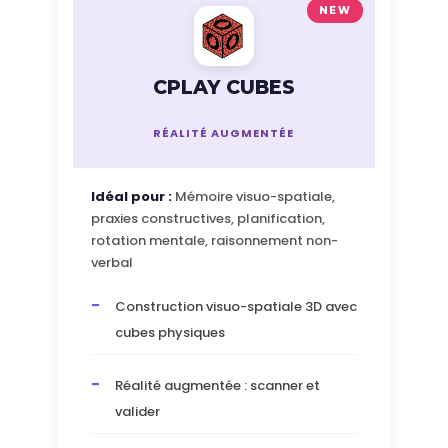
NEW
CPLAY CUBES
RÉALITÉ AUGMENTÉE
Idéal pour :
Mémoire visuo-spatiale,
praxies constructives, planification,
rotation mentale, raisonnement non-
verbal
Construction visuo-spatiale 3D avec
cubes physiques
Réalité augmentée : scanner et
valider