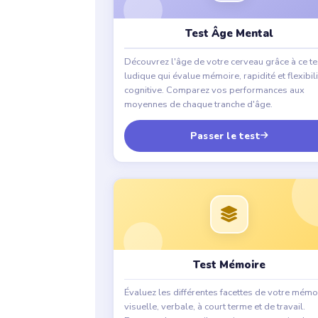
Test Âge Mental
Découvrez l'âge de votre cerveau grâce à ce te
ludique qui évalue mémoire, rapidité et flexibili
cognitive. Comparez vos performances aux
moyennes de chaque tranche d'âge.
Passer le test
Test Mémoire
Évaluez les différentes facettes de votre mémoi
visuelle, verbale, à court terme et de travail.