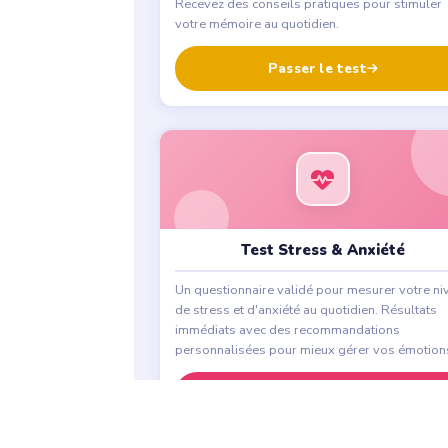
Recevez des conseils pratiques pour stimuler
votre mémoire au quotidien.
Passer le test
Test Stress & Anxiété
Un questionnaire validé pour mesurer votre ni
de stress et d'anxiété au quotidien. Résultats
immédiats avec des recommandations
personnalisées pour mieux gérer vos émotion
Passer le test