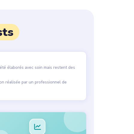
sts
 été élaborés avec soin mais restent des
on réalisée par un professionnel de