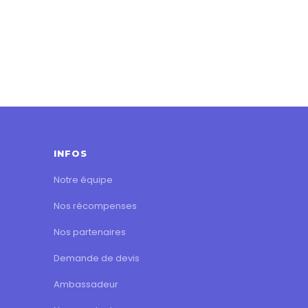
INFOS
Notre équipe
Nos récompenses
Nos partenaires
Demande de devis
Ambassadeur