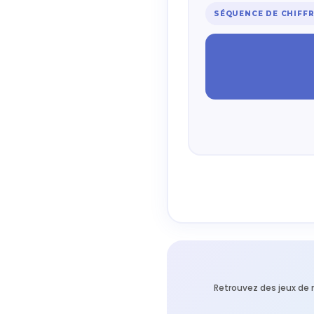
SÉQUENCE DE CHIFF
Retrouvez des jeux de 