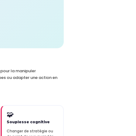
 pour la manipuler
apes ou adapter une action en
🧩
Souplesse cognitive
Changer de stratégie ou