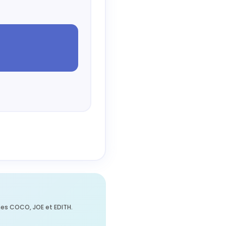
mes COCO, JOE et EDITH.