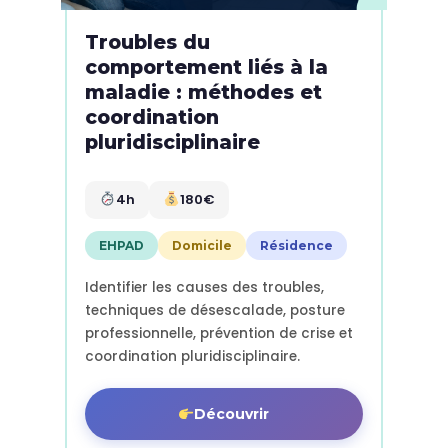
Troubles du
comportement liés à la
maladie : méthodes et
coordination
pluridisciplinaire
4h
180€
EHPAD
Domicile
Résidence
Identifier les causes des troubles,
techniques de désescalade, posture
professionnelle, prévention de crise et
coordination pluridisciplinaire.
Découvrir