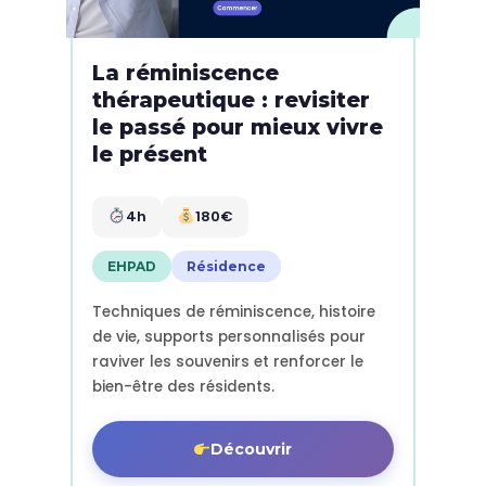
La réminiscence
thérapeutique : revisiter
le passé pour mieux vivre
le présent
4h
180€
EHPAD
Résidence
Techniques de réminiscence, histoire
de vie, supports personnalisés pour
raviver les souvenirs et renforcer le
bien-être des résidents.
Découvrir