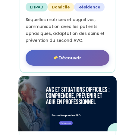
EHPAD
Domicile
Résidence
Séquelles motrices et cognitives,
communication avec les patients
aphasiques, adaptation des soins et
prévention du second AVC.
Découvrir