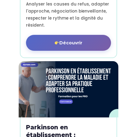
Analyser les causes du refus, adapter
l'approche, négociation bienveillante,
respecter le rythme et la dignité du
résident.
Découvrir
Parkinson en
établissement :