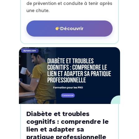
de prévention et conduite à tenir après
une chute.
Découvrir
Diabète et troubles
cognitifs : comprendre le
lien et adapter sa
pratique professionnelle