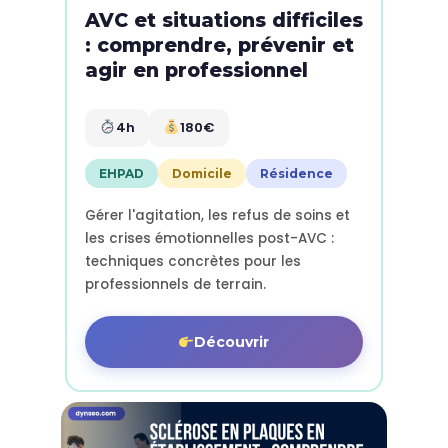
AVC et situations difficiles
: comprendre, prévenir et
agir en professionnel
4h
180€
EHPAD
Domicile
Résidence
Gérer l'agitation, les refus de soins et
les crises émotionnelles post-AVC :
techniques concrètes pour les
professionnels de terrain.
Découvrir