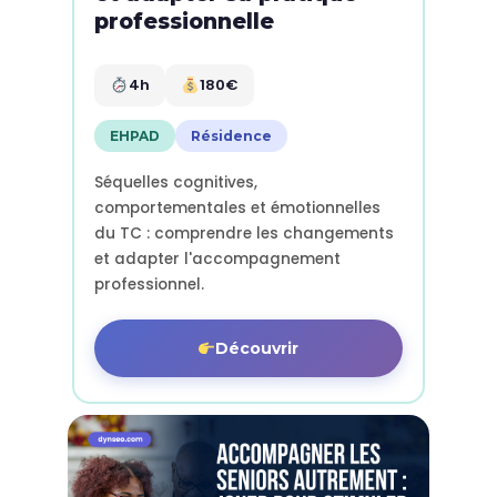
professionnelle
4h
180€
EHPAD
Résidence
Séquelles cognitives,
comportementales et émotionnelles
du TC : comprendre les changements
et adapter l'accompagnement
professionnel.
Découvrir