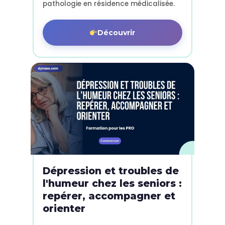
pathologie en résidence médicalisée.
Découvrir
Dépression et troubles de
l'humeur chez les seniors :
repérer, accompagner et
orienter