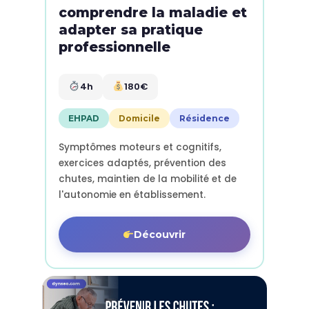
comprendre la maladie et
adapter sa pratique
professionnelle
4h
180€
EHPAD
Domicile
Résidence
Symptômes moteurs et cognitifs,
exercices adaptés, prévention des
chutes, maintien de la mobilité et de
l'autonomie en établissement.
Découvrir