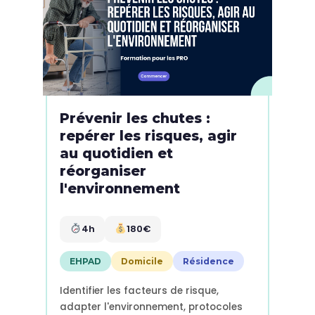
Prévenir les chutes :
repérer les risques, agir
au quotidien et
réorganiser
l'environnement
4h
180€
EHPAD
Domicile
Résidence
Identifier les facteurs de risque,
adapter l'environnement, protocoles