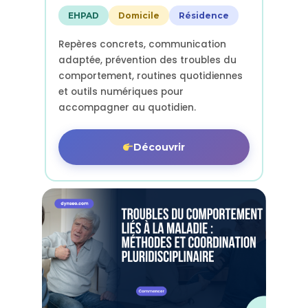
EHPAD
Domicile
Résidence
Repères concrets, communication
adaptée, prévention des troubles du
comportement, routines quotidiennes
et outils numériques pour
accompagner au quotidien.
Découvrir