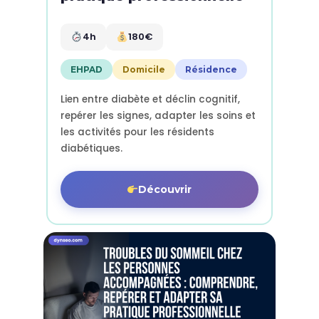
4h
180€
EHPAD
Domicile
Résidence
Lien entre diabète et déclin cognitif,
repérer les signes, adapter les soins et
les activités pour les résidents
diabétiques.
Découvrir