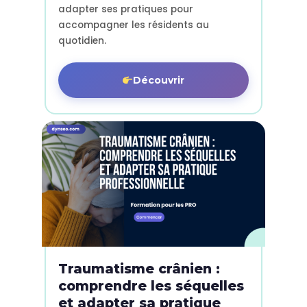
adapter ses pratiques pour
accompagner les résidents au
quotidien.
Découvrir
Traumatisme crânien :
comprendre les séquelles
et adapter sa pratique