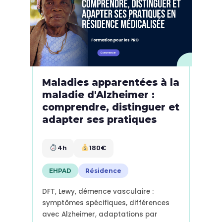
Maladies apparentées à la
maladie d'Alzheimer :
comprendre, distinguer et
adapter ses pratiques
4h
180€
EHPAD
Résidence
DFT, Lewy, démence vasculaire :
symptômes spécifiques, différences
avec Alzheimer, adaptations par