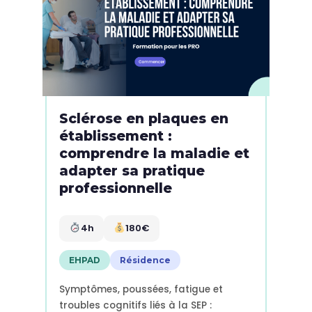
Sclérose en plaques en
établissement :
comprendre la maladie et
adapter sa pratique
professionnelle
4h
180€
EHPAD
Résidence
Symptômes, poussées, fatigue et
troubles cognitifs liés à la SEP :