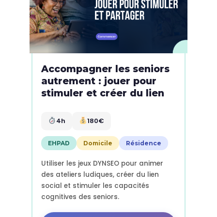
Accompagner les seniors
autrement : jouer pour
stimuler et créer du lien
4h
180€
EHPAD
Domicile
Résidence
Utiliser les jeux DYNSEO pour animer
des ateliers ludiques, créer du lien
social et stimuler les capacités
cognitives des seniors.