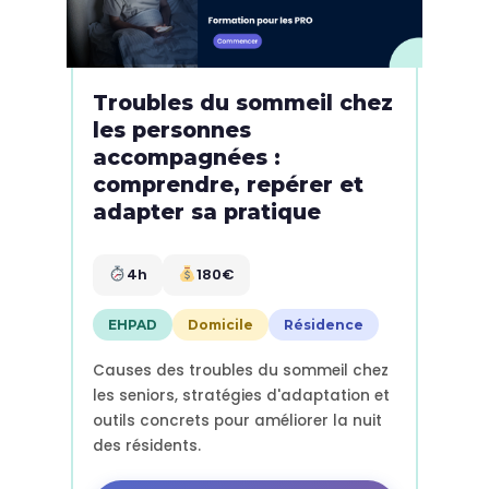
Troubles du sommeil chez
les personnes
accompagnées :
comprendre, repérer et
adapter sa pratique
4h
180€
EHPAD
Domicile
Résidence
Causes des troubles du sommeil chez
les seniors, stratégies d'adaptation et
outils concrets pour améliorer la nuit
des résidents.