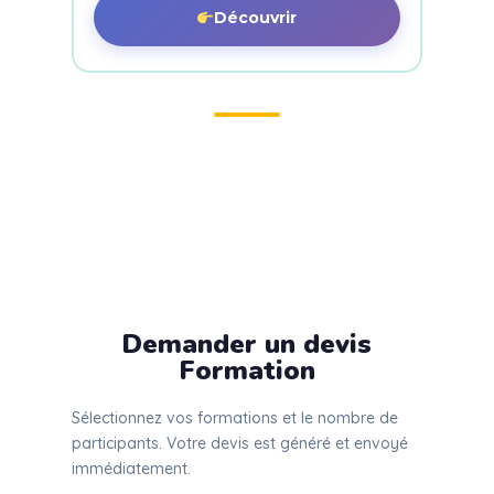
Découvrir
Demander un devis
Formation
Sélectionnez vos formations et le nombre de
participants. Votre devis est généré et envoyé
immédiatement.