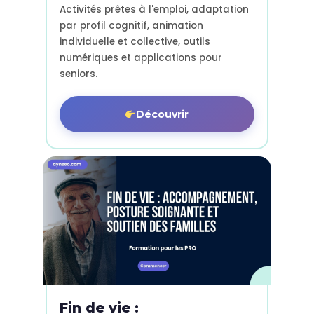
Activités prêtes à l'emploi, adaptation
par profil cognitif, animation
individuelle et collective, outils
numériques et applications pour
seniors.
Découvrir
Fin de vie :