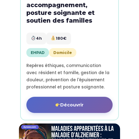
accompagnement,
posture soignante et
soutien des familles
4h
180€
EHPAD
Domicile
Repères éthiques, communication
avec résident et famille, gestion de la
douleur, prévention de l'épuisement
professionnel et posture soignante.
Découvrir