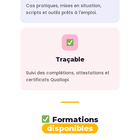
Cas pratiques, mises en situation,
scripts et outils prêts à l'emploi.
Traçable
Suivi des complétions, attestations et
certificats Qualiopi.
Formations
disponibles