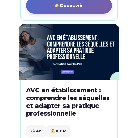
Découvrir
AVC en établissement :
comprendre les séquelles
et adapter sa pratique
professionnelle
4h
180€