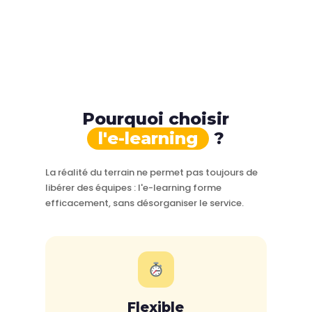
Pourquoi choisir
l'e-learning
?
La réalité du terrain ne permet pas toujours de
libérer des équipes : l'e-learning forme
efficacement, sans désorganiser le service.
Flexible