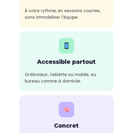
À votre rythme, en sessions courtes,
sans immobiliser l'équipe.
Accessible partout
Ordinateur, tablette ou mobile, au
bureau comme à domicile.
Concret