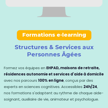
Formations e-learning
Structures & Services aux
Personnes Âgées
Formez vos équipes en
EHPAD, maisons de retraite,
résidences autonomie et services d'aide à domicile
avec nos parcours
100% en ligne
, conçus par des
experts en sciences cognitives. Accessibles
24h/24
,
nos formations s'adaptent au rythme de chaque aide-
soignant, auxiliaire de vie, animateur et psychologue.