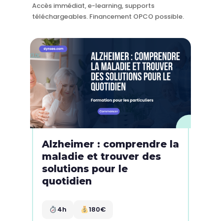
Accès immédiat, e-learning, supports
téléchargeables. Financement OPCO possible.
Alzheimer : comprendre la
maladie et trouver des
solutions pour le
quotidien
4h
180€