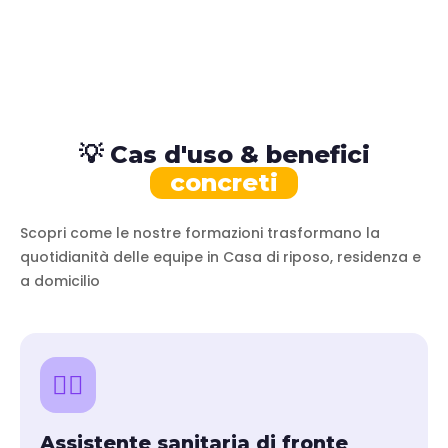
💡 Cas d'uso & benefici
concreti
Scopri come le nostre formazioni trasformano la
quotidianità delle equipe in Casa di riposo, residenza e
a domicilio
👩‍⚕️
Assistente sanitaria di fronte