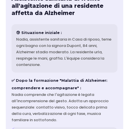
all'agitazione di una residente
affetta da Alzheimer
😰 Situazione iniziale :
Nadia, assistente sanitaria in Casa di riposo, teme
ogni bagno con la signora Dupont, 84 anni,
Alzheimer stadio moderato. La residente urla,
respinge le mani, graffia. L'équipe considera la
contenzione.
✅ Dopo la formazione "Malattia di Alzheimer:
comprendere e accompagnare" :
Nadia comprende che l'agitazione è legata
all'incomprensione del gesto. Adotta un approccio
sequenziale: contatto visivo, tocco delicato prima
della cura, verbalizzazione di ogni fase, musica
familiare in sottofondo.