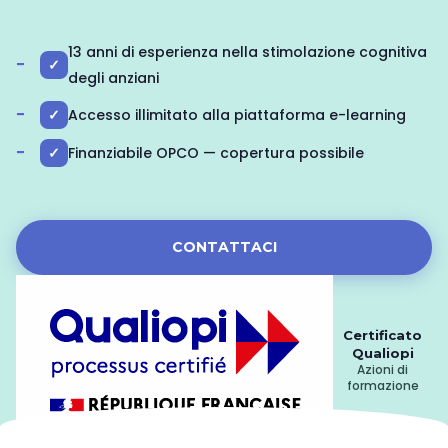
13 anni di esperienza nella stimolazione cognitiva
✓
degli anziani
✓
Accesso illimitato alla piattaforma e-learning
✓
Finanziabile OPCO — copertura possibile
CONTATTACI
Certificato
Qualiopi
Azioni di
formazione