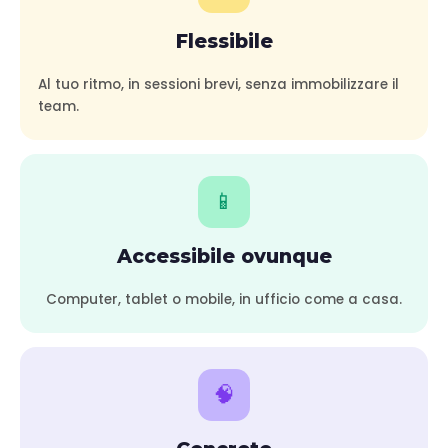
Flessibile
Al tuo ritmo, in sessioni brevi, senza immobilizzare il
team.
📱
Accessibile ovunque
Computer, tablet o mobile, in ufficio come a casa.
🧠