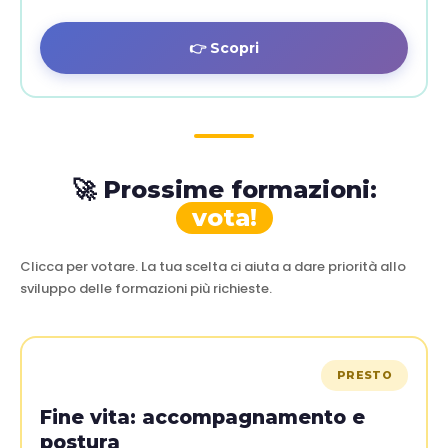
👉 Scopri
🚀 Prossime formazioni:
vota!
Clicca per votare. La tua scelta ci aiuta a dare priorità allo
sviluppo delle formazioni più richieste.
PRESTO
Fine vita: accompagnamento e
postura