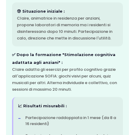
😰 Situazione iniziale :
Claire, animatrice in residenza per anziani,
propone laboratori di memoria ma i residenti si
disinteressano dopo 10 minuti. Partecipazione in
calo, direzione che mette in discussione l'utilità.
✅ Dopo la formazione "Stimolazione cognitiva
adattata agli anziani" :
Claire adatta gli esercizi per profilo cognitivo grazie
all'applicazione SOFIA: giochi visivi per alcuni, quiz
musicali per altri. Alterna individuale e collettivo, con
sessioni di massimo 20 minuti.
📈 Risultati misurabili :
Partecipazione raddoppiata in 1 mese (da 8 a
16 residenti)