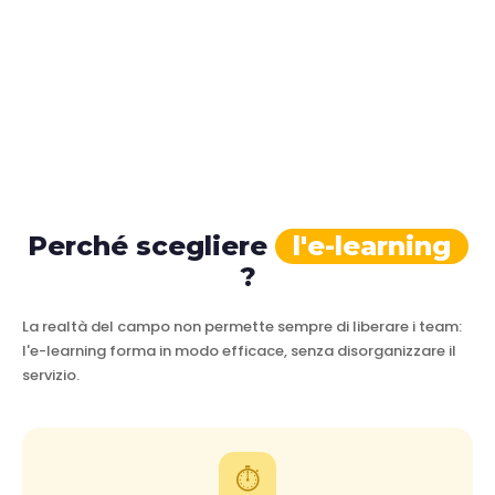
Perché scegliere
l'e-learning
?
La realtà del campo non permette sempre di liberare i team:
l'e-learning forma in modo efficace, senza disorganizzare il
servizio.
⏱️