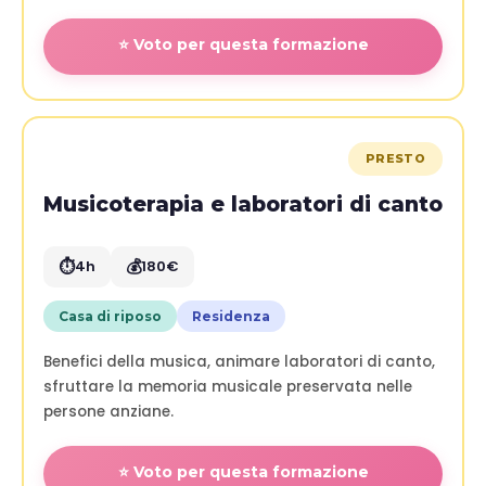
⭐ Voto per questa formazione
PRESTO
Musicoterapia e laboratori di canto
⏱️
💰
4h
180€
Casa di riposo
Residenza
Benefici della musica, animare laboratori di canto,
sfruttare la memoria musicale preservata nelle
persone anziane.
⭐ Voto per questa formazione