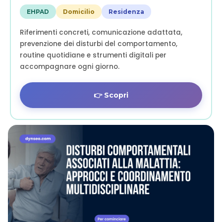
EHPAD
Domicilio
Residenza
Riferimenti concreti, comunicazione adattata,
prevenzione dei disturbi del comportamento,
routine quotidiane e strumenti digitali per
accompagnare ogni giorno.
👉 Scopri