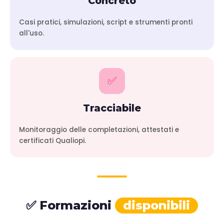
Concreto
Casi pratici, simulazioni, script e strumenti pronti
all'uso.
✅
Tracciabile
Monitoraggio delle completazioni, attestati e
certificati Qualiopi.
✅ Formazioni
disponibili