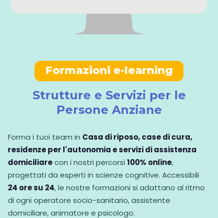
Formazioni e-learning
Strutture e Servizi per le
Persone Anziane
Forma i tuoi team in
Casa di riposo, case di cura,
residenze per l'autonomia e servizi di assistenza
domiciliare
con i nostri percorsi
100% online
,
progettati da esperti in scienze cognitive. Accessibili
24 ore su 24
, le nostre formazioni si adattano al ritmo
di ogni operatore socio-sanitario, assistente
domiciliare, animatore e psicologo.