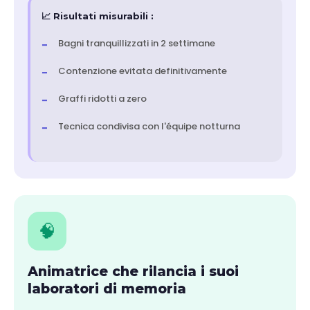
📈 Risultati misurabili :
Bagni tranquillizzati in 2 settimane
Contenzione evitata definitivamente
Graffi ridotti a zero
Tecnica condivisa con l'équipe notturna
🧠
Animatrice che rilancia i suoi
laboratori di memoria