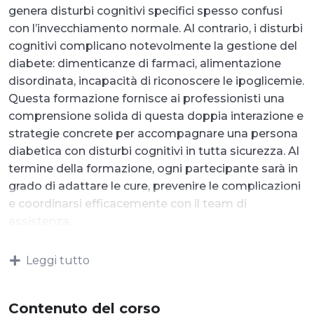
genera disturbi cognitivi specifici spesso confusi
con l’invecchiamento normale. Al contrario, i disturbi
cognitivi complicano notevolmente la gestione del
diabete: dimenticanze di farmaci, alimentazione
disordinata, incapacità di riconoscere le ipoglicemie.
Questa formazione fornisce ai professionisti una
comprensione solida di questa doppia interazione e
strategie concrete per accompagnare una persona
diabetica con disturbi cognitivi in tutta sicurezza. Al
termine della formazione, ogni partecipante sarà in
grado di adattare le cure, prevenire le complicazioni
e coordinarsi efficacemente con il team di
assistenza.
Leggi tutto
Contenuto del corso