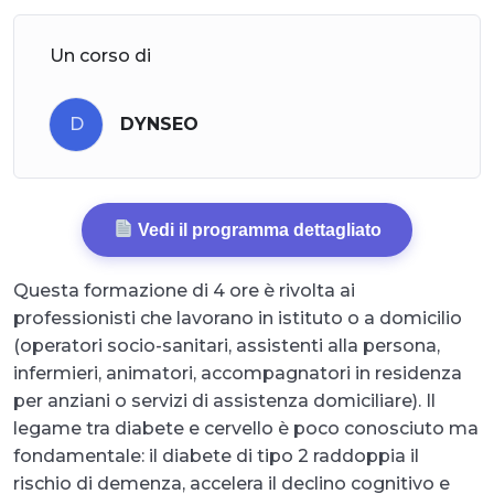
Un corso di
D
DYNSEO
Vedi il programma dettagliato
Questa formazione di 4 ore è rivolta ai
professionisti che lavorano in istituto o a domicilio
(operatori socio-sanitari, assistenti alla persona,
infermieri, animatori, accompagnatori in residenza
per anziani o servizi di assistenza domiciliare). Il
legame tra diabete e cervello è poco conosciuto ma
fondamentale: il diabete di tipo 2 raddoppia il
rischio di demenza, accelera il declino cognitivo e