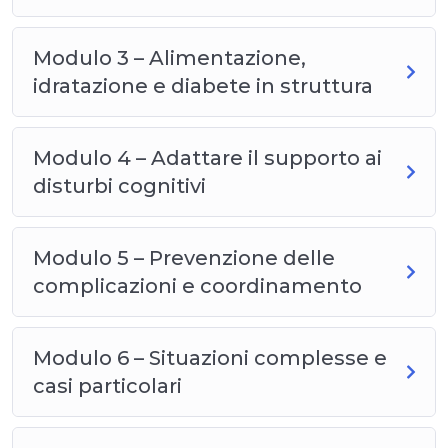
Modulo 3 – Alimentazione,
idratazione e diabete in struttura
Modulo 4 – Adattare il supporto ai
disturbi cognitivi
Modulo 5 – Prevenzione delle
complicazioni e coordinamento
Modulo 6 – Situazioni complesse e
casi particolari