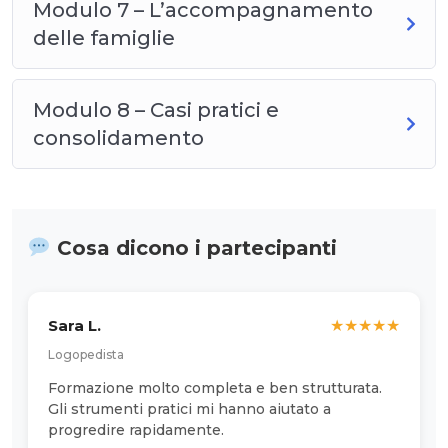
Modulo 7 – L’accompagnamento
delle famiglie
Modulo 8 – Casi pratici e
consolidamento
Cosa dicono i partecipanti
Sara L.
★
★
★
★
★
Logopedista
Formazione molto completa e ben strutturata.
Gli strumenti pratici mi hanno aiutato a
progredire rapidamente.