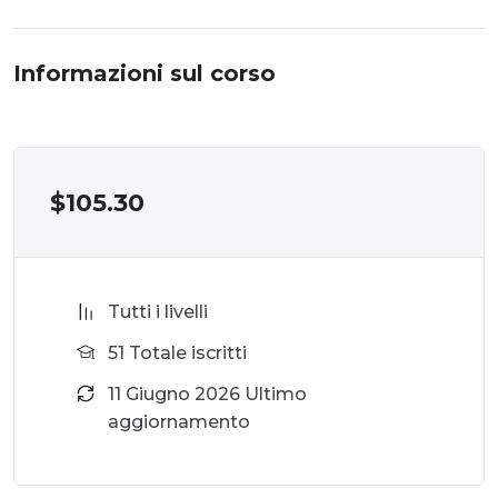
Informazioni sul corso
$
105.30
Tutti i livelli
51 Totale iscritti
11 Giugno 2026 Ultimo
aggiornamento