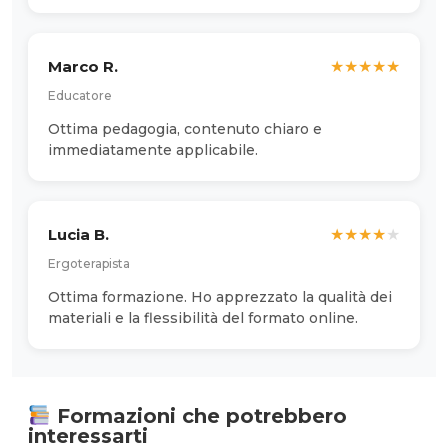
Marco R.
★
★
★
★
★
Educatore
Ottima pedagogia, contenuto chiaro e
immediatamente applicabile.
Lucia B.
★
★
★
★
★
Ergoterapista
Ottima formazione. Ho apprezzato la qualità dei
materiali e la flessibilità del formato online.
Formazioni che potrebbero
interessarti