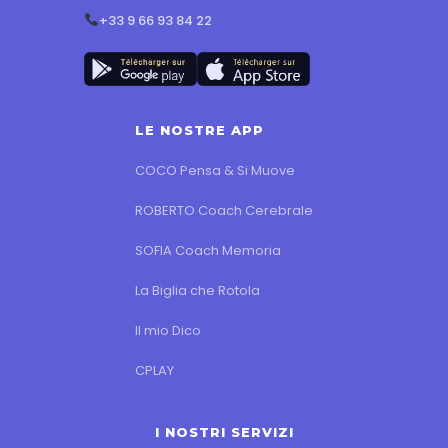
+33 9 66 93 84 22
LE NOSTRE APP
COCO Pensa & Si Muove
ROBERTO Coach Cerebrale
SOFIA Coach Memoria
La Biglia che Rotola
Il mio Dico
CPLAY
I NOSTRI SERVIZI