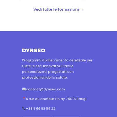
Vedi tutte le formazioni →
DYNSEO
Programmi di allenamento cerebrale per
tutte le età. Innovativi, ludici e
personalizzati, progettati con
professionisti della salute.
contact@dynseo.com
6 rue du docteur Finlay 75015 Parigi
+33 9 66 93 84 22