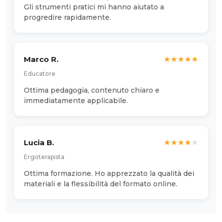
Gli strumenti pratici mi hanno aiutato a
progredire rapidamente.
Marco R.
★
★
★
★
★
Educatore
Ottima pedagogia, contenuto chiaro e
immediatamente applicabile.
Lucia B.
★
★
★
★
★
Ergoterapista
Ottima formazione. Ho apprezzato la qualità dei
materiali e la flessibilità del formato online.