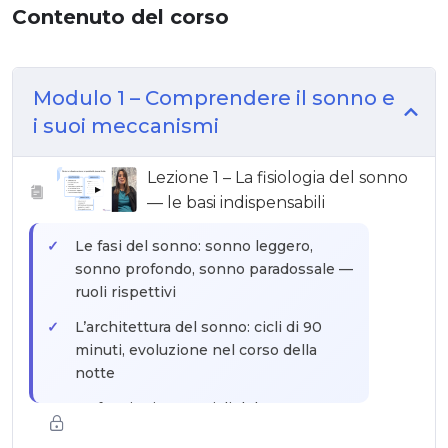
Contenuto del corso
Modulo 1 – Comprendere il sonno e
i suoi meccanismi
Lezione 1 – La fisiologia del sonno
▶
— le basi indispensabili
Le fasi del sonno: sonno leggero,
sonno profondo, sonno paradossale —
ruoli rispettivi
L’architettura del sonno: cicli di 90
minuti, evoluzione nel corso della
notte
Le funzioni essenziali del sonno:
consolidamento della memoria,