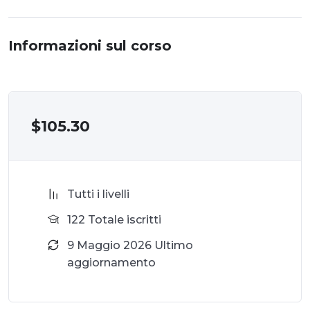
Informazioni sul corso
$
105.30
Tutti i livelli
122 Totale iscritti
9 Maggio 2026 Ultimo
aggiornamento