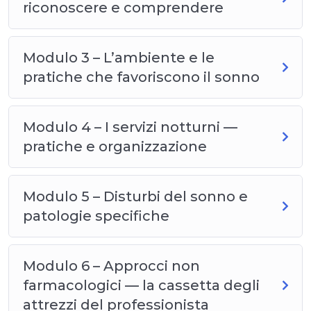
riconoscere e comprendere
Modulo 3 – L’ambiente e le
pratiche che favoriscono il sonno
Modulo 4 – I servizi notturni —
pratiche e organizzazione
Modulo 5 – Disturbi del sonno e
patologie specifiche
Modulo 6 – Approcci non
farmacologici — la cassetta degli
attrezzi del professionista