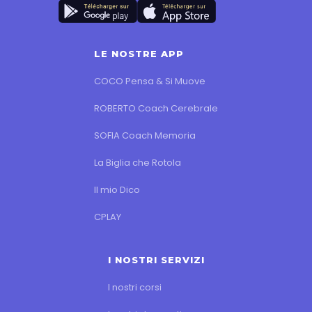
LE NOSTRE APP
COCO Pensa & Si Muove
ROBERTO Coach Cerebrale
SOFIA Coach Memoria
La Biglia che Rotola
Il mio Dico
CPLAY
I NOSTRI SERVIZI
I nostri corsi