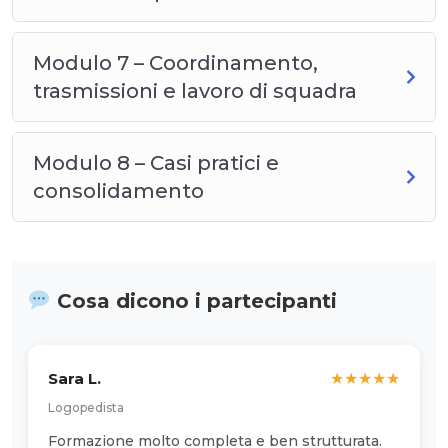
Modulo 7 – Coordinamento,
trasmissioni e lavoro di squadra
Modulo 8 – Casi pratici e
consolidamento
Cosa dicono i partecipanti
Sara L.
★
★
★
★
★
Logopedista
Formazione molto completa e ben strutturata.