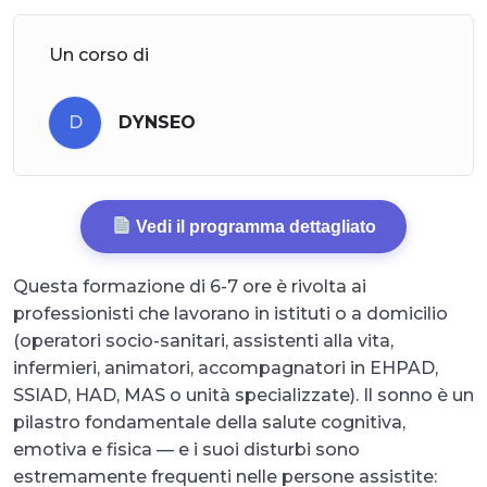
Un corso di
D
DYNSEO
Vedi il programma dettagliato
Questa formazione di 6-7 ore è rivolta ai
professionisti che lavorano in istituti o a domicilio
(operatori socio-sanitari, assistenti alla vita,
infermieri, animatori, accompagnatori in EHPAD,
SSIAD, HAD, MAS o unità specializzate). Il sonno è un
pilastro fondamentale della salute cognitiva,
emotiva e fisica — e i suoi disturbi sono
estremamente frequenti nelle persone assistite: