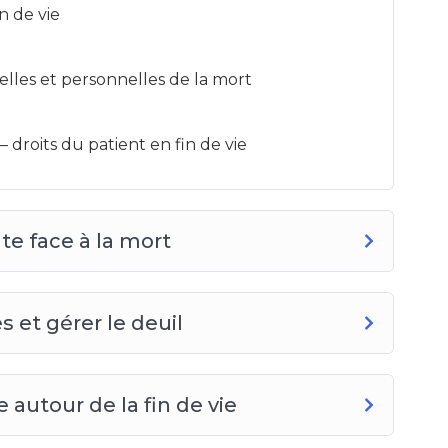
n de vie
elles et personnelles de la mort
 droits du patient en fin de vie
te face à la mort
s et gérer le deuil
 autour de la fin de vie