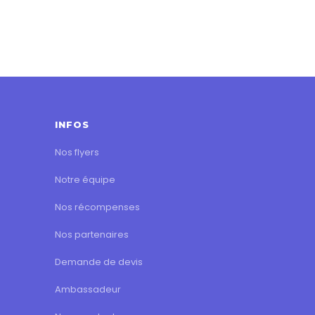
INFOS
Nos flyers
Notre équipe
Nos récompenses
Nos partenaires
Demande de devis
Ambassadeur