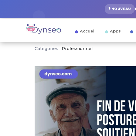
🎙️ NOUVEAU
Accueil
Apps
Catégories :
Professionnel