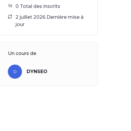
0 Total des inscrits
2 juillet 2026 Dernière mise à
jour
Un cours de
DYNSEO
D