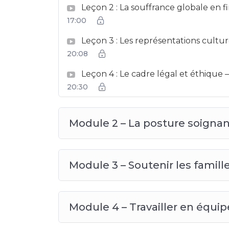
Leçon 2 : La souffrance globale en fi
17:00
Leçon 3 : Les représentations cultur
20:08
Leçon 4 : Le cadre légal et éthique —
20:30
Module 2 – La posture soignan
Module 3 – Soutenir les famille
Module 4 – Travailler en équipe