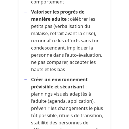
comportement
Valoriser les progrès de
manière adulte
: célébrer les
petits pas (verbalisation du
malaise, retrait avant la crise),
reconnaître les efforts sans ton
condescendant, impliquer la
personne dans l’auto-évaluation,
ne pas comparer, accepter les
hauts et les bas
Créer un environnement
prévisible et sécurisant
:
plannings visuels adaptés à
l’adulte (agenda, application),
prévenir les changements le plus
tôt possible, rituels de transition,
stabilité des personnes de