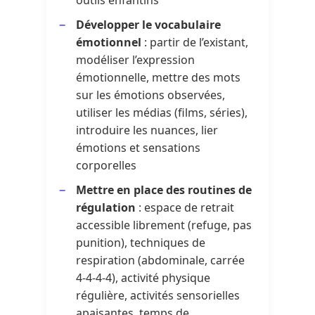
Développer le vocabulaire
émotionnel
: partir de l’existant,
modéliser l’expression
émotionnelle, mettre des mots
sur les émotions observées,
utiliser les médias (films, séries),
introduire les nuances, lier
émotions et sensations
corporelles
Mettre en place des routines de
régulation
: espace de retrait
accessible librement (refuge, pas
punition), techniques de
respiration (abdominale, carrée
4-4-4-4), activité physique
régulière, activités sensorielles
apaisantes, temps de