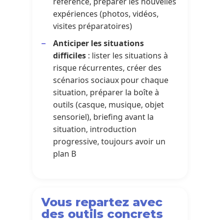
référence, préparer les nouvelles
expériences (photos, vidéos,
visites préparatoires)
Anticiper les situations
difficiles
: lister les situations à
risque récurrentes, créer des
scénarios sociaux pour chaque
situation, préparer la boîte à
outils (casque, musique, objet
sensoriel), briefing avant la
situation, introduction
progressive, toujours avoir un
plan B
Vous repartez avec
des outils concrets