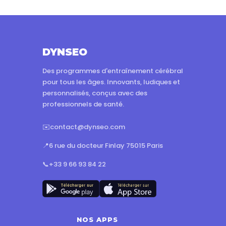
DYNSEO
Des programmes d'entraînement cérébral
pour tous les âges. Innovants, ludiques et
personnalisés, conçus avec des
professionnels de santé.
✉️
contact@dynseo.com
📍
6 rue du docteur Finlay 75015 Paris
📞
+33 9 66 93 84 22
NOS APPS