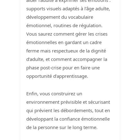
supports visuels adaptés à l’âge adulte,
développement du vocabulaire
émotionnel, routines de régulation.
Vous saurez comment gérer les crises
émotionnelles en gardant un cadre
ferme mais respectueux de la dignité
d’adulte, et comment accompagner la
phase post-crise pour en faire une
opportunité d’apprentissage.
Enfin, vous construirez un
environnement prévisible et sécurisant
qui prévient les débordements, tout en
développant la confiance émotionnelle
de la personne sur le long terme.