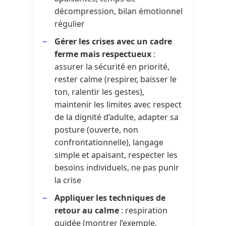
décompression, bilan émotionnel
régulier
Gérer les crises avec un cadre
ferme mais respectueux
:
assurer la sécurité en priorité,
rester calme (respirer, baisser le
ton, ralentir les gestes),
maintenir les limites avec respect
de la dignité d’adulte, adapter sa
posture (ouverte, non
confrontationnelle), langage
simple et apaisant, respecter les
besoins individuels, ne pas punir
la crise
Appliquer les techniques de
retour au calme
: respiration
guidée (montrer l’exemple,