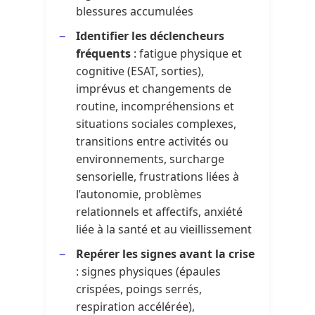
blessures accumulées
Identifier les déclencheurs
fréquents
: fatigue physique et
cognitive (ESAT, sorties),
imprévus et changements de
routine, incompréhensions et
situations sociales complexes,
transitions entre activités ou
environnements, surcharge
sensorielle, frustrations liées à
l’autonomie, problèmes
relationnels et affectifs, anxiété
liée à la santé et au vieillissement
Repérer les signes avant la crise
: signes physiques (épaules
crispées, poings serrés,
respiration accélérée),