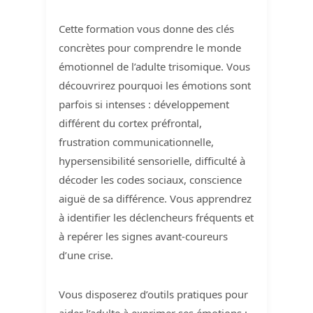
Cette formation vous donne des clés
concrètes pour comprendre le monde
émotionnel de l’adulte trisomique. Vous
découvrirez pourquoi les émotions sont
parfois si intenses : développement
différent du cortex préfrontal,
frustration communicationnelle,
hypersensibilité sensorielle, difficulté à
décoder les codes sociaux, conscience
aiguë de sa différence. Vous apprendrez
à identifier les déclencheurs fréquents et
à repérer les signes avant-coureurs
d’une crise.
Vous disposerez d’outils pratiques pour
aider l’adulte à exprimer ses émotions :