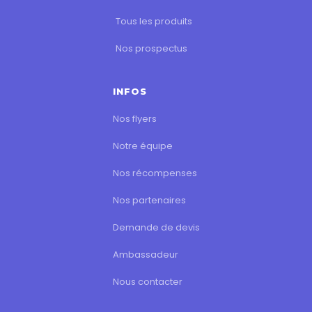
Tous les produits
Nos prospectus
INFOS
Nos flyers
Notre équipe
Nos récompenses
Nos partenaires
Demande de devis
Ambassadeur
Nous contacter