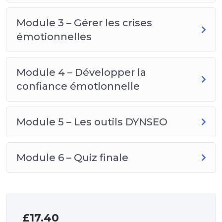
Module 3 – Gérer les crises
émotionnelles
Module 4 – Développer la
confiance émotionnelle
Module 5 – Les outils DYNSEO
Module 6 – Quiz finale
£
17.40