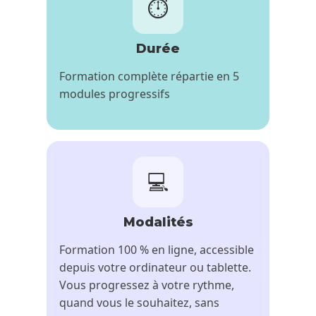
⏱️
Durée
Formation complète répartie en 5
modules progressifs
💻
Modalités
Formation 100 % en ligne, accessible
depuis votre ordinateur ou tablette.
Vous progressez à votre rythme,
quand vous le souhaitez, sans