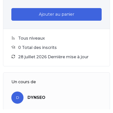
Ajouter au panier
Tous niveaux
0 Total des inscrits
28 juillet 2026 Dernière mise à jour
Un cours de
D
DYNSEO