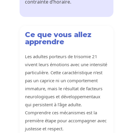
contrainte d’horaire.
Ce que vous allez
apprendre
Les adultes porteurs de trisomie 21
vivent leurs émotions avec une intensité
particulière. Cette caractéristique n’est
pas un caprice ni un comportement
immature, mais le résultat de facteurs
neurologiques et développementaux
qui persistent à l’âge adulte.
Comprendre ces mécanismes est la
première étape pour accompagner avec
justesse et respect.