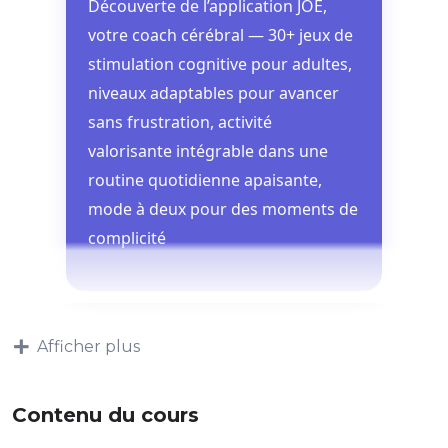
Découverte de l’application JOE,
votre coach cérébral — 30+ jeux de
stimulation cognitive pour adultes,
niveaux adaptables pour avancer
sans frustration, activité
valorisante intégrable dans une
routine quotidienne apaisante,
mode à deux pour des moments de
complicité
Afficher plus
Contenu du cours