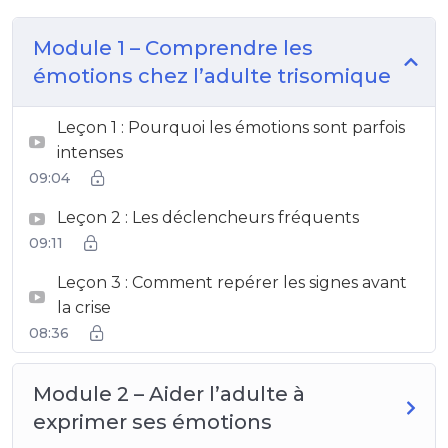
Module 1 – Comprendre les
émotions chez l’adulte trisomique
Leçon 1 : Pourquoi les émotions sont parfois
intenses
09:04
Leçon 2 : Les déclencheurs fréquents
09:11
Leçon 3 : Comment repérer les signes avant
la crise
08:36
Module 2 – Aider l’adulte à
exprimer ses émotions