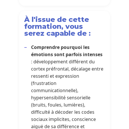
À l'issue de cette
formation, vous
serez capable de :
Comprendre pourquoi les
émotions sont parfois intenses
: développement différent du
cortex préfrontal, décalage entre
ressenti et expression
(frustration
communicationnelle),
hypersensibilité sensorielle
(bruits, foules, lumières),
difficulté à décoder les codes
sociaux implicites, conscience
aiguë de sa différence et