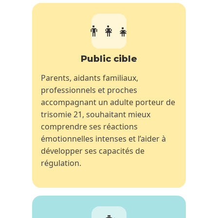
👨‍👩‍👧
Public cible
Parents, aidants familiaux,
professionnels et proches
accompagnant un adulte porteur de
trisomie 21, souhaitant mieux
comprendre ses réactions
émotionnelles intenses et l’aider à
développer ses capacités de
régulation.