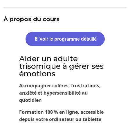
À propos du cours
📄 Voir le programme détaillé
Aider un adulte
trisomique à gérer ses
émotions
Accompagner colères, frustrations,
anxiété et hypersensibilité au
quotidien
Formation 100 % en ligne, accessible
depuis votre ordinateur ou tablette