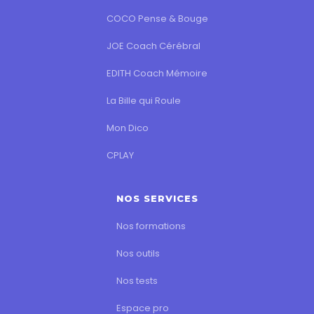
COCO Pense & Bouge
JOE Coach Cérébral
EDITH Coach Mémoire
La Bille qui Roule
Mon Dico
CPLAY
NOS SERVICES
Nos formations
Nos outils
Nos tests
Espace pro