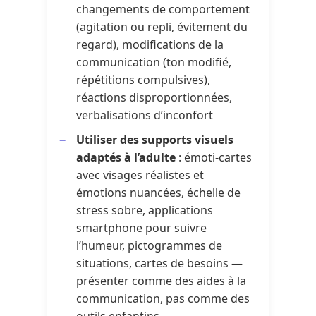
changements de comportement
(agitation ou repli, évitement du
regard), modifications de la
communication (ton modifié,
répétitions compulsives),
réactions disproportionnées,
verbalisations d’inconfort
Utiliser des supports visuels
adaptés à l’adulte
: émoti-cartes
avec visages réalistes et
émotions nuancées, échelle de
stress sobre, applications
smartphone pour suivre
l’humeur, pictogrammes de
situations, cartes de besoins —
présenter comme des aides à la
communication, pas comme des
outils enfantins