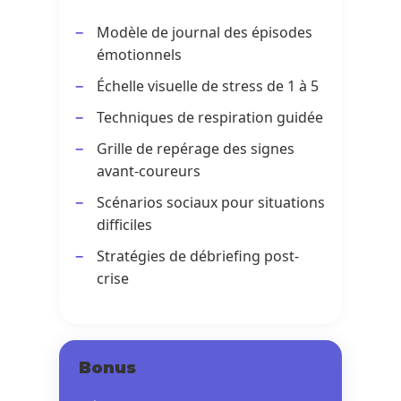
Modèle de journal des épisodes
émotionnels
Échelle visuelle de stress de 1 à 5
Techniques de respiration guidée
Grille de repérage des signes
avant-coureurs
Scénarios sociaux pour situations
difficiles
Stratégies de débriefing post-
crise
Bonus