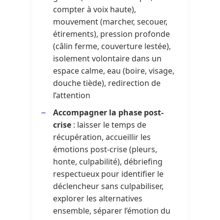
compter à voix haute),
mouvement (marcher, secouer,
étirements), pression profonde
(câlin ferme, couverture lestée),
isolement volontaire dans un
espace calme, eau (boire, visage,
douche tiède), redirection de
l’attention
Accompagner la phase post-
crise
: laisser le temps de
récupération, accueillir les
émotions post-crise (pleurs,
honte, culpabilité), débriefing
respectueux pour identifier le
déclencheur sans culpabiliser,
explorer les alternatives
ensemble, séparer l’émotion du