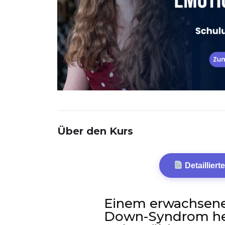
Über den Kurs
Detaillier
Einem erwachsen
Down-Syndrom hel