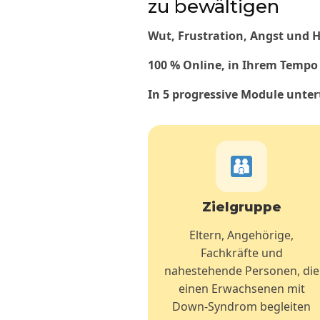
zu bewältigen
Wut, Frustration, Angst und H
100 % Online, in Ihrem Tempo
In 5 progressive Module untert
Zielgruppe
Eltern, Angehörige,
Fachkräfte und
nahestehende Personen, die
einen Erwachsenen mit
Down-Syndrom begleiten