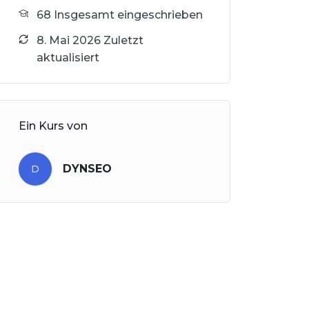
68 Insgesamt eingeschrieben
8. Mai 2026 Zuletzt
aktualisiert
Ein Kurs von
DYNSEO
D