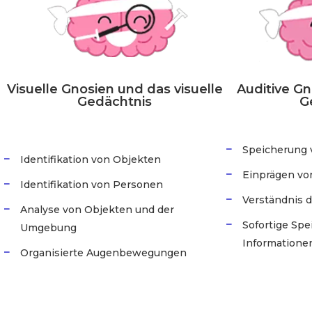
Visuelle Gnosien und das visuelle
Auditive Gn
Gedächtnis
G
Speicherung 
Identifikation von Objekten
Einprägen vo
Identifikation von Personen
Verständnis 
Analyse von Objekten und der
Sofortige Sp
Umgebung
Informatione
Organisierte Augenbewegungen