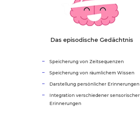
Das episodische Gedächtnis
Speicherung von Zeitsequenzen
Speicherung von räumlichem Wissen
Darstellung persönlicher Erinnerungen
Integration verschiedener sensorischer
Erinnerungen