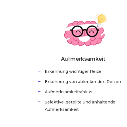
Aufmerksamkeit
Erkennung wichtiger Reize
Erkennung von ablenkenden Reizen
Aufmerksamkeitsfokus
Selektive, geteilte und anhaltende
Aufmerksamkeit