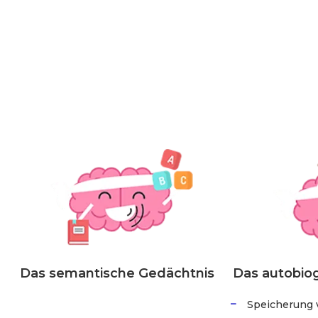
Das semantische Gedächtnis
Das autobio
Speicherung 