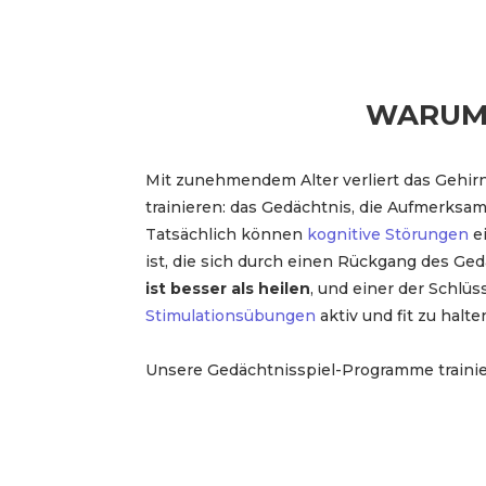
WARUM 
Mit zunehmendem Alter verliert das Gehirn 
trainieren: das Gedächtnis, die Aufmerksam
Tatsächlich können
kognitive Störungen
ei
ist, die sich durch einen Rückgang des Ge
ist besser als heilen
, und einer der Schlüs
Stimulationsübungen
aktiv und fit zu halte
Unsere Gedächtnisspiel-Programme trainie