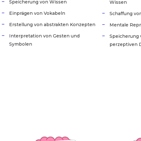
Speicherung von Wissen
Wissen
Einprägen von Vokabeln
Schaffung v
Erstellung von abstrakten Konzepten
Mentale Repr
Interpretation von Gesten und
Speicherung 
Symbolen
perzeptiven D