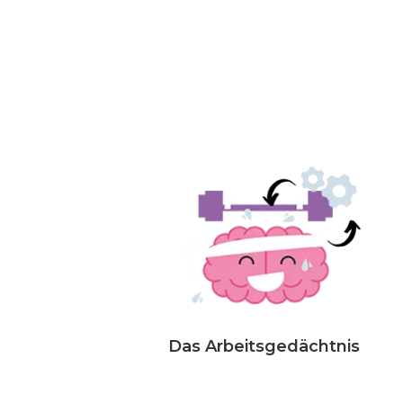
Das Arbeitsgedächtnis