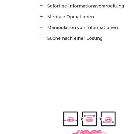
Sofortige Informationsverarbeitung
Mentale Operationen
Manipulation von Informationen
Suche nach einer Lösung