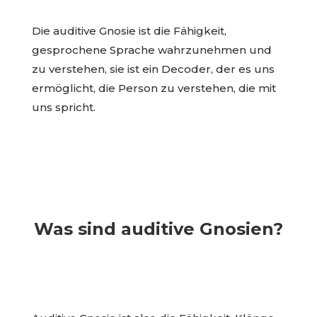
Die auditive Gnosie ist die Fähigkeit,
gesprochene Sprache wahrzunehmen und
zu verstehen, sie ist ein Decoder, der es uns
ermöglicht, die Person zu verstehen, die mit
uns spricht.
Was sind auditive Gnosien?