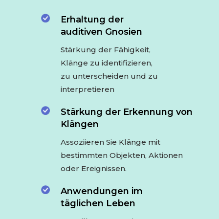
Erhaltung der
auditiven Gnosien
Stärkung der Fähigkeit,
Klänge zu identifizieren,
zu unterscheiden und zu
interpretieren
Stärkung der Erkennung von
Klängen
Assoziieren Sie Klänge mit
bestimmten Objekten, Aktionen
oder Ereignissen.
Anwendungen im
täglichen Leben