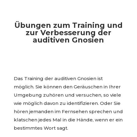
Übungen zum Training und
zur Verbesserung der
auditiven Gnosien
Das Training der auditiven Gnosien ist
möglich. Sie können den Geräuschen in Ihrer
Umgebung zuhören und versuchen, so viele
wie möglich davon zu identifizieren. Oder Sie
hören jemanden im Fernsehen sprechen und
klatschen jedes Mal in die Hände, wenn er ein
bestimmtes Wort sagt.