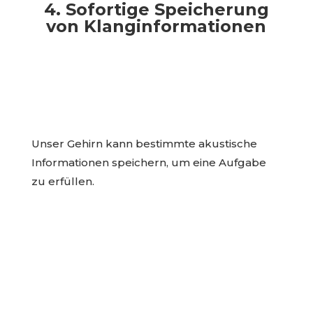
4. Sofortige Speicherung
von Klanginformationen
Unser Gehirn kann bestimmte akustische
Informationen speichern, um eine Aufgabe
zu erfüllen.