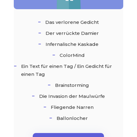
Das verlorene Gedicht
Der verrückte Damier
Infernalische Kaskade
ColorMind
Ein Text für einen Tag / Ein Gedicht für
einen Tag
Brainstorming
Die Invasion der Maulwürfe
Fliegende Narren
Ballonlocher