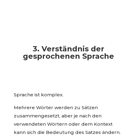
3. Verständnis der
gesprochenen Sprache
Sprache ist komplex.
Mehrere Wörter werden zu Sätzen
zusammengesetzt, aber je nach den
verwendeten Wörtern oder dem Kontext
kann sich die Bedeutung des Satzes ändern.