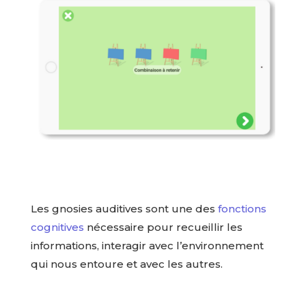
Les gnosies auditives sont une des
fonctions
cognitives
nécessaire pour recueillir les
informations, interagir avec l’environnement
qui nous entoure et avec les autres.