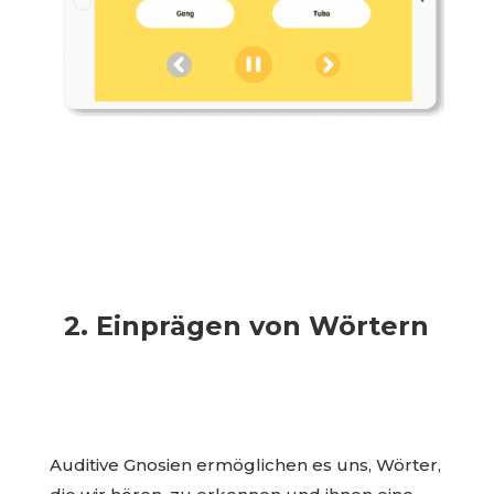
2. Einprägen von Wörtern
Auditive Gnosien ermöglichen es uns, Wörter,