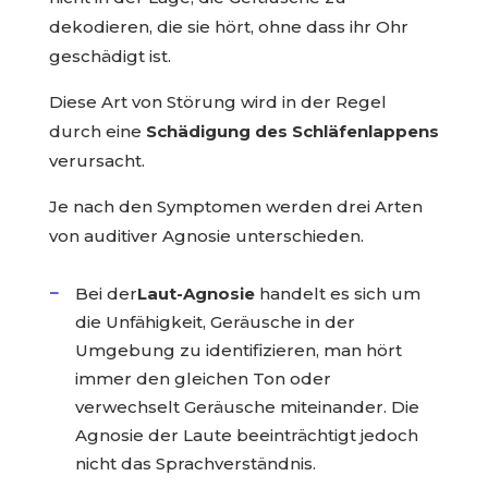
dekodieren, die sie hört, ohne dass ihr Ohr
geschädigt ist.
Diese Art von Störung wird in der Regel
durch eine
Schädigung des Schläfenlappens
verursacht.
Je nach den Symptomen werden drei Arten
von auditiver Agnosie unterschieden.
Bei der
Laut-Agnosie
handelt es sich um
die Unfähigkeit, Geräusche in der
Umgebung zu identifizieren, man hört
immer den gleichen Ton oder
verwechselt Geräusche miteinander. Die
Agnosie der Laute beeinträchtigt jedoch
nicht das Sprachverständnis.