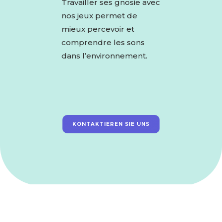
Travailler ses gnosie avec
nos jeux permet de
mieux percevoir et
comprendre les sons
dans l’environnement.
KONTAKTIEREN SIE UNS