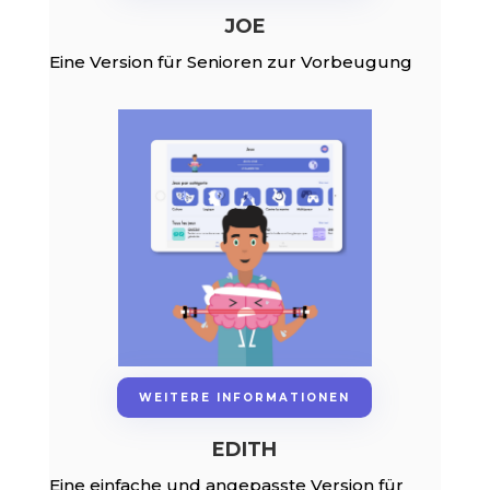
JOE
Eine Version für Senioren zur Vorbeugung
WEITERE INFORMATIONEN
EDITH
Eine einfache und angepasste Version für