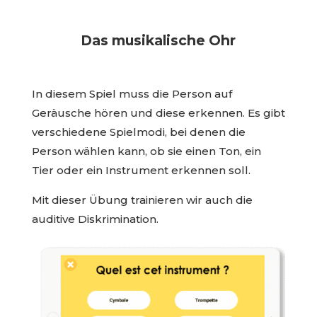
Das musikalische Ohr
In diesem Spiel muss die Person auf
Geräusche hören und diese erkennen. Es gibt
verschiedene Spielmodi, bei denen die
Person wählen kann, ob sie einen Ton, ein
Tier oder ein Instrument erkennen soll.
Mit dieser Übung trainieren wir auch die
auditive Diskrimination.