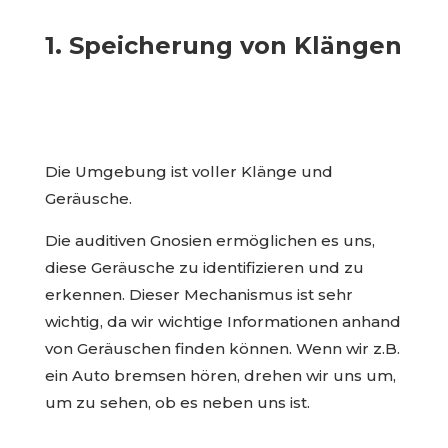
1. Speicherung von Klängen
Die Umgebung ist voller Klänge und
Geräusche.
Die auditiven Gnosien ermöglichen es uns,
diese Geräusche zu identifizieren und zu
erkennen. Dieser Mechanismus ist sehr
wichtig, da wir wichtige Informationen anhand
von Geräuschen finden können. Wenn wir z.B.
ein Auto bremsen hören, drehen wir uns um,
um zu sehen, ob es neben uns ist.