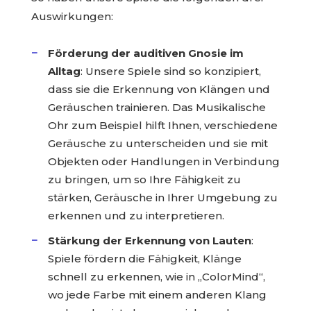
Auswirkungen:
Förderung der auditiven Gnosie im
Alltag
: Unsere Spiele sind so konzipiert,
dass sie die Erkennung von Klängen und
Geräuschen trainieren. Das Musikalische
Ohr zum Beispiel hilft Ihnen, verschiedene
Geräusche zu unterscheiden und sie mit
Objekten oder Handlungen in Verbindung
zu bringen, um so Ihre Fähigkeit zu
stärken, Geräusche in Ihrer Umgebung zu
erkennen und zu interpretieren.
Stärkung der Erkennung von Lauten
:
Spiele fördern die Fähigkeit, Klänge
schnell zu erkennen, wie in „ColorMind“,
wo jede Farbe mit einem anderen Klang