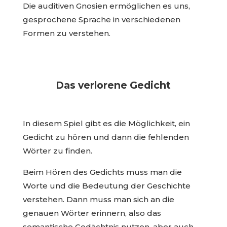
Die auditiven Gnosien ermöglichen es uns,
gesprochene Sprache in verschiedenen
Formen zu verstehen.
Das verlorene Gedicht
In diesem Spiel gibt es die Möglichkeit, ein
Gedicht zu hören und dann die fehlenden
Wörter zu finden.
Beim Hören des Gedichts muss man die
Worte und die Bedeutung der Geschichte
verstehen. Dann muss man sich an die
genauen Wörter erinnern, also das
semantische Gedächtnis nutzen, aber auch