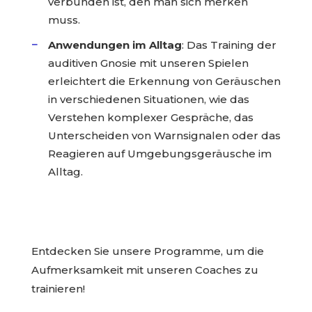
verbunden ist, den man sich merken
muss.
Anwendungen im Alltag
: Das Training der
auditiven Gnosie mit unseren Spielen
erleichtert die Erkennung von Geräuschen
in verschiedenen Situationen, wie das
Verstehen komplexer Gespräche, das
Unterscheiden von Warnsignalen oder das
Reagieren auf Umgebungsgeräusche im
Alltag.
Entdecken Sie unsere Programme, um die
Aufmerksamkeit mit unseren Coaches zu
trainieren!