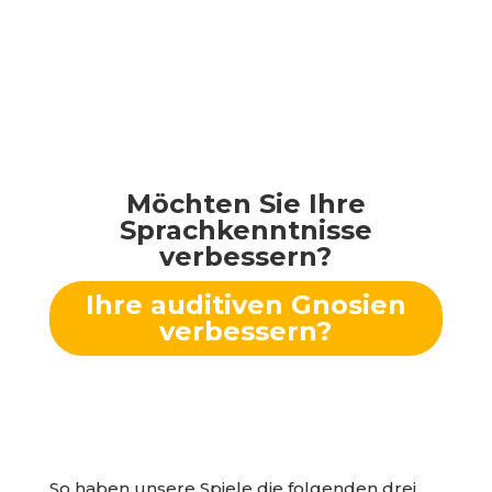
Möchten Sie Ihre
Sprachkenntnisse
verbessern?
Ihre auditiven Gnosien
verbessern?
So haben unsere Spiele die folgenden drei