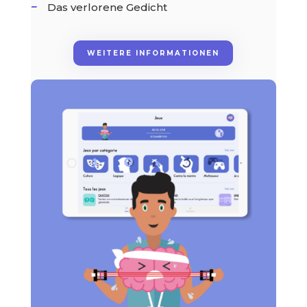
Das verlorene Gedicht
WEITERE INFORMATIONEN