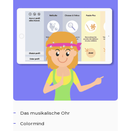
Das musikalische Ohr
Colormind