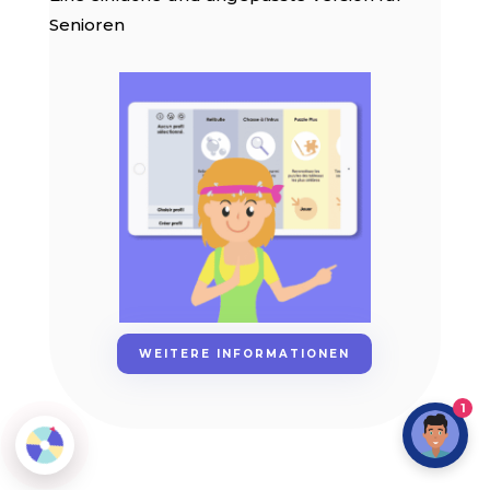
Senioren
WEITERE INFORMATIONEN
1