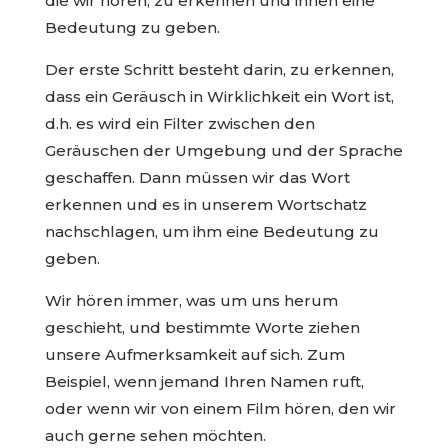
die wir hören, zu erkennen und ihnen eine
Bedeutung zu geben.
Der erste Schritt besteht darin, zu erkennen,
dass ein Geräusch in Wirklichkeit ein Wort ist,
d.h. es wird ein Filter zwischen den
Geräuschen der Umgebung und der Sprache
geschaffen. Dann müssen wir das Wort
erkennen und es in unserem Wortschatz
nachschlagen, um ihm eine Bedeutung zu
geben.
Wir hören immer, was um uns herum
geschieht, und bestimmte Worte ziehen
unsere Aufmerksamkeit auf sich. Zum
Beispiel, wenn jemand Ihren Namen ruft,
oder wenn wir von einem Film hören, den wir
auch gerne sehen möchten.