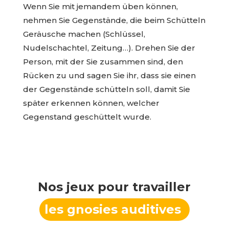
Wenn Sie mit jemandem üben können,
nehmen Sie Gegenstände, die beim Schütteln
Geräusche machen (Schlüssel,
Nudelschachtel, Zeitung…). Drehen Sie der
Person, mit der Sie zusammen sind, den
Rücken zu und sagen Sie ihr, dass sie einen
der Gegenstände schütteln soll, damit Sie
später erkennen können, welcher
Gegenstand geschüttelt wurde.
Nos jeux pour travailler
les gnosies auditives