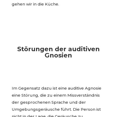
gehen wir in die Küche.
Störungen der auditiven
Gnosien
Im Gegensatz dazu ist eine auditive Agnosie
eine Störung, die zu einem Missverständnis
der gesprochenen Sprache und der
Umgebungsgeräusche führt. Die Person ist
nicht in der Lage, die Geräusche zu