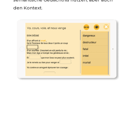
den Kontext.