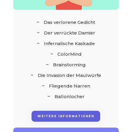
Das verlorene Gedicht
Der verrückte Damier
Infernalische Kaskade
ColorMind
Brainstorming
Die Invasion der Maulwürfe
Fliegende Narren
Ballonlocher
WEITERE INFORMATIONEN