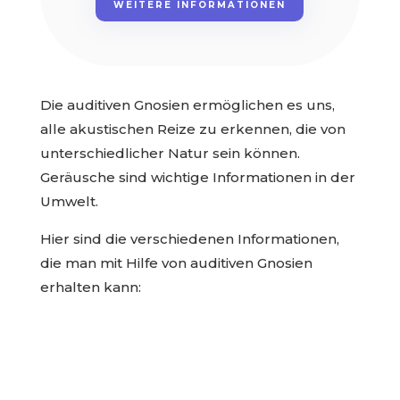
WEITERE INFORMATIONEN
Die auditiven Gnosien ermöglichen es uns,
alle akustischen Reize zu erkennen, die von
unterschiedlicher Natur sein können.
Geräusche sind wichtige Informationen in der
Umwelt.
Hier sind die verschiedenen Informationen,
die man mit Hilfe von auditiven Gnosien
erhalten kann: