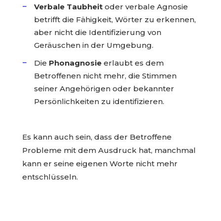
Verbale Taubheit
oder verbale Agnosie
betrifft die Fähigkeit, Wörter zu erkennen,
aber nicht die Identifizierung von
Geräuschen in der Umgebung.
Die
Phonagnosie
erlaubt es dem
Betroffenen nicht mehr, die Stimmen
seiner Angehörigen oder bekannter
Persönlichkeiten zu identifizieren.
Es kann auch sein, dass der Betroffene
Probleme mit dem Ausdruck hat, manchmal
kann er seine eigenen Worte nicht mehr
entschlüsseln.