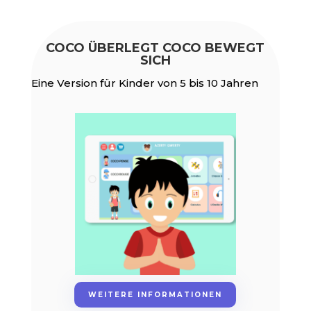
COCO ÜBERLEGT COCO BEWEGT
SICH
Eine Version für Kinder von 5 bis 10 Jahren
WEITERE INFORMATIONEN