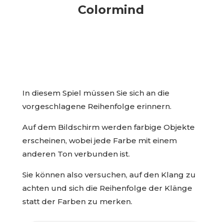
Colormind
In diesem Spiel müssen Sie sich an die
vorgeschlagene Reihenfolge erinnern.
Auf dem Bildschirm werden farbige Objekte
erscheinen, wobei jede Farbe mit einem
anderen Ton verbunden ist.
Sie können also versuchen, auf den Klang zu
achten und sich die Reihenfolge der Klänge
statt der Farben zu merken.