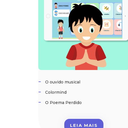
O ouvido musical
Colormind
O Poema Perdido
LEIA MAIS