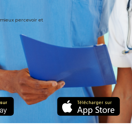
 mieux percevoir et