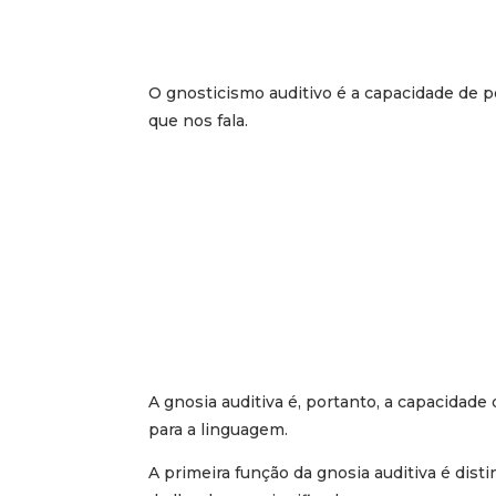
O gnosticismo auditivo é a capacidade de 
que nos fala.
A gnosia auditiva é, portanto, a capacidade 
para a linguagem.
A primeira função da gnosia auditiva é dis