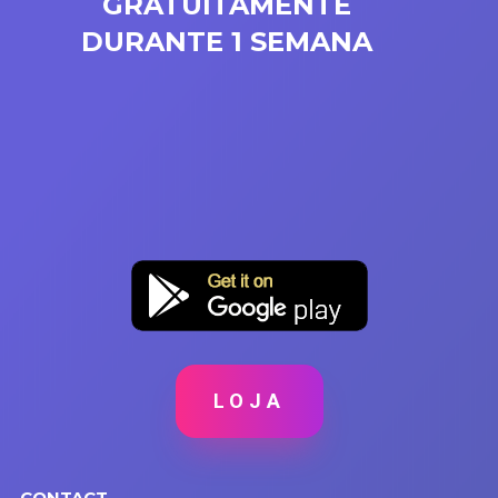
GRATUITAMENTE
DURANTE 1 SEMANA
LOJA
CONTACT