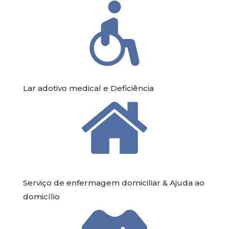
Lar adotivo medical e Deficiência
Serviço de enfermagem domiciliar & Ajuda ao
domicílio