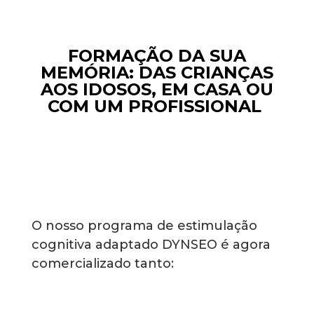
FORMAÇÃO DA SUA
MEMÓRIA: DAS CRIANÇAS
AOS
IDOSOS
, EM CASA OU
COM UM PROFISSIONAL
O nosso programa de estimulação
cognitiva adaptado DYNSEO é agora
comercializado tanto: