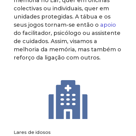
memória no Lar, quer em oficinas
colectivas ou individuais, quer em
unidades protegidas. A tábua e os
seus jogos tornam-se então o
apoio
do facilitador, psicólogo ou assistente
de cuidados. Assim, visamos a
melhoria da memória, mas também o
reforço da ligação com outros.
Lares de idosos