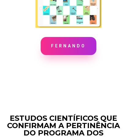
FERNANDO
ESTUDOS CIENTÍFICOS QUE
CONFIRMAM A PERTINÊNCIA
DO PROGRAMA DOS