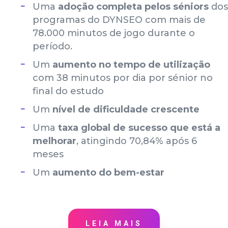
Uma
adoção completa pelos séniors
dos
programas do DYNSEO com mais de
78.000 minutos de jogo durante o
período.
Um
aumento no tempo de utilização
com 38 minutos por dia por sénior no
final do estudo
Um
nível de dificuldade crescente
Uma
taxa global de sucesso que está a
melhorar
, atingindo 70,84% após 6
meses
Um
aumento do bem-estar
LEIA MAIS