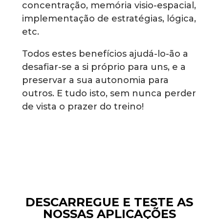
concentração, memória visio-espacial,
implementação de estratégias, lógica,
etc.
Todos estes benefícios ajudá-lo-ão a
desafiar-se a si próprio para uns, e a
preservar a sua autonomia para
outros. E tudo isto, sem nunca perder
de vista o prazer do treino!
DESCARREGUE E TESTE AS
NOSSAS APLICAÇÕES