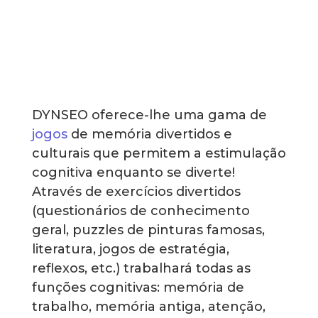
DYNSEO oferece-lhe uma gama de
jogos
de memória divertidos e
culturais que permitem a estimulação
cognitiva enquanto se diverte!
Através de exercícios divertidos
(questionários de conhecimento
geral, puzzles de pinturas famosas,
literatura, jogos de estratégia,
reflexos, etc.) trabalhará todas as
funções cognitivas: memória de
trabalho, memória antiga, atenção,