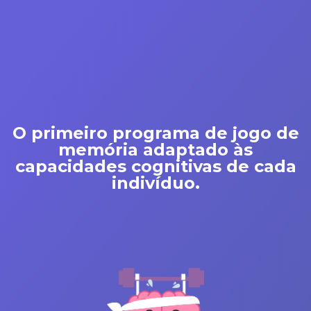
O primeiro programa de jogo de
memória adaptado às
capacidades cognitivas
de cada
indivíduo.