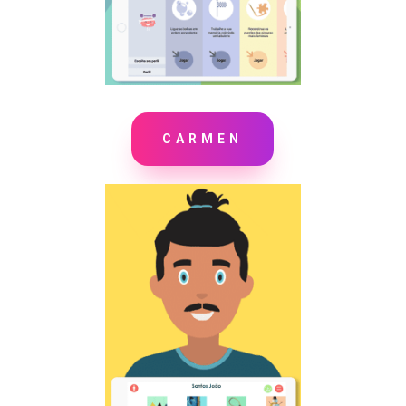
CARMEN