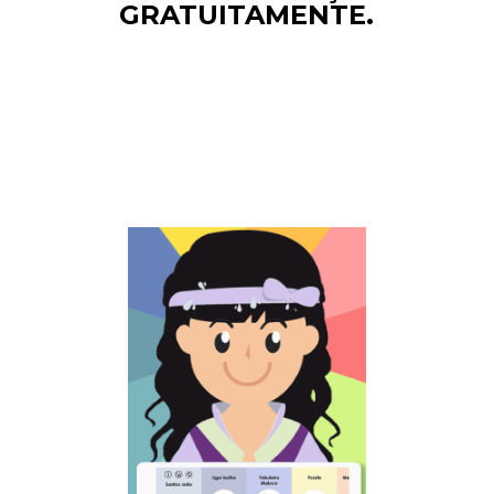
GRATUITAMENTE.