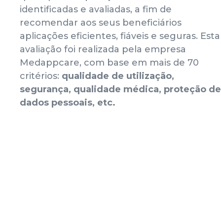
identificadas e avaliadas, a fim de
recomendar aos seus beneficiários
aplicações eficientes, fiáveis e seguras. Esta
avaliação foi realizada pela empresa
Medappcare, com base em mais de 70
critérios:
qualidade de utilização,
segurança, qualidade médica, proteção de
dados pessoais, etc.