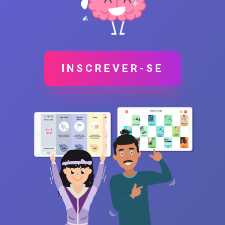
INSCREVER-SE