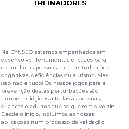
TREINADORES
Na DYNSEO estamos empenhados em
desenvolver ferramentas eficazes para
estimular as pessoas com perturbações
cognitivas, deficiências ou autismo. Mas
isso não é tudo! Os nossos jogos para a
prevenção destas perturbações são
também dirigidos a todas as pessoas,
crianças e adultos que se querem divertir!
Desde o início, incluímos as nossas
aplicações num processo de validação