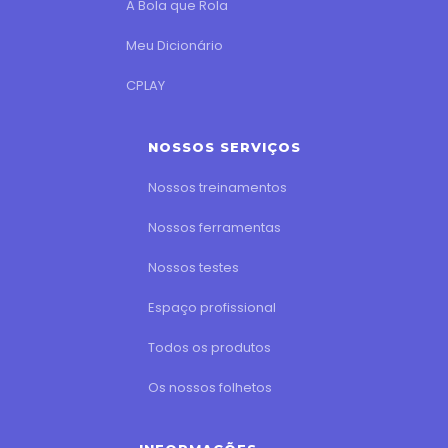
A Bola que Rola
Meu Dicionário
CPLAY
NOSSOS SERVIÇOS
Nossos treinamentos
Nossos ferramentas
Nossos testes
Espaço profissional
Todos os produtos
Os nossos folhetos