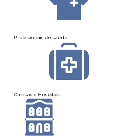
Profissionais de saúde
Clínicas e Hospitais