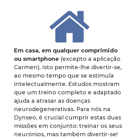
Em casa, em qualquer comprimido
ou smartphone
(excepto a aplicação
Carmen). Isto permite-lhe divertir-se,
ao mesmo tempo que se estimula
intelectualmente. Estudos mostram
que um treino completo e adaptado
ajuda a atrasar as doenças
neurodegenerativas. Para nós na
Dynseo, é crucial cumprir estas duas
missões em conjunto: treinar os seus
neurónios, mas também divertir-se!