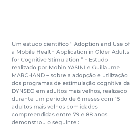
Um estudo científico ” Adoption and Use of
a Mobile Health Application in Older Adults
for Cognitive Stimulation ” – Estudo
realizado por Mobin YASINI e Guillaume
MARCHAND – sobre a adopção e utilização
dos programas de estimulação cognitiva da
DYNSEO em adultos mais velhos, realizado
durante um período de 6 meses com 15
adultos mais velhos com idades
compreendidas entre 79 e 88 anos,
demonstrou o seguinte :