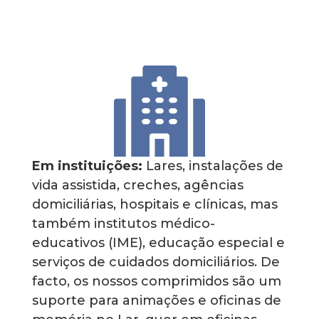
Em instituições:
Lares, instalações de
vida assistida, creches, agências
domiciliárias, hospitais e clínicas, mas
também institutos médico-
educativos (IME), educação especial e
serviços de cuidados domiciliários. De
facto, os nossos comprimidos são um
suporte para animações e oficinas de