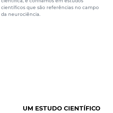
científica, e confiamos em estudos
científicos que são referências no campo
da neurociência.
UM ESTUDO CIENTÍFICO