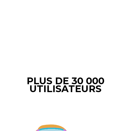
PLUS DE 30 000
UTILISATEURS