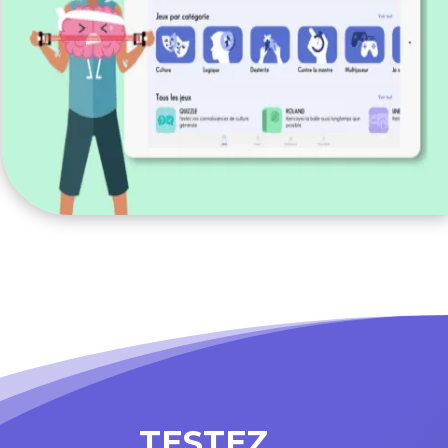
TESTEZ