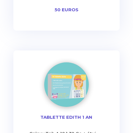
50 EUROS
TABLETTE EDITH 1 AN