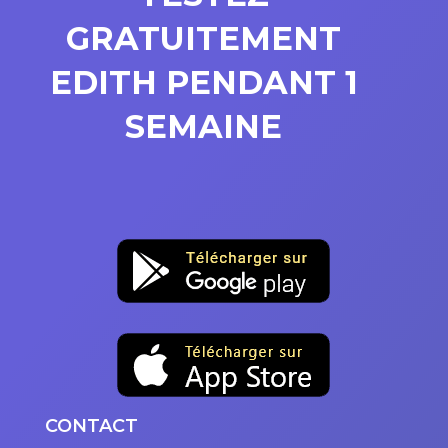
GRATUITEMENT
EDITH PENDANT 1
SEMAINE
CONTACT