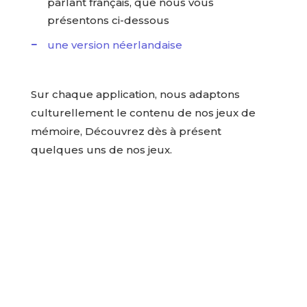
parlant français, que nous vous
présentons ci-dessous
une version néerlandaise
Sur chaque application, nous adaptons
culturellement le contenu de nos jeux de
mémoire, Découvrez dès à présent
quelques uns de nos jeux.