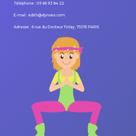
Téléphone : 09 66 93 84 22
E-mail : edith@dynseo.com
Adresse : 6 rue du Docteur Finlay, 75015 PARIS