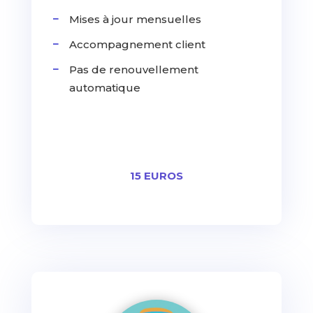
Mises à jour mensuelles
Accompagnement client
Pas de renouvellement
automatique
15 EUROS