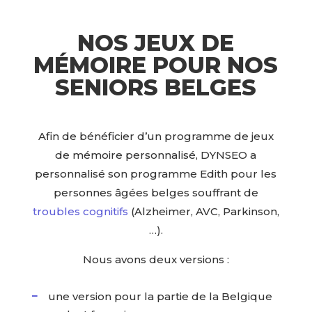
NOS JEUX DE
MÉMOIRE POUR NOS
SENIORS BELGES
Afin de bénéficier d’un programme de jeux
de mémoire personnalisé, DYNSEO a
personnalisé son programme Edith pour les
personnes âgées belges souffrant de
troubles cognitifs
(Alzheimer, AVC, Parkinson,
…).
Nous avons deux versions :
une version pour la partie de la Belgique