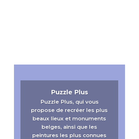
partout.
Puzzle Plus
Puzzle Plus, qui vous
propose de recréer les plus
beaux lieux et monuments
belges, ainsi que les
peintures les plus connues