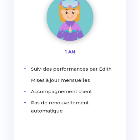
1 AN
Suivi des performances par Edith
Mises à jour mensuelles
Accompagnement client
Pas de renouvellement
automatique