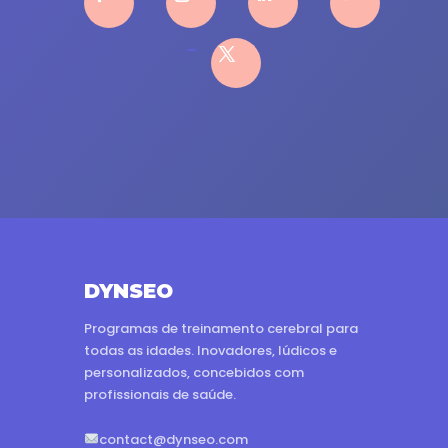
DYNSEO
Programas de treinamento cerebral para
todas as idades. Inovadores, lúdicos e
personalizados, concebidos com
profissionais de saúde.
contact@dynseo.com