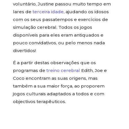
voluntário, Justine passou muito tempo em
lares de
terceira idade
, ajudando os idosos
com os seus passatempos e exercícios de
simulação cerebral. Todos os jogos
disponíveis para eles eram antiquados e
pouco convidativos, ou pelo menos nada
divertidos!
É a partir destas observações que os
programas de
treino cerebral
Edith, Joe e
Coco encontram as suas origens, mas
também a sua maior força, ao proporem
jogos culturais adaptados a todos e com
objectivos terapêuticos.