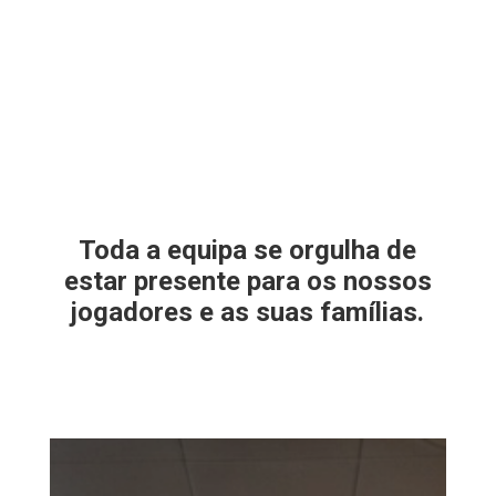
Toda a equipa se orgulha de
estar presente para os nossos
jogadores e as suas famílias.