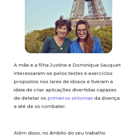
A mãe e a filha Justine e Dominique Sauquet
interessaram-se pelos testes e exercícios
propostos nos lares de idosos e tiveram a
ideia de criar aplicações divertidas capazes
de detetar os
primeiros sintomas
da doença
e até de os combater.
Além disso, no âmbito do seu trabalho