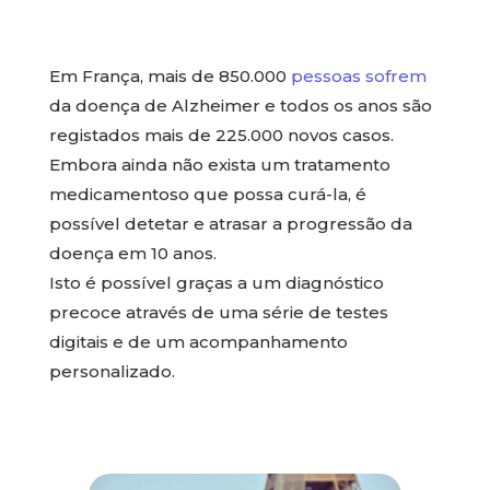
Em França, mais de 850.000
pessoas sofrem
da doença de Alzheimer e todos os anos são
registados mais de 225.000 novos casos.
Embora ainda não exista um tratamento
medicamentoso que possa curá-la, é
possível detetar e atrasar a progressão da
doença em 10 anos.
Isto é possível graças a um diagnóstico
precoce através de uma série de testes
digitais e de um acompanhamento
personalizado.