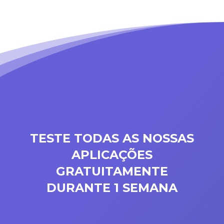
TESTE TODAS AS NOSSAS
APLICAÇÕES
GRATUITAMENTE
DURANTE 1 SEMANA