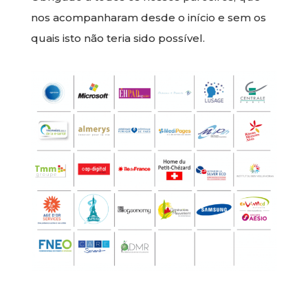
nos acompanharam desde o início e sem os
quais isto não teria sido possível.