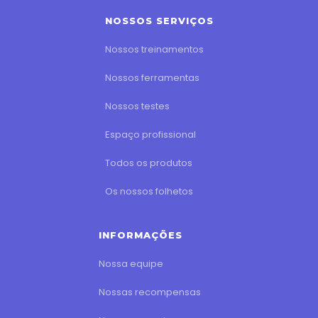
NOSSOS SERVIÇOS
Nossos treinamentos
Nossos ferramentas
Nossos testes
Espaço profissional
Todos os produtos
Os nossos folhetos
INFORMAÇÕES
Nossa equipe
Nossas recompensas