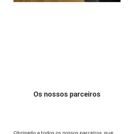
Os
nossos parceiros
Obrigado a todos os nossos parceiros, que