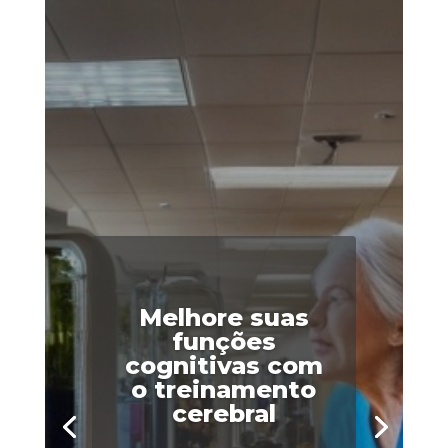
Melhore suas
funções
cognitivas com
o treinamento
cerebral