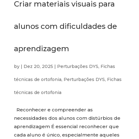
Criar materiais visuais para
alunos com dificuldades de
aprendizagem
by
|
Dez 20, 2025
|
Perturbações DYS
,
Fichas
técnicas de ortofonia
,
Perturbações DYS
,
Fichas
técnicas de ortofonia
Reconhecer e compreender as
necessidades dos alunos com distúrbios de
aprendizagem É essencial reconhecer que
cada aluno é único, especialmente aqueles