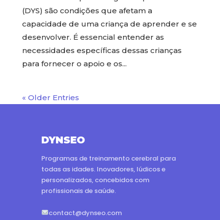
(DYS) são condições que afetam a
capacidade de uma criança de aprender e se
desenvolver. É essencial entender as
necessidades específicas dessas crianças
para fornecer o apoio e os...
« Older Entries
DYNSEO
Programas de treinamento cerebral para
todas as idades. Inovadores, lúdicos e
personalizados, concebidos com
profissionais de saúde.
contact@dynseo.com