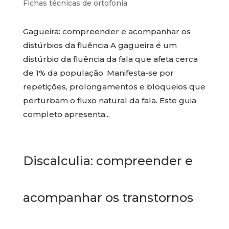
Fichas técnicas de ortofonia
Gagueira: compreender e acompanhar os
distúrbios da fluência A gagueira é um
distúrbio da fluência da fala que afeta cerca
de 1% da população. Manifesta-se por
repetições, prolongamentos e bloqueios que
perturbam o fluxo natural da fala. Este guia
completo apresenta...
Discalculia: compreender e
acompanhar os transtornos