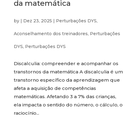
da matemática
by
|
Dez 23, 2025
|
Perturbações DYS
,
Aconselhamento dos treinadores
,
Perturbações
DYS
,
Perturbações DYS
Discalculia: compreender e acompanhar os
transtornos da matemática A discalculia é um
transtorno específico da aprendizagem que
afeta a aquisição de competências
matemáticas. Afetando 3 a 7% das crianças,
ela impacta o sentido do número, o cálculo, o
raciocínio...