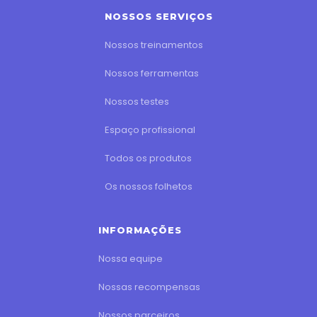
NOSSOS SERVIÇOS
Nossos treinamentos
Nossos ferramentas
Nossos testes
Espaço profissional
Todos os produtos
Os nossos folhetos
INFORMAÇÕES
Nossa equipe
Nossas recompensas
Nossos parceiros