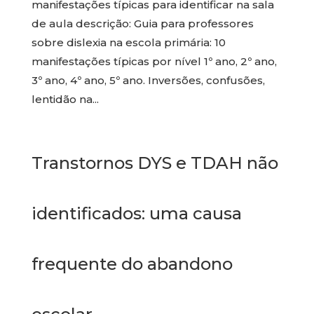
manifestações típicas para identificar na sala
de aula descrição: Guia para professores
sobre dislexia na escola primária: 10
manifestações típicas por nível 1º ano, 2º ano,
3º ano, 4º ano, 5º ano. Inversões, confusões,
lentidão na...
Transtornos DYS e TDAH não
identificados: uma causa
frequente do abandono