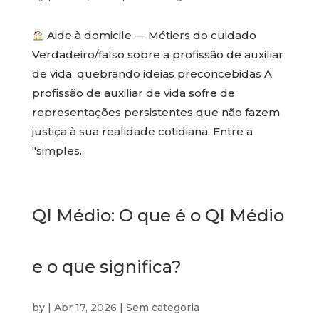
Aide à domicile — Métiers do cuidado
Verdadeiro/falso sobre a profissão de auxiliar
de vida: quebrando ideias preconcebidas A
profissão de auxiliar de vida sofre de
representações persistentes que não fazem
justiça à sua realidade cotidiana. Entre a
"simples...
QI Médio: O que é o QI Médio
e o que significa?
by
|
Abr 17, 2026
|
Sem categoria