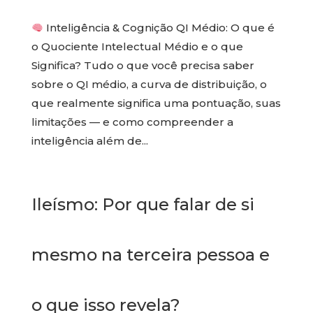
Inteligência & Cognição QI Médio: O que é
o Quociente Intelectual Médio e o que
Significa? Tudo o que você precisa saber
sobre o QI médio, a curva de distribuição, o
que realmente significa uma pontuação, suas
limitações — e como compreender a
inteligência além de...
Ileísmo: Por que falar de si
mesmo na terceira pessoa e
o que isso revela?