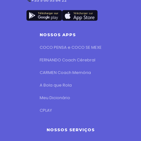
+33 9 66 93 84 22
NOSSOS APPS
COCO PENSA e COCO SE MEXE
FERNANDO Coach Cérebral
CARMEN Coach Memória
A Bola que Rola
Meu Dicionário
CPLAY
NOSSOS SERVIÇOS