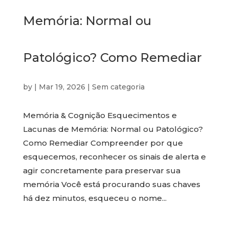
Memória: Normal ou
Patológico? Como Remediar
by
|
Mar 19, 2026
|
Sem categoria
Memória & Cognição Esquecimentos e
Lacunas de Memória: Normal ou Patológico?
Como Remediar Compreender por que
esquecemos, reconhecer os sinais de alerta e
agir concretamente para preservar sua
memória Você está procurando suas chaves
há dez minutos, esqueceu o nome...