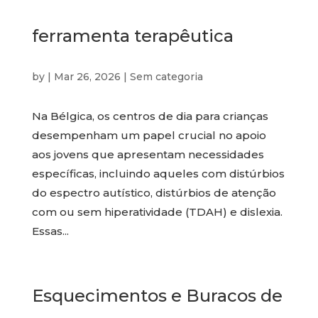
ferramenta terapêutica
by
|
Mar 26, 2026
|
Sem categoria
Na Bélgica, os centros de dia para crianças
desempenham um papel crucial no apoio
aos jovens que apresentam necessidades
específicas, incluindo aqueles com distúrbios
do espectro autístico, distúrbios de atenção
com ou sem hiperatividade (TDAH) e dislexia.
Essas...
Esquecimentos e Buracos de