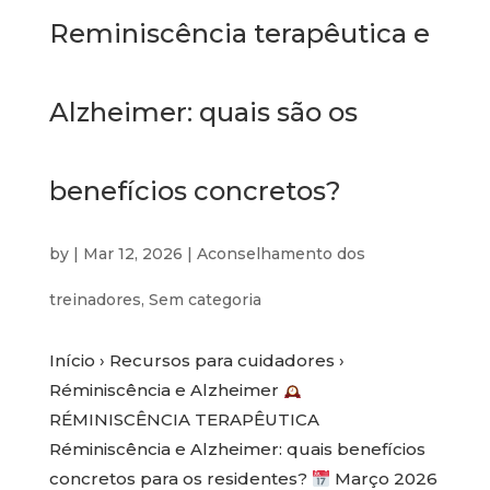
Reminiscência terapêutica e
Alzheimer: quais são os
benefícios concretos?
by
|
Mar 12, 2026
|
Aconselhamento dos
treinadores
,
Sem categoria
Início › Recursos para cuidadores ›
Réminiscência e Alzheimer
RÉMINISCÊNCIA TERAPÊUTICA
Réminiscência e Alzheimer: quais benefícios
concretos para os residentes?
Março 2026