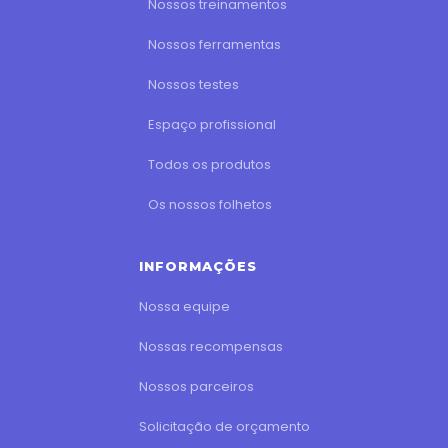
Nossos treinamentos
Nossos ferramentas
Nossos testes
Espaço profissional
Todos os produtos
Os nossos folhetos
INFORMAÇÕES
Nossa equipe
Nossas recompensas
Nossos parceiros
Solicitação de orçamento