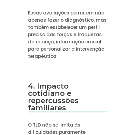
Essas avaliações permitem não
apenas fazer o diagnóstico, mas
também estabelecer um perfil
preciso das forças e fraquezas
da criança, informação crucial
para personalizar a intervenção
terapêutica.
4. Impacto
cotidiano e
repercussões
familiares
O TLD não se limita às
dificuldades puramente