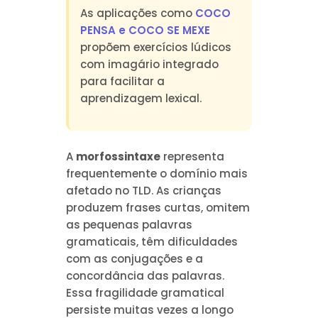
As aplicações como
COCO
PENSA e COCO SE MEXE
propõem exercícios lúdicos
com imagário integrado
para facilitar a
aprendizagem lexical.
A
morfossintaxe
representa
frequentemente o domínio mais
afetado no TLD. As crianças
produzem frases curtas, omitem
as pequenas palavras
gramaticais, têm dificuldades
com as conjugações e a
concordância das palavras.
Essa fragilidade gramatical
persiste muitas vezes a longo