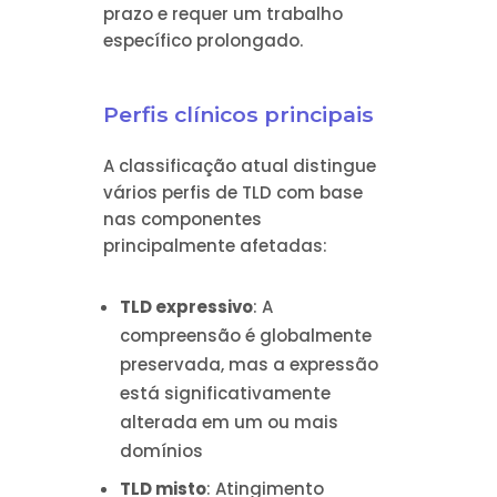
prazo e requer um trabalho
específico prolongado.
Perfis clínicos principais
A classificação atual distingue
vários perfis de TLD com base
nas componentes
principalmente afetadas:
TLD expressivo
: A
compreensão é globalmente
preservada, mas a expressão
está significativamente
alterada em um ou mais
domínios
TLD misto
: Atingimento