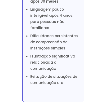
após 30 meses
Linguagem pouco
inteligível após 4 anos
para pessoas não
familiares
Dificuldades persistentes
de compreensão de
instruções simples
Frustração significativa
relacionada à
comunicação
Evitação de situações de
comunicação oral