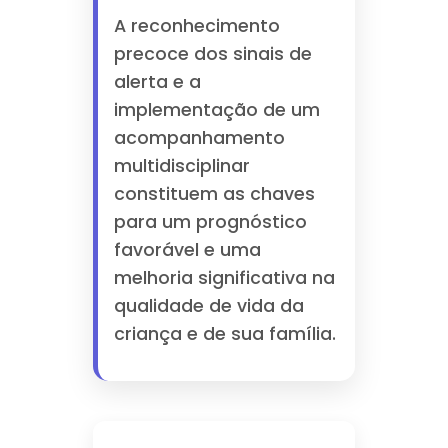
A reconhecimento
precoce dos sinais de
alerta e a
implementação de um
acompanhamento
multidisciplinar
constituem as chaves
para um prognóstico
favorável e uma
melhoria significativa na
qualidade de vida da
criança e de sua família.