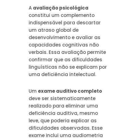
A
avaliação psicológica
constitui um complemento
indispensável para descartar
um atraso global de
desenvolvimento e avaliar as
capacidades cognitivas não
verbais. Essa avaliação permite
confirmar que as dificuldades
linguísticas não se explicam por
uma deficiência intelectual.
Um
exame auditivo completo
deve ser sistematicamente
realizado para eliminar uma
deficiência auditiva, mesmo
leve, que poderia explicar as
dificuldades observadas. Esse
exame inclui uma audiometria