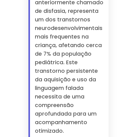
anteriormente chamado
de disfasia, representa
um dos transtornos
neurodesenvolvimentais
mais frequentes na
criança, afetando cerca
de 7% da população
pediátrica. Este
transtorno persistente
da aquisição e uso da
linguagem falada
necessita de uma
compreensão
aprofundada para um
acompanhamento
otimizado.