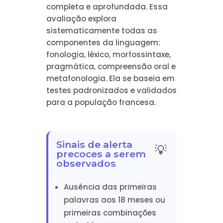
completa e aprofundada. Essa
avaliação explora
sistematicamente todas as
componentes da linguagem:
fonologia, léxico, morfossintaxe,
pragmática, compreensão oral e
metafonologia. Ela se baseia em
testes padronizados e validados
para a população francesa.
Sinais de alerta
precoces a serem
observados
Ausência das primeiras
palavras aos 18 meses ou
primeiras combinações