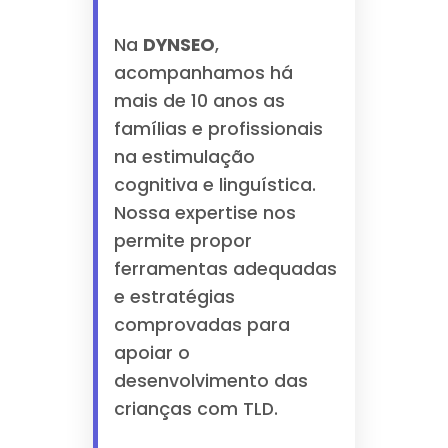
Na
DYNSEO
,
acompanhamos há
mais de 10 anos as
famílias e profissionais
na estimulação
cognitiva e linguística.
Nossa expertise nos
permite propor
ferramentas adequadas
e estratégias
comprovadas para
apoiar o
desenvolvimento das
crianças com TLD.