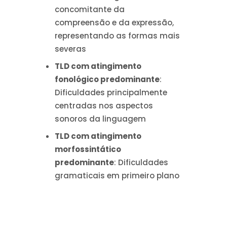
concomitante da
compreensão e da expressão,
representando as formas mais
severas
TLD com atingimento
fonológico predominante
:
Dificuldades principalmente
centradas nos aspectos
sonoros da linguagem
TLD com atingimento
morfossintático
predominante
: Dificuldades
gramaticais em primeiro plano