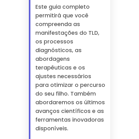
Este guia completo
permitirá que você
compreenda as
manifestações do TLD,
os processos
diagnósticos, as
abordagens
terapêuticas e os
ajustes necessários
para otimizar o percurso
do seu filho. Também
abordaremos os últimos
avanços científicos e as
ferramentas inovadoras
disponíveis.