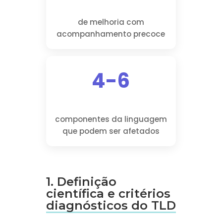
de melhoria com
acompanhamento precoce
4-6
componentes da linguagem
que podem ser afetados
1. Definição
científica e critérios
diagnósticos do TLD