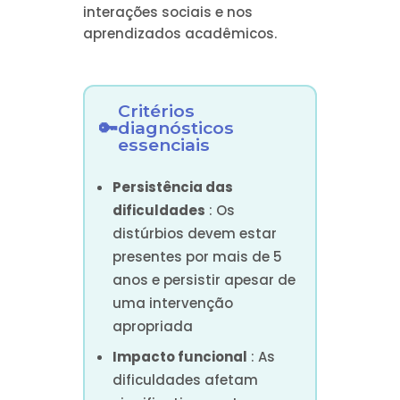
interações sociais e nos
aprendizados acadêmicos.
Critérios
diagnósticos
essenciais
Persistência das
dificuldades
: Os
distúrbios devem estar
presentes por mais de 5
anos e persistir apesar de
uma intervenção
apropriada
Impacto funcional
: As
dificuldades afetam