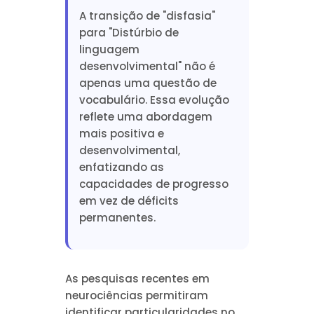
A transição de "disfasia"
para "Distúrbio de
linguagem
desenvolvimental" não é
apenas uma questão de
vocabulário. Essa evolução
reflete uma abordagem
mais positiva e
desenvolvimental,
enfatizando as
capacidades de progresso
em vez de déficits
permanentes.
As pesquisas recentes em
neurociências permitiram
identificar particularidades no