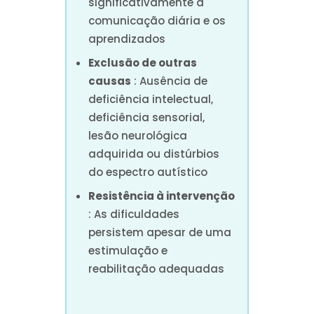
significativamente a
comunicação diária e os
aprendizados
Exclusão de outras
causas
: Ausência de
deficiência intelectual,
deficiência sensorial,
lesão neurológica
adquirida ou distúrbios
do espectro autístico
Resistência à intervenção
: As dificuldades
persistem apesar de uma
estimulação e
reabilitação adequadas