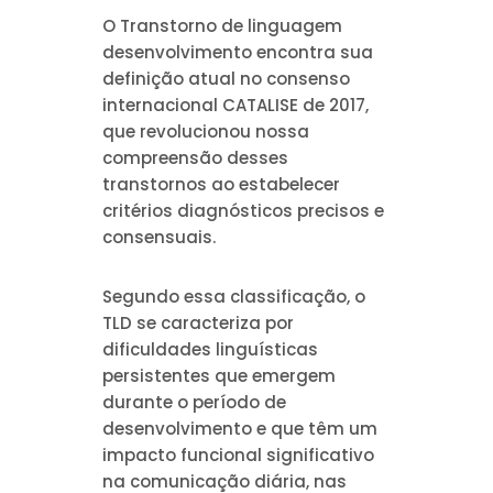
O Transtorno de linguagem
desenvolvimento encontra sua
definição atual no consenso
internacional CATALISE de 2017,
que revolucionou nossa
compreensão desses
transtornos ao estabelecer
critérios diagnósticos precisos e
consensuais.
Segundo essa classificação, o
TLD se caracteriza por
dificuldades linguísticas
persistentes que emergem
durante o período de
desenvolvimento e que têm um
impacto funcional significativo
na comunicação diária, nas