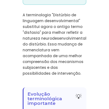
A terminologia "Distúrbio de
linguagem desenvolvimental"
substitui agora o antigo termo
"disfasia" para melhor refletir a
natureza neurodesenvolvimental
do distúrbio. Essa mudança de
nomenclatura vem
acompanhada de uma melhor
compreensão dos mecanismos
subjacentes e das
possibilidades de intervenção.
Evolução
terminológica
importante