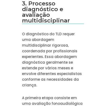
3. Processo
diagnóstico e
avaliação
multidisciplinar
O diagnóstico do TLD requer
uma abordagem
multidisciplinar rigorosa,
coordenada por profissionais
experientes. Essa abordagem
diagnóstica geralmente se
estende por vários meses e
envolve diferentes especialistas
conforme as necessidades da
criança.
A primeira etapa consiste em
uma avaliação fonoaudiológica