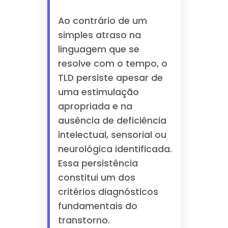
Ao contrário de um
simples atraso na
linguagem que se
resolve com o tempo, o
TLD persiste apesar de
uma estimulação
apropriada e na
ausência de deficiência
intelectual, sensorial ou
neurológica identificada.
Essa persistência
constitui um dos
critérios diagnósticos
fundamentais do
transtorno.