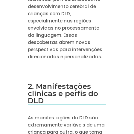
desenvolvimento cerebral de
crianças com DLD,
especialmente nas regiões
envolvidas no processamento
da linguagem. Essas
descobertas abrem novas
perspectivas para intervenções
direcionadas e personalizadas.
2. Manifestações
clínicas e perfis do
DLD
As manifestações do DLD são
extremamente variáveis de uma
criança para outra, o que torna