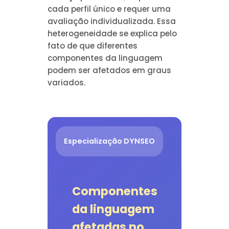
cada perfil único e requer uma
avaliação individualizada. Essa
heterogeneidade se explica pelo
fato de que diferentes
componentes da linguagem
podem ser afetados em graus
variados.
Especialização DYNSEO
Componentes
da linguagem
afetadas no