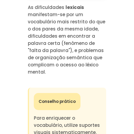
As dificuldades
lexicais
manifestam-se por um
vocabulário mais restrito do que
o dos pares da mesma idade,
dificuldades em encontrar a
palavra certa (fenômeno de
"falta da palavra"), e problemas
de organização semântica que
complicam o acesso ao léxico
mental.
Conselho prático
Para enriquecer o
vocabulário, utilize suportes
visuais sistematicamente.