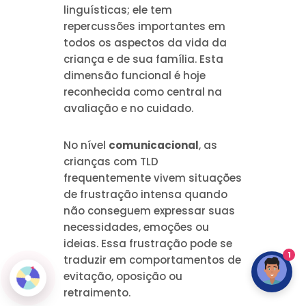
linguísticas; ele tem
repercussões importantes em
todos os aspectos da vida da
criança e de sua família. Esta
dimensão funcional é hoje
reconhecida como central na
avaliação e no cuidado.
No nível
comunicacional
, as
crianças com TLD
frequentemente vivem situações
de frustração intensa quando
não conseguem expressar suas
necessidades, emoções ou
ideias. Essa frustração pode se
1
traduzir em comportamentos de
evitação, oposição ou
retraimento.