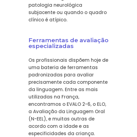
patologia neurológica
subjacente ou quando o quadro
clínico é atípico.
Ferramentas de avaliação
especializadas
Os profissionais dispõem hoje de
uma bateria de ferramentas
padronizadas para avaliar
precisamente cada componente
da linguagem. Entre as mais
utilizadas na França,
encontramos o EVALO 2-6, o ELO,
a Avaliação da Linguagem Oral
(N-EEL), e muitas outras de
acordo com a idade e as
especificidades da criança.