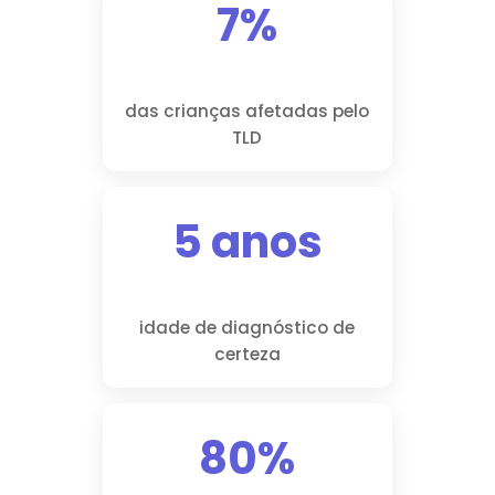
7%
das crianças afetadas pelo
TLD
5 anos
idade de diagnóstico de
certeza
80%