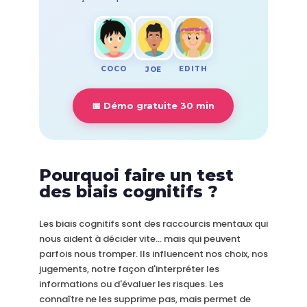
COCO
EDITH
JOE
📅 Démo gratuite 30 min
Pourquoi faire un test
des biais cognitifs ?
Les biais cognitifs sont des raccourcis mentaux qui
nous aident à décider vite… mais qui peuvent
parfois nous tromper. Ils influencent nos choix, nos
jugements, notre façon d'interpréter les
informations ou d'évaluer les risques. Les
connaître ne les supprime pas, mais permet de