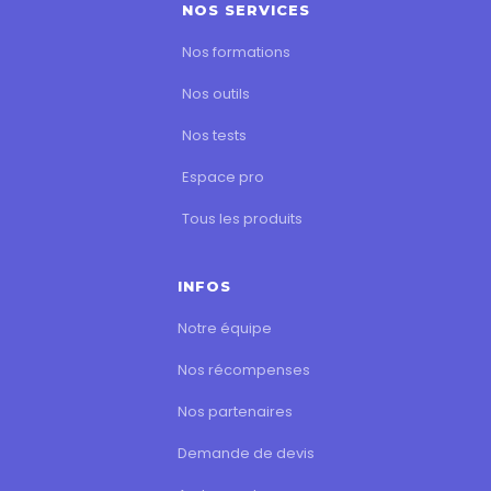
NOS SERVICES
Nos formations
Nos outils
Nos tests
Espace pro
Tous les produits
INFOS
Notre équipe
Nos récompenses
Nos partenaires
Demande de devis