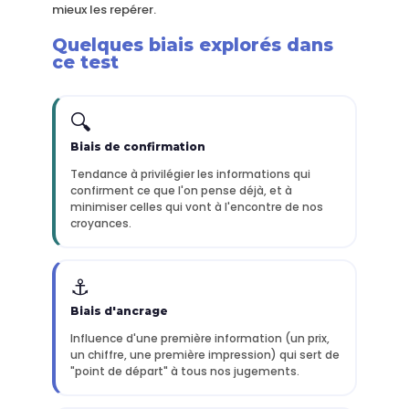
mieux les repérer.
Quelques biais explorés dans
ce test
🔍
Biais de confirmation
Tendance à privilégier les informations qui
confirment ce que l'on pense déjà, et à
minimiser celles qui vont à l'encontre de nos
croyances.
⚓
Biais d'ancrage
Influence d'une première information (un prix,
un chiffre, une première impression) qui sert de
"point de départ" à tous nos jugements.