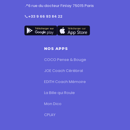
📍
6 rue du docteur Finlay 75015 Paris
📞
+33 9 66 93 84 22
NOS APPS
COCO Pense & Bouge
JOE Coach Cérébral
EDITH Coach Mémoire
La Bille qui Roule
Mon Dico
CPLAY