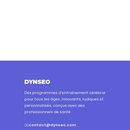
DYNSEO
Des programmes d'entraînement cérébral
pour tous les âges. Innovants, ludiques et
personnalisés, conçus avec des
professionnels de santé.
✉️
contact@dynseo.com