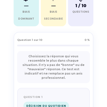
—
—
1 / 10
BIAIS
BIAIS
QUESTIONS
DOMINANT
SECONDAIRE
Question 1 sur 10
0 %
Choisissez la réponse qui vous
ressemble le plus dans chaque
situation. Il n'y a pas de "bonne" ou de
"mauvaise" réponse. Ce test est
indicatif et ne remplace pas un avis
professionnel.
QUESTION 1
DÉCISION DU QUOTIDIEN