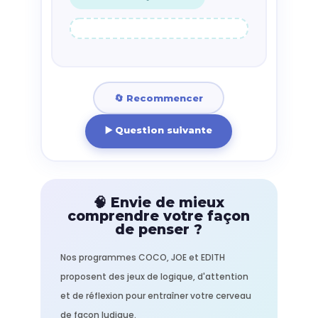
🔄 Recommencer
▶️ Question suivante
🧠 Envie de mieux
comprendre votre façon
de penser ?
Nos programmes COCO, JOE et EDITH
proposent des jeux de logique, d'attention
et de réflexion pour entraîner votre cerveau
de façon ludique.