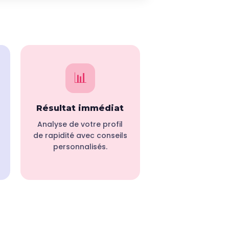
📊
Résultat immédiat
Analyse de votre profil
de rapidité avec conseils
personnalisés.