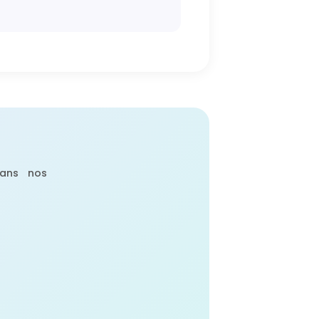
dans nos