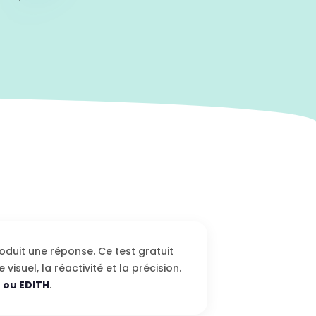
oduit une réponse. Ce test gratuit
 visuel, la réactivité et la précision.
 ou EDITH
.