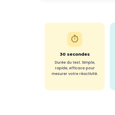
⏱️
30 secondes
Durée du test. Simple,
rapide, efficace pour
mesurer votre réactivité.