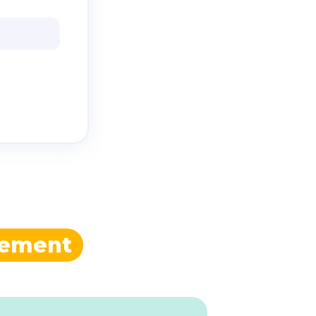
itement