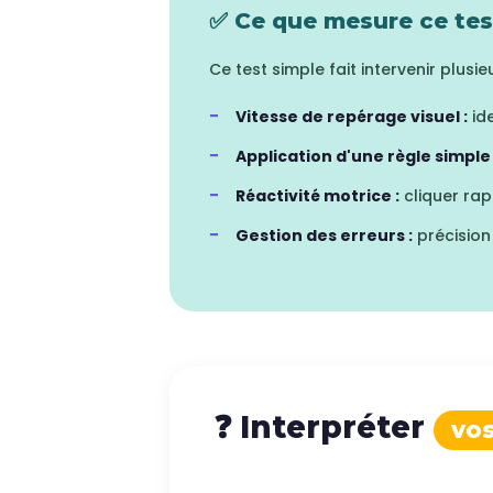
✅ Ce que mesure ce tes
Ce test simple fait intervenir plus
Vitesse de repérage visuel :
ide
Application d'une règle simple 
Réactivité motrice :
cliquer rap
Gestion des erreurs :
précision 
❓ Interpréter
vos