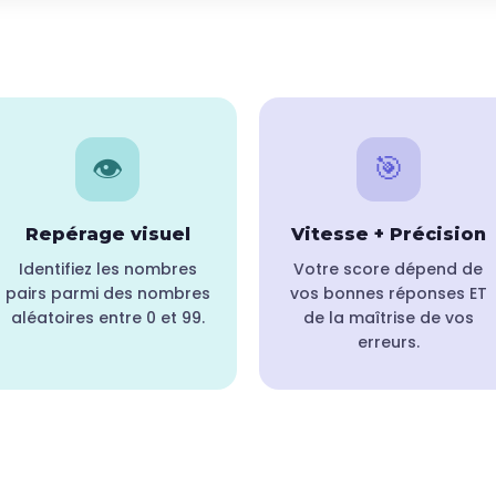
👁️
🎯
Repérage visuel
Vitesse + Précision
Identifiez les nombres
Votre score dépend de
pairs parmi des nombres
vos bonnes réponses ET
aléatoires entre 0 et 99.
de la maîtrise de vos
erreurs.