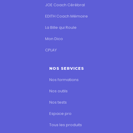
JOE Coach Cérébral
EDITH Coach Mémoire
La Bille qui Roule
Mon Dico
CPLAY
NOS SERVICES
Nos formations
Nos outils
Nos tests
Espace pro
Tous les produits