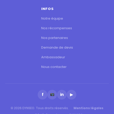
INFOS
Notre équipe
Nos récompenses
Nos partenaires
Demande de devis
Ambassadeur
Nous contacter
f
in
▶
© 2026 DYNSEO. Tous droits réservés.
Mentions légales