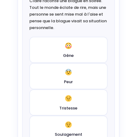
Claire raconte une blague en soirée.
Tout le monde éclate de rire, mais une
personne se sent mise mal à l'aise et
pense que la blague visait sa situation
personnelle.
Gêne
Peur
Tristesse
Soulagement