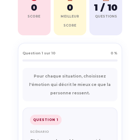
0
0
1 / 10
SCORE
MEILLEUR
QUESTIONS
SCORE
Question 1 sur 10
0 %
Pour chaque situation, choisissez
l'émotion qui décrit le mieux ce que la
personne ressent.
QUESTION 1
SCÉNARIO