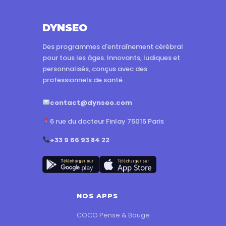
DYNSEO
Des programmes d'entraînement cérébral
pour tous les âges. Innovants, ludiques et
personnalisés, conçus avec des
professionnels de santé.
contact@dynseo.com
6 rue du docteur Finlay 75015 Paris
+33 9 66 93 84 22
NOS APPS
COCO Pense & Bouge