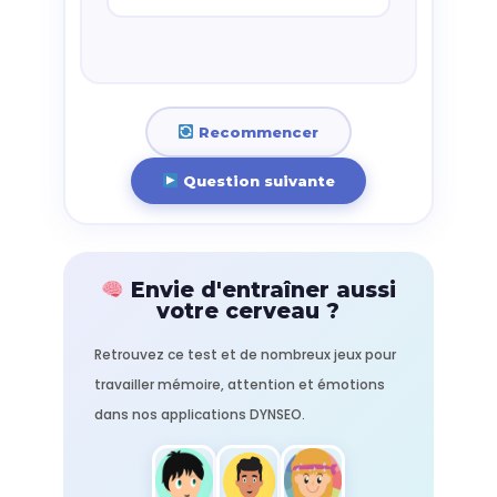
Recommencer
Question suivante
Envie d'entraîner aussi
votre cerveau ?
Retrouvez ce test et de nombreux jeux pour
travailler mémoire, attention et émotions
dans nos applications DYNSEO.