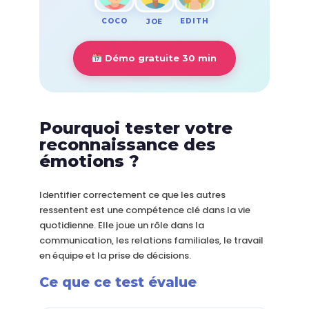
COCO
EDITH
JOE
Démo gratuite 30 min
Pourquoi tester votre
reconnaissance des
émotions ?
Identifier correctement ce que les autres
ressentent est une compétence clé dans la vie
quotidienne. Elle joue un rôle dans la
communication, les relations familiales, le travail
en équipe et la prise de décisions.
Ce que ce test évalue