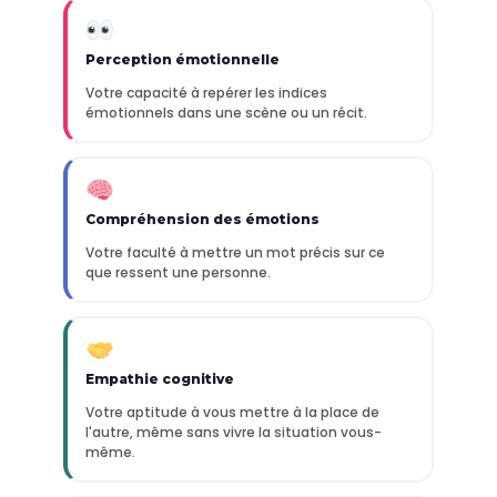
Perception émotionnelle
Votre capacité à repérer les indices
émotionnels dans une scène ou un récit.
Compréhension des émotions
Votre faculté à mettre un mot précis sur ce
que ressent une personne.
Empathie cognitive
Votre aptitude à vous mettre à la place de
l'autre, même sans vivre la situation vous-
même.