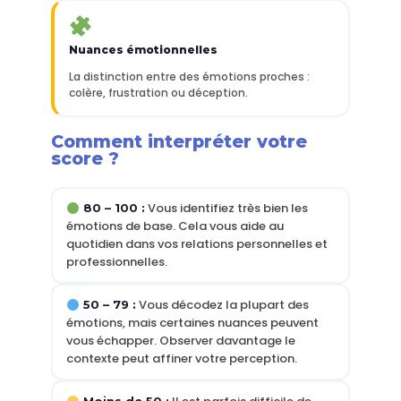
Nuances émotionnelles
La distinction entre des émotions proches :
colère, frustration ou déception.
Comment interpréter votre
score ?
Vous identifiez très bien les
80 – 100 :
émotions de base. Cela vous aide au
quotidien dans vos relations personnelles et
professionnelles.
Vous décodez la plupart des
50 – 79 :
émotions, mais certaines nuances peuvent
vous échapper. Observer davantage le
contexte peut affiner votre perception.