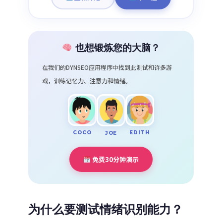
也想锻炼您的大脑？
在我们的DYNSEO应用程序中找到此测试和许多游
戏，训练记忆力、注意力和情绪。
COCO
EDITH
JOE
免费30分钟演示
为什么要测试情绪识别能力？