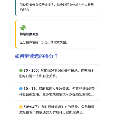
即使没有亲身经历该情况，您也能设身处地为他人着想
的能力。
情绪细微差别
区分相似情绪：愤怒、挫败或失望。
如何解读您的得分？
80 – 100：
您能很好地识别基本情绪。这有助于
您的日常个人和职业关系。
50 – 79：
您能解读大多数情绪，但某些细微差别
可能会被忽略。更多地观察情境可以提高您的感知。
50分以下：
有时很难知道对方的感受。角色扮演
游戏和专门的情绪智力游戏可以帮助您进步。