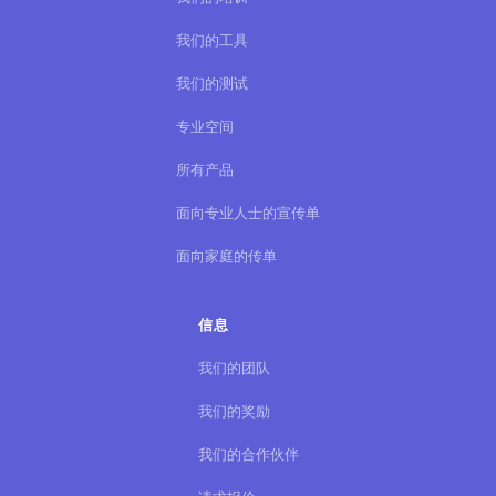
我们的工具
我们的测试
专业空间
所有产品
面向专业人士的宣传单
面向家庭的传单
信息
我们的团队
我们的奖励
我们的合作伙伴