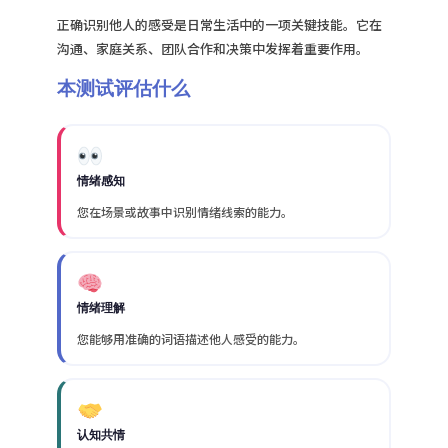
正确识别他人的感受是日常生活中的一项关键技能。它在
沟通、家庭关系、团队合作和决策中发挥着重要作用。
本测试评估什么
情绪感知
您在场景或故事中识别情绪线索的能力。
情绪理解
您能够用准确的词语描述他人感受的能力。
认知共情