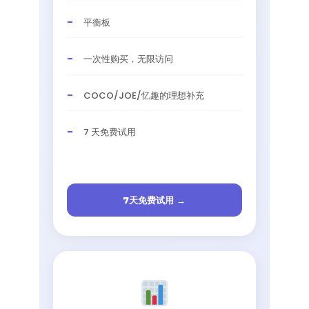
平衡板
一次性购买，无限访问
COCO/JOE/忆趣的理想补充
7 天免费试用
7天免费试用 →