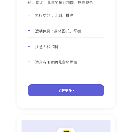
碍、协调、儿童的执行功能、感觉整合
执行功能：计划、排序
运动休息：身体图式、平衡
注意力和抑制
适合有困难的儿童的界面
了解更多 ›