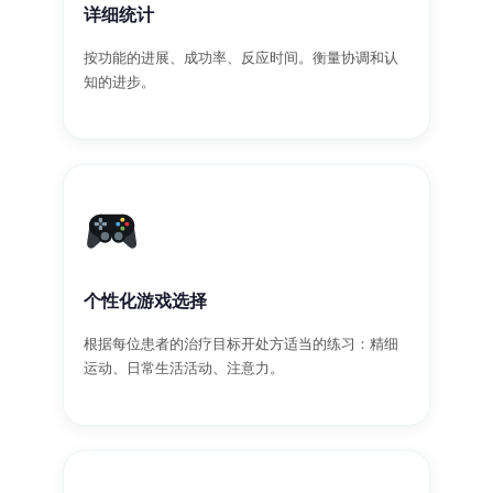
详细统计
按功能的进展、成功率、反应时间。衡量协调和认
知的进步。
个性化游戏选择
根据每位患者的治疗目标开处方适当的练习：精细
运动、日常生活活动、注意力。