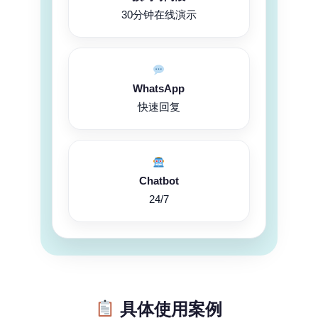
30分钟在线演示
WhatsApp
快速回复
Chatbot
24/7
具体使用案例