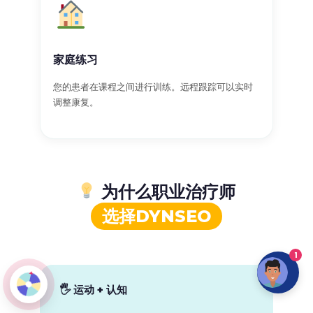
家庭练习
您的患者在课程之间进行训练。远程跟踪可以实时
调整康复。
为什么职业治疗师
选择DYNSEO
1
🖐 运动 + 认知