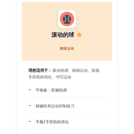
滚动的球
精细运动
理想适用于：
眼动协调、精细运动、抓握、
手部肌肉强化、书写运动
平衡板：双侧协调
精确性和运动控制练习
手腕/手部肌肉强化