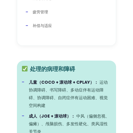
疲劳管理
补偿与适应
处理的病理和障碍
儿童（COCO + 滚动球 + CPLAY）：
运动
协调障碍、书写障碍、多动症伴有运动障
碍、协调障碍、自闭症伴有运动困难、视觉
空间构建
成人（JOE + 滚动球）：
中风（偏侧忽视、
偏瘫）、颅脑损伤、多发性硬化、类风湿性
关节炎