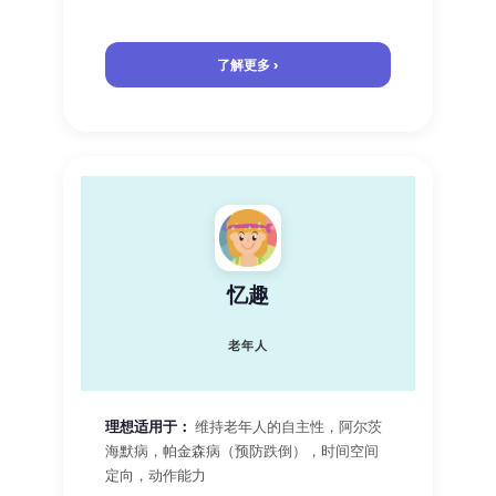
了解更多 ›
忆趣
老年人
理想适用于：
维持老年人的自主性，阿尔茨
海默病，帕金森病（预防跌倒），时间空间
定向，动作能力