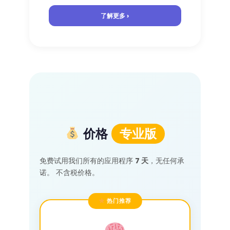
了解更多 ›
价格
专业版
免费试用我们所有的应用程序
7 天
，无任何承
诺。 不含税价格。
热门推荐