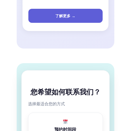
了解更多 →
您希望如何联系我们？
选择最适合您的方式
预约时间段