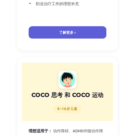
职业治疗工作的理想补充
了解更多 ›
COCO 思考 和 COCO 运动
5-10岁儿童
理想适用于：
动作障碍、ADHD伴随动作障