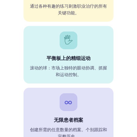
通过各种有趣的练习刺激职业治疗的所有
关键功能。
🖐
平衡板上的精细运动
滚动的球：市场上独特的眼动协调、抓握
和运动控制。
∞
无限患者档案
创建所需的任意数量的档案。个别跟踪和
完整历史。