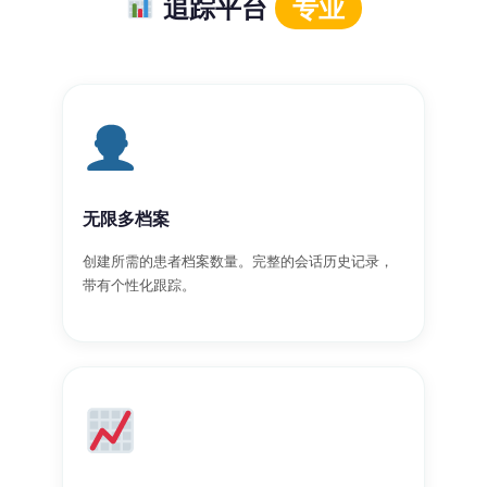
追踪平台
专业
无限多档案
创建所需的患者档案数量。完整的会话历史记录，
带有个性化跟踪。