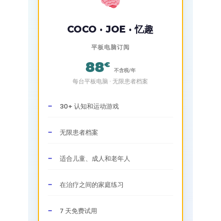
COCO · JOE · 忆趣
平板电脑订阅
88
€
不含税/年
每台平板电脑 · 无限患者档案
30+ 认知和运动游戏
无限患者档案
适合儿童、成人和老年人
在治疗之间的家庭练习
7 天免费试用