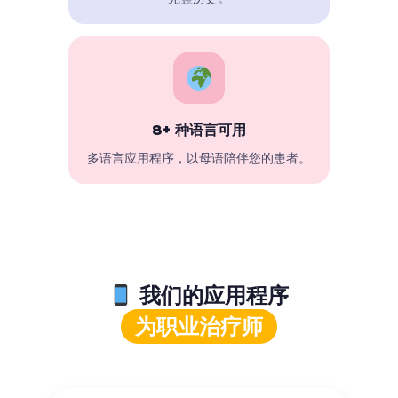
8+ 种语言可用
多语言应用程序，以母语陪伴您的患者。
我们的应用程序
为职业治疗师