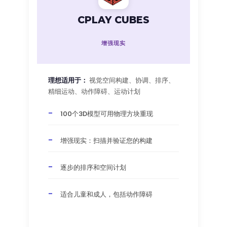
CPLAY CUBES
增强现实
理想适用于：
视觉空间构建、协调、排序、
精细运动、动作障碍、运动计划
100个3D模型可用物理方块重现
增强现实：扫描并验证您的构建
逐步的排序和空间计划
适合儿童和成人，包括动作障碍