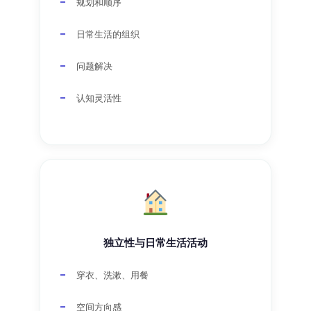
规划和顺序
日常生活的组织
问题解决
认知灵活性
独立性与日常生活活动
穿衣、洗漱、用餐
空间方向感