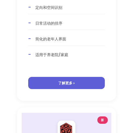
定向和空间识别
日常活动的排序
简化的老年人界面
适用于养老院/家庭
了解更多 ›
新