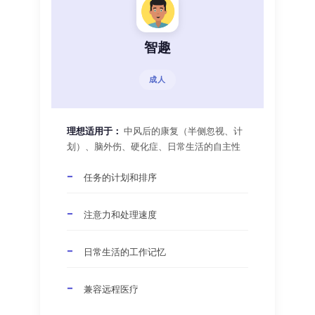
智趣
成人
理想适用于：
中风后的康复（半侧忽视、计
划）、脑外伤、硬化症、日常生活的自主性
任务的计划和排序
注意力和处理速度
日常生活的工作记忆
兼容远程医疗