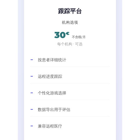
跟踪平台
机构选项
30
€
不含税/月
每个机构 · 可选
按患者详细统计
远程进度跟踪
个性化游戏选择
数据导出用于评估
兼容远程医疗