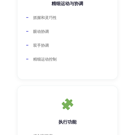
精细运动与协调
抓握和灵巧性
眼动协调
双手协调
精细运动控制
执行功能