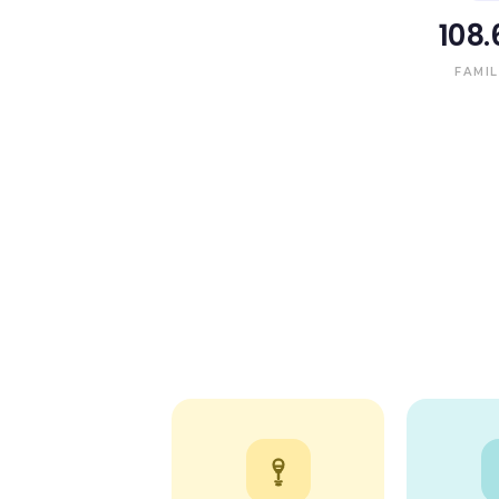
108.
FAMIL