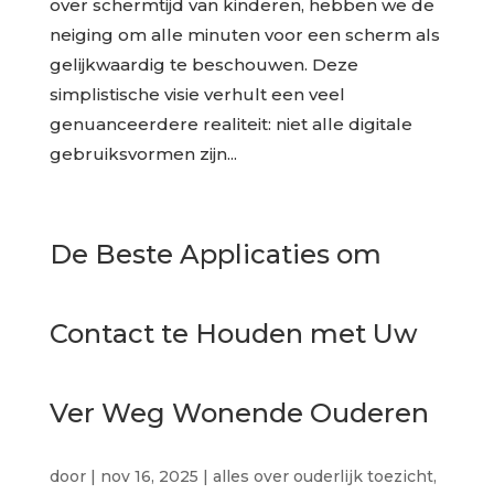
over schermtijd van kinderen, hebben we de
neiging om alle minuten voor een scherm als
gelijkwaardig te beschouwen. Deze
simplistische visie verhult een veel
genuanceerdere realiteit: niet alle digitale
gebruiksvormen zijn...
De Beste Applicaties om
Contact te Houden met Uw
Ver Weg Wonende Ouderen
door
|
nov 16, 2025
|
alles over ouderlijk toezicht
,