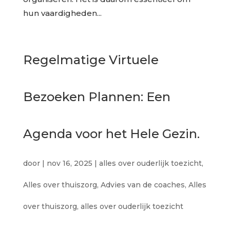
hun vaardigheden...
Regelmatige Virtuele
Bezoeken Plannen: Een
Agenda voor het Hele Gezin.
door
|
nov 16, 2025
|
alles over ouderlijk toezicht
,
Alles over thuiszorg
,
Advies van de coaches
,
Alles
over thuiszorg
,
alles over ouderlijk toezicht