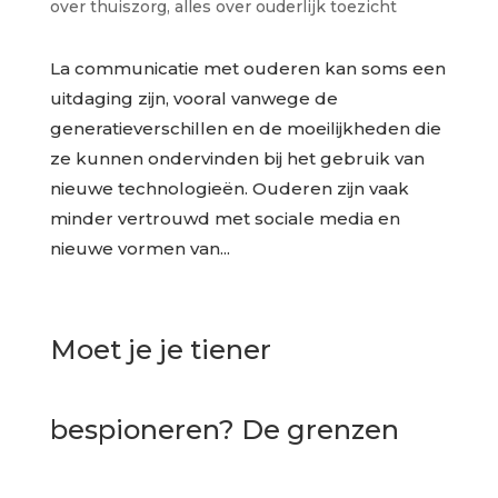
over thuiszorg
,
alles over ouderlijk toezicht
La communicatie met ouderen kan soms een
uitdaging zijn, vooral vanwege de
generatieverschillen en de moeilijkheden die
ze kunnen ondervinden bij het gebruik van
nieuwe technologieën. Ouderen zijn vaak
minder vertrouwd met sociale media en
nieuwe vormen van...
Moet je je tiener
bespioneren? De grenzen