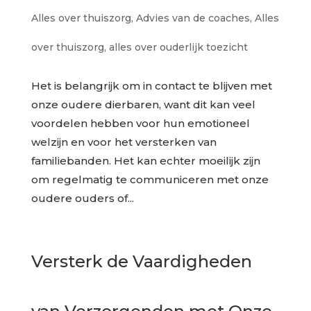
Alles over thuiszorg
,
Advies van de coaches
,
Alles
over thuiszorg
,
alles over ouderlijk toezicht
Het is belangrijk om in contact te blijven met
onze oudere dierbaren, want dit kan veel
voordelen hebben voor hun emotioneel
welzijn en voor het versterken van
familiebanden. Het kan echter moeilijk zijn
om regelmatig te communiceren met onze
oudere ouders of...
Versterk de Vaardigheden