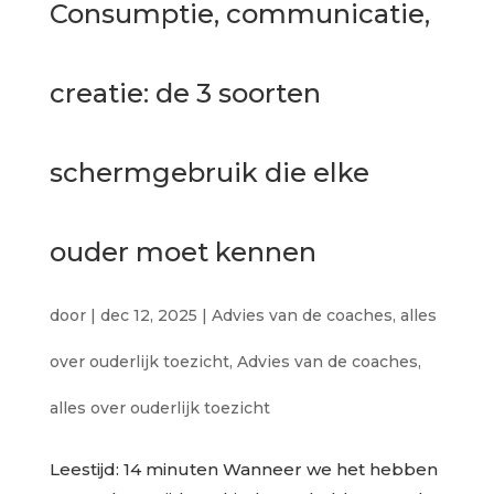
Consumptie, communicatie,
creatie: de 3 soorten
schermgebruik die elke
ouder moet kennen
door
|
dec 12, 2025
|
Advies van de coaches
,
alles
over ouderlijk toezicht
,
Advies van de coaches
,
alles over ouderlijk toezicht
Leestijd: 14 minuten Wanneer we het hebben