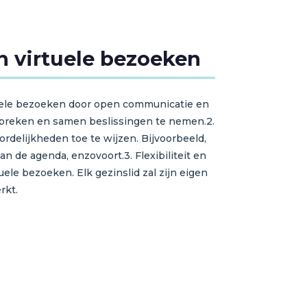
an virtuele bezoeken
tuele bezoeken door open communicatie en
preken en samen beslissingen te nemen.2.
rdelijkheden toe te wijzen. Bijvoorbeeld,
 de agenda, enzovoort.3. Flexibiliteit en
uele bezoeken. Elk gezinslid zal zijn eigen
rkt.