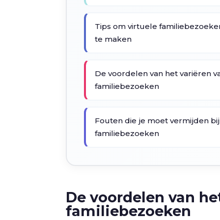
Tips om virtuele familiebezoeken
te maken
De voordelen van het variëren v
familiebezoeken
Fouten die je moet vermijden bij
familiebezoeken
De voordelen van he
familiebezoeken