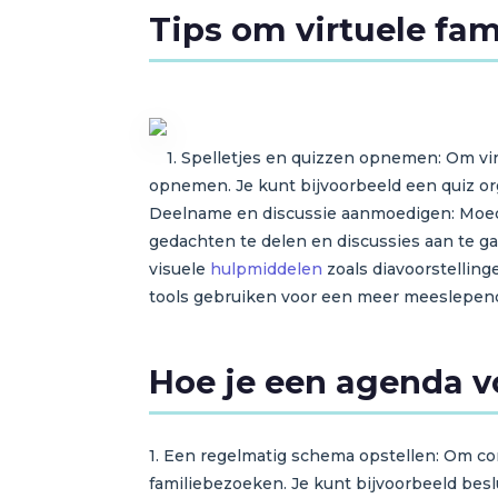
Tips om virtuele fam
1. Spelletjes en quizzen opnemen: Om vi
opnemen. Je kunt bijvoorbeeld een quiz or
Deelname en discussie aanmoedigen: Moedig
gedachten te delen en discussies aan te ga
visuele
hulpmiddelen
zoals diavoorstelling
tools gebruiken voor een meer meeslepend
Hoe je een agenda v
1. Een regelmatig schema opstellen: Om co
familiebezoeken. Je kunt bijvoorbeeld besl