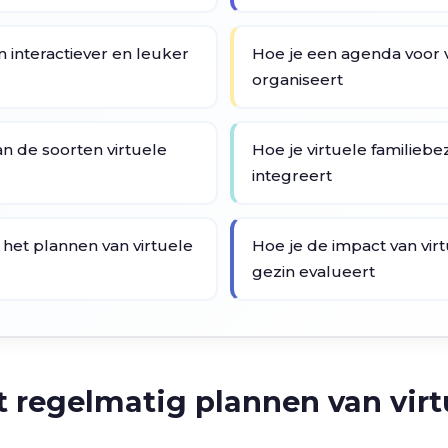
 interactiever en leuker
Hoe je een agenda voor 
organiseert
an de soorten virtuele
Hoe je virtuele familieb
integreert
 het plannen van virtuele
Hoe je de impact van vir
gezin evalueert
t regelmatig plannen van virt