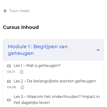
Toon meer
Cursus inhoud
Module 1 : Begrijpen van
geheugen
Les 1 – Wat is geheugen?
04:11
Les 2 – De belangrijkste soorten geheugen
04:18
Les 3 – Waarom het onderhouden? Impact in
het dagelijks leven