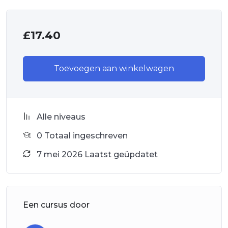
£
17.40
Toevoegen aan winkelwagen
Alle niveaus
0 Totaal ingeschreven
7 mei 2026 Laatst geüpdatet
Een cursus door