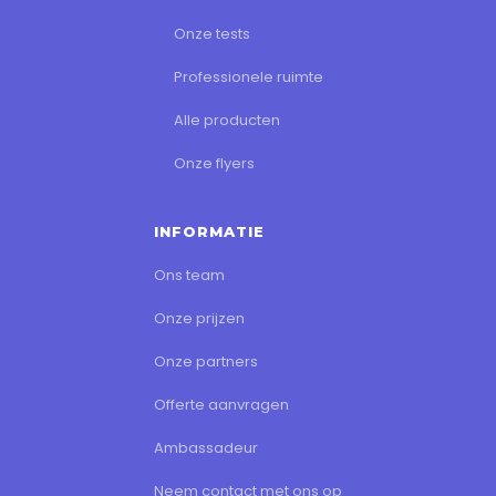
Onze tests
Professionele ruimte
Alle producten
Onze flyers
INFORMATIE
Ons team
Onze prijzen
Onze partners
Offerte aanvragen
Ambassadeur
Neem contact met ons op