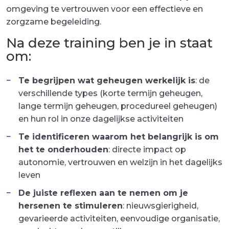
omgeving te vertrouwen voor een effectieve en
zorgzame begeleiding.
Na deze training ben je in staat
om:
Te begrijpen wat geheugen werkelijk is
: de
verschillende types (korte termijn geheugen,
lange termijn geheugen, procedureel geheugen)
en hun rol in onze dagelijkse activiteiten
Te identificeren waarom het belangrijk is om
het te onderhouden
: directe impact op
autonomie, vertrouwen en welzijn in het dagelijks
leven
De juiste reflexen aan te nemen om je
hersenen te stimuleren
: nieuwsgierigheid,
gevarieerde activiteiten, eenvoudige organisatie,