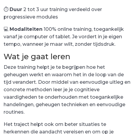
⏱️
Duur
2 tot 3 uur training verdeeld over
progressieve modules
💻
Modaliteiten
100% online training, toegankelijk
vanaf je computer of tablet. Je vordert in je eigen
tempo, wanneer je maar wilt, zonder tijdsdruk.
Wat je gaat leren
Deze training helpt je te begrijpen hoe het
geheugen werkt en waarom het in de loop van de
tijd verandert. Door middel van eenvoudige uitleg en
concrete methoden leer je je cognitieve
vaardigheden te onderhouden met toegankelijke
handelingen, geheugen technieken en eenvoudige
routines.
Het traject helpt ook om beter situaties te
herkennen die aandacht vereisen en om op je