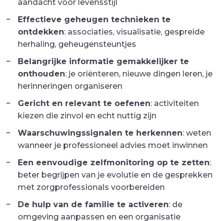
aandacht voor levensstijl
Effectieve geheugen technieken te
ontdekken
: associaties, visualisatie, gespreide
herhaling, geheugensteuntjes
Belangrijke informatie gemakkelijker te
onthouden
: je oriënteren, nieuwe dingen leren, je
herinneringen organiseren
Gericht en relevant te oefenen
: activiteiten
kiezen die zinvol en echt nuttig zijn
Waarschuwingssignalen te herkennen
: weten
wanneer je professioneel advies moet inwinnen
Een eenvoudige zelfmonitoring op te zetten
:
beter begrijpen van je evolutie en de gesprekken
met zorgprofessionals voorbereiden
De hulp van de familie te activeren
: de
omgeving aanpassen en een organisatie