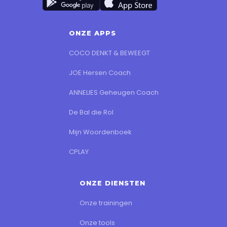
ONZE APPS
COCO DENKT & BEWEEGT
JOE Hersen Coach
ANNELIES Geheugen Coach
De Bal die Rol
Mijn Woordenboek
CPLAY
ONZE DIENSTEN
Onze trainingen
Onze tools