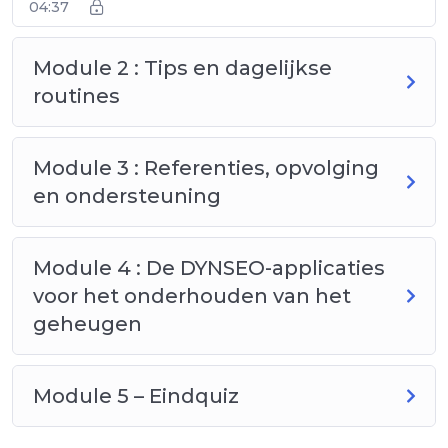
04:37
Module 2 : Tips en dagelijkse
routines
Module 3 : Referenties, opvolging
en ondersteuning
Module 4 : De DYNSEO-applicaties
voor het onderhouden van het
geheugen
Module 5 – Eindquiz