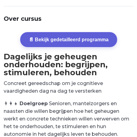
Over cursus
📄 Bekijk gedetailleerd programma
Dagelijks je geheugen
onderhouden: begrijpen,
stimuleren, behouden
Concreet gereedschap om je cognitieve
vaardigheden dag na dag te versterken
👨‍👩‍👧
Doelgroep
Senioren, mantelzorgers en
naasten die willen begrijpen hoe het geheugen
werkt en concrete technieken willen verwerven om
het te onderhouden, te stimuleren en hun
autonomie in het dagelijks leven te behouden.