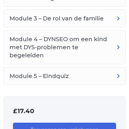
Module 3 – De rol van de familie
Module 4 – DYNSEO om een kind
met DYS-problemen te
begeleiden
Module 5 – Eindquiz
£
17.40