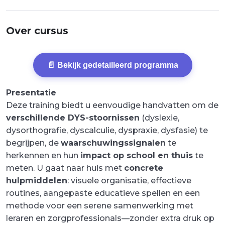
Over cursus
📄 Bekijk gedetailleerd programma
Presentatie
Deze training biedt u eenvoudige handvatten om de
verschillende DYS-stoornissen
(dyslexie,
dysorthografie, dyscalculie, dyspraxie, dysfasie) te
begrijpen, de
waarschuwingssignalen
te
herkennen en hun
impact op school en thuis
te
meten. U gaat naar huis met
concrete
hulpmiddelen
: visuele organisatie, effectieve
routines, aangepaste educatieve spellen en een
methode voor een serene samenwerking met
leraren en zorgprofessionals—zonder extra druk op