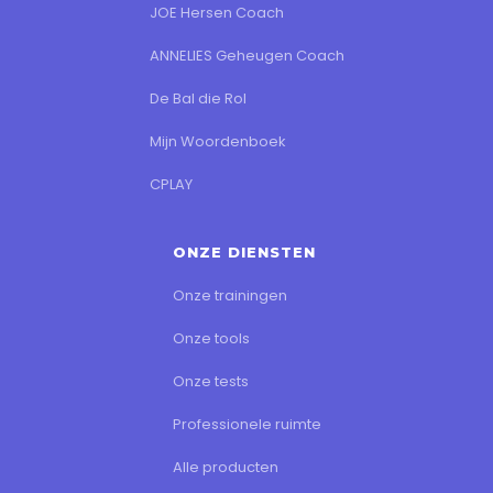
JOE Hersen Coach
ANNELIES Geheugen Coach
De Bal die Rol
Mijn Woordenboek
CPLAY
ONZE DIENSTEN
Onze trainingen
Onze tools
Onze tests
Professionele ruimte
Alle producten