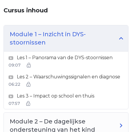
Cursus inhoud
Module 1 – Inzicht in DYS-
stoornissen
Les 1 – Panorama van de DYS-stoornissen
09:07
Les 2 – Waarschuwingssignalen en diagnose
06:22
Les 3 – Impact op school en thuis
07:57
Module 2 – De dagelijkse
ondersteuning van het kind