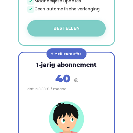
Maandelijkse updates
Geen automatische verlenging
BESTELLEN
1-jarig abonnement
40
€
dat is 3,33 € / maand