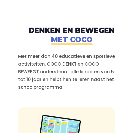
DENKEN EN BEWEGEN
MET COCO
Met meer dan 40 educatieve en sportieve
activiteiten, COCO DENKT en COCO
BEWEEGT ondersteunt alle kinderen van 5
tot 10 jaar en helpt hen te leren naast het
schoolprogramma.