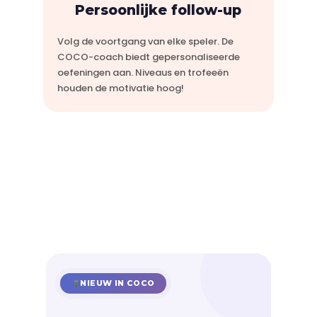
Persoonlijke follow-up
Volg de voortgang van elke speler. De
COCO-coach biedt gepersonaliseerde
oefeningen aan. Niveaus en trofeeën
houden de motivatie hoog!
NIEUW IN COCO