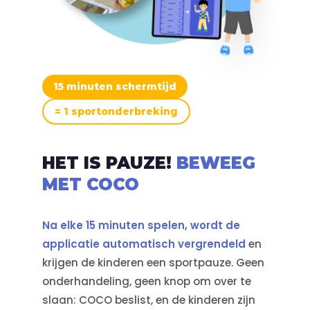
15 minuten schermtijd
= 1 sportonderbreking
HET IS PAUZE!
BEWEEG
MET COCO
Na elke 15 minuten spelen, wordt de
applicatie automatisch vergrendeld
en
krijgen de kinderen een sportpauze. Geen
onderhandeling, geen knop om over te
slaan: COCO beslist, en de kinderen zijn