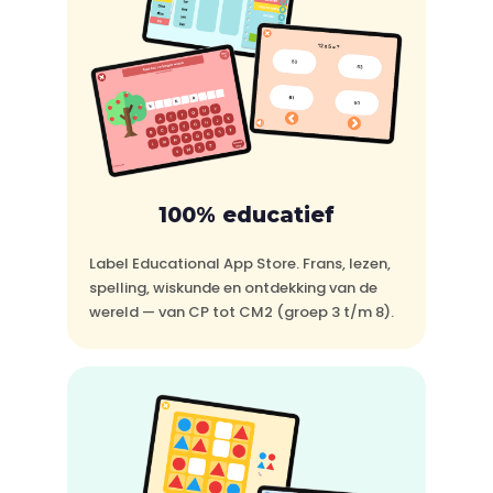
100% educatief
Label Educational App Store. Frans, lezen,
spelling, wiskunde en ontdekking van de
wereld — van CP tot CM2 (groep 3 t/m 8).