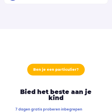
Ben je een particulier?
Bied het beste aan je
kind
7 dagen gratis proberen inbegrepen