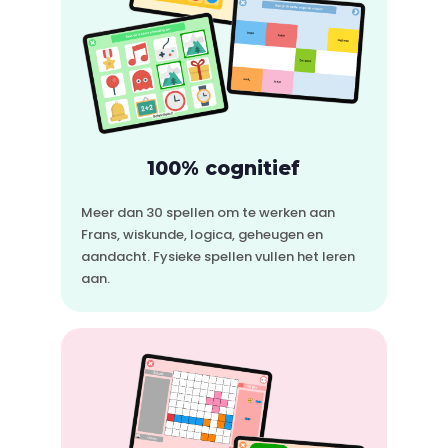
100% cognitief
Meer dan 30 spellen om te werken aan
Frans, wiskunde, logica, geheugen en
aandacht. Fysieke spellen vullen het leren
aan.