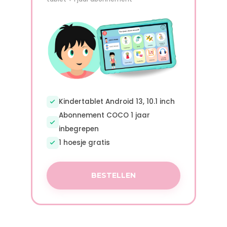
Kindertablet Android 13, 10.1 inch
Abonnement COCO 1 jaar
inbegrepen
1 hoesje gratis
BESTELLEN