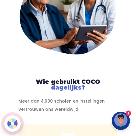
Wie gebruikt COCO
dagelijks?
Meer dan 4.000 scholen en instellingen
vertrouwen ons wereldwijd
1