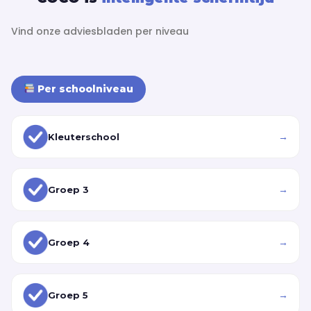
Vind onze adviesbladen per niveau
Per schoolniveau
→
Kleuterschool
→
Groep 3
→
Groep 4
→
Groep 5