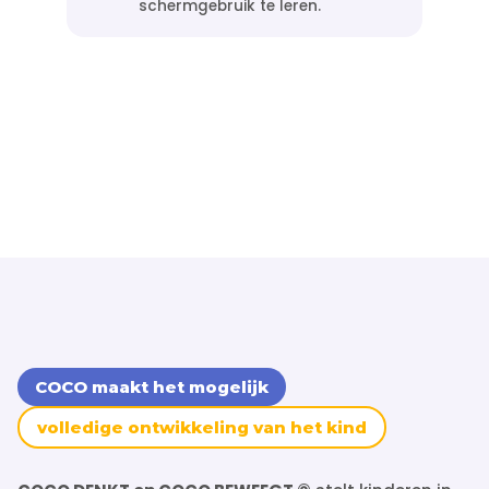
schermgebruik te leren.
COCO maakt het mogelijk
volledige ontwikkeling van het kind