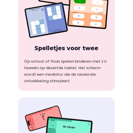
Spelletjes voor twee
Op school of thuis spelen kinderen met z’n
tweeën op dezelfde tablet. Het scherm
wordt een mediator die de cerebrale
ontwikkeling stimuleert.