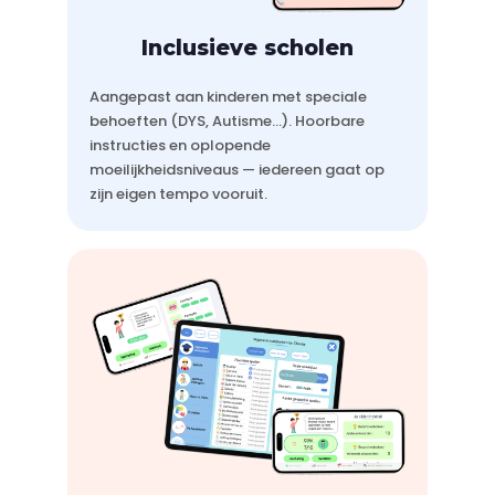
Inclusieve scholen
Aangepast aan kinderen met speciale
behoeften (DYS, Autisme…). Hoorbare
instructies en oplopende
moeilijkheidsniveaus — iedereen gaat op
zijn eigen tempo vooruit.