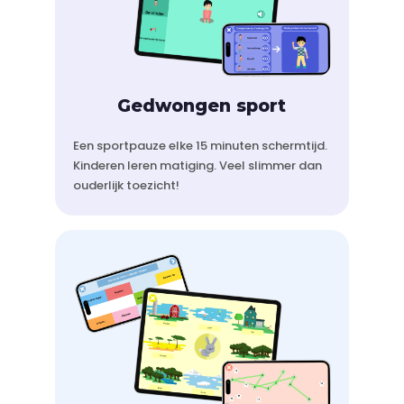
Gedwongen sport
Een sportpauze elke 15 minuten schermtijd.
Kinderen leren matiging. Veel slimmer dan
ouderlijk toezicht!