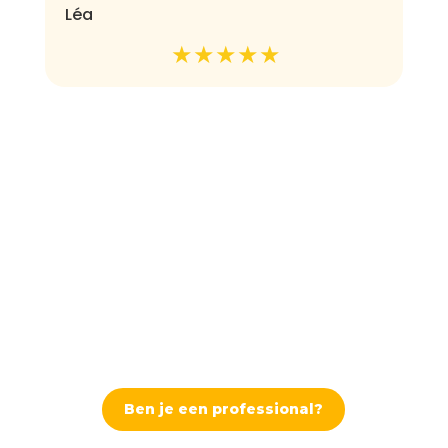
Léa
Ben je een professional?