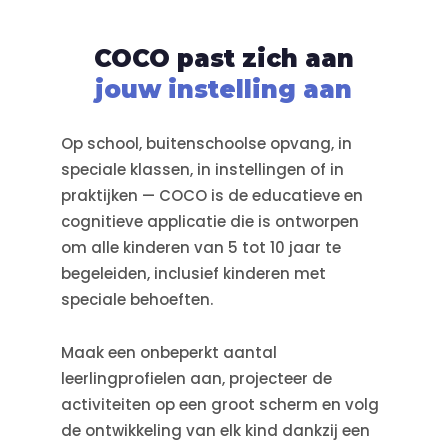
COCO past zich aan
jouw instelling aan
Op school, buitenschoolse opvang, in
speciale klassen, in instellingen of in
praktijken — COCO is de educatieve en
cognitieve applicatie die is ontworpen
om alle kinderen van 5 tot 10 jaar te
begeleiden, inclusief kinderen met
speciale behoeften.
Maak een onbeperkt aantal
leerlingprofielen aan, projecteer de
activiteiten op een groot scherm en volg
de ontwikkeling van elk kind dankzij een