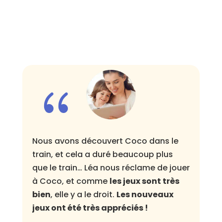
{
Nous avons découvert Coco dans le
train, et cela a duré beaucoup plus
que le train… Léa nous réclame de jouer
à Coco, et comme
les jeux sont très
e
bien
, elle y a le droit.
Les nouveaux
jeux ont été très appréciés !