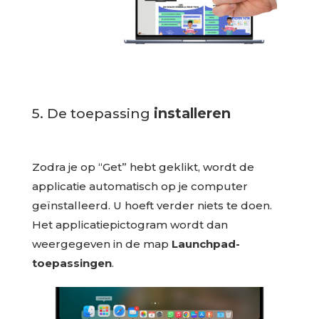
5. De toepassing
installeren
Zodra je op “Get” hebt geklikt, wordt de
applicatie automatisch op je computer
geïnstalleerd. U hoeft verder niets te doen.
Het applicatiepictogram wordt dan
weergegeven in de map
Launchpad-
toepassingen
.