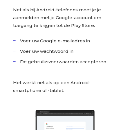
Net als bij Android-telefoons moet je je
aanmelden met je Google-account om
toegang te krijgen tot de Play Store:
Voer uw Google e-mailadres in
Voer uw wachtwoord in
De gebruiksvoorwaarden accepteren
Het werkt net als op een Android-
smartphone of -tablet.