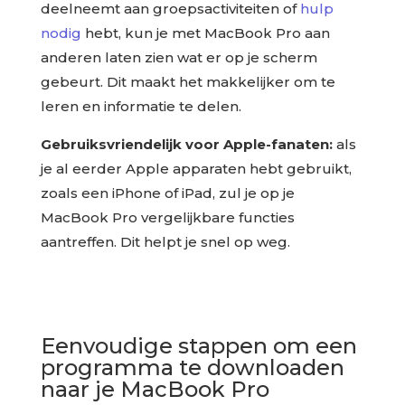
deelneemt aan groepsactiviteiten of
hulp
nodig
hebt, kun je met MacBook Pro aan
anderen laten zien wat er op je scherm
gebeurt. Dit maakt het makkelijker om te
leren en informatie te delen.
Gebruiksvriendelijk voor Apple-fanaten:
als
je al eerder Apple apparaten hebt gebruikt,
zoals een iPhone of iPad, zul je op je
MacBook Pro vergelijkbare functies
aantreffen. Dit helpt je snel op weg.
Eenvoudige stappen om een
programma te downloaden
naar je MacBook Pro