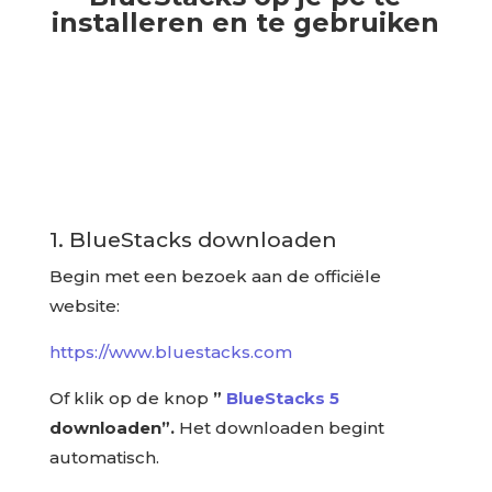
installeren en te gebruiken
1. BlueStacks downloaden
Begin met een bezoek aan de officiële
website:
https://www.bluestacks.com
Of klik op de knop
”
BlueStacks 5
downloaden”.
Het downloaden begint
automatisch.