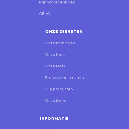
Mijn Woordenboek
CPLAY
ONZE DIENSTEN
Onze trainingen
Onze tools
Onze tests
Professionele ruimte
Alle producten
Onze flyers
INFORMATIE