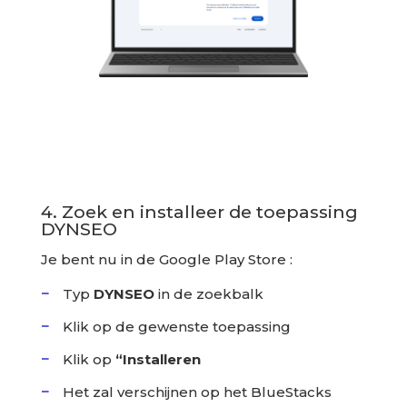
4. Zoek en installeer de toepassing
DYNSEO
Je bent nu in de Google Play Store :
Typ
DYNSEO
in de zoekbalk
Klik op de gewenste toepassing
Klik op
“Installeren
Het zal verschijnen op het BlueStacks