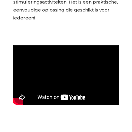
stimuleringsactiviteiten. Het is een praktische,
eenvoudige oplossing die geschikt is voor
iedereen!