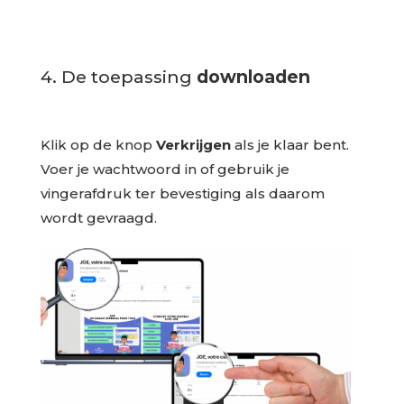
4. De toepassing
downloaden
Klik op de knop
Verkrijgen
als je klaar bent.
Voer je wachtwoord in of gebruik je
vingerafdruk ter bevestiging als daarom
wordt gevraagd.