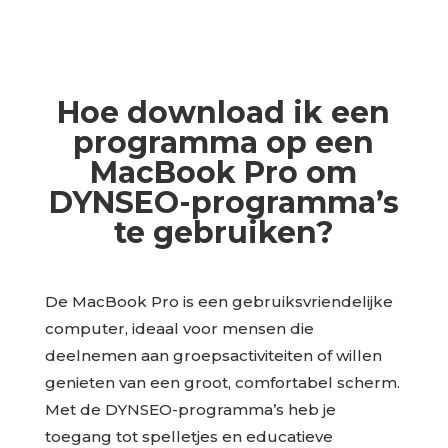
Hoe download ik een
programma op een
MacBook Pro om
DYNSEO-programma’s
te gebruiken?
De MacBook Pro is een gebruiksvriendelijke
computer, ideaal voor mensen die
deelnemen aan groepsactiviteiten of willen
genieten van een groot, comfortabel scherm.
Met de DYNSEO-programma’s heb je
toegang tot spelletjes en educatieve