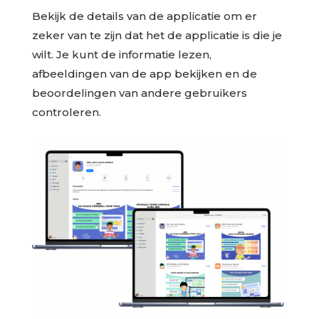
Bekijk de details van de applicatie om er
zeker van te zijn dat het de applicatie is die je
wilt. Je kunt de informatie lezen,
afbeeldingen van de app bekijken en de
beoordelingen van andere gebruikers
controleren.