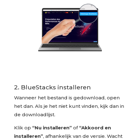
2. BlueStacks installeren
Wanneer het bestand is gedownload, open
het dan. Als je het niet kunt vinden, kijk dan in
de downloadlijst.
Klik op
“Nu installeren”
of
“Akkoord en
installeren”
, afhankelijk van de versie. Wacht