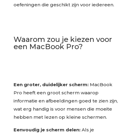
oefeningen die geschikt zijn voor iedereen.
Waarom zou je kiezen voor
een MacBook Pro?
Een groter, duidelijker scherm:
MacBook
Pro heeft een groot scherm waarop
informatie en afbeeldingen goed te zien zijn,
wat erg handig is voor mensen die moeite
hebben met lezen op kleine schermen.
Eenvoudig je scherm delen:
Als je