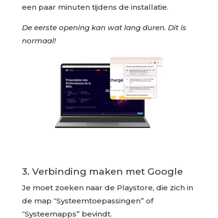
een paar minuten tijdens de installatie.
De eerste opening kan wat lang duren. Dit is
normaal!
3. Verbinding
maken
met Google
Je moet zoeken naar de Playstore, die zich in
de map “Systeemtoepassingen” of
“Systeemapps” bevindt.