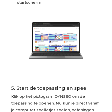
startscherm
5. Start de toepassing en speel
Klik op het pictogram DYNSEO om de
toepassing te openen. Nu kun je direct vanaf
je computer spelletjes spelen, oefeningen