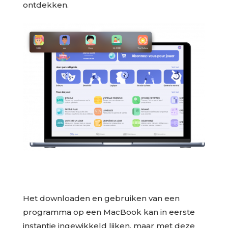
ontdekken.
Het downloaden en gebruiken van een
programma op een MacBook kan in eerste
instantie ingewikkeld lijken, maar met deze