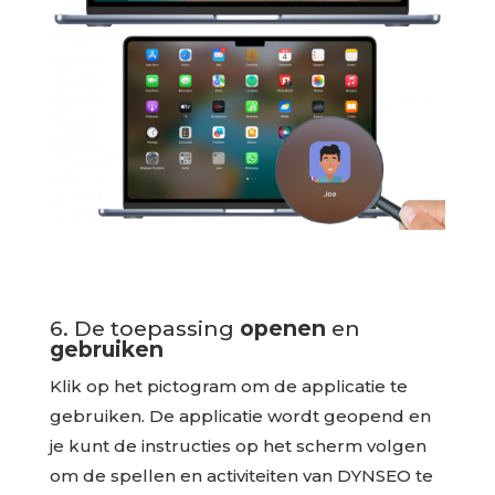
6. De toepassing
openen
en
gebruiken
Klik op het pictogram om de applicatie te
gebruiken. De applicatie wordt geopend en
je kunt de instructies op het scherm volgen
om de spellen en activiteiten van DYNSEO te