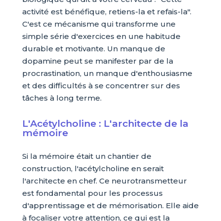
activité est bénéfique, retiens-la et refais-la".
C'est ce mécanisme qui transforme une
simple série d'exercices en une habitude
durable et motivante. Un manque de
dopamine peut se manifester par de la
procrastination, un manque d'enthousiasme
et des difficultés à se concentrer sur des
tâches à long terme.
L'Acétylcholine : L'architecte de la
mémoire
Si la mémoire était un chantier de
construction, l'acétylcholine en serait
l'architecte en chef. Ce neurotransmetteur
est fondamental pour les processus
d'apprentissage et de mémorisation. Elle aide
à focaliser votre attention, ce qui est la