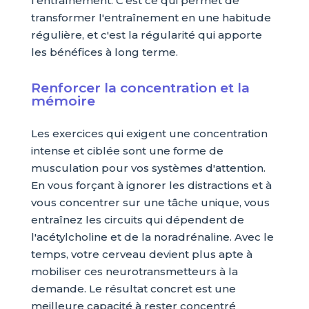
l'entraînement. C'est ce qui permet de
transformer l'entraînement en une habitude
régulière, et c'est la régularité qui apporte
les bénéfices à long terme.
Renforcer la concentration et la
mémoire
Les exercices qui exigent une concentration
intense et ciblée sont une forme de
musculation pour vos systèmes d'attention.
En vous forçant à ignorer les distractions et à
vous concentrer sur une tâche unique, vous
entraînez les circuits qui dépendent de
l'acétylcholine et de la noradrénaline. Avec le
temps, votre cerveau devient plus apte à
mobiliser ces neurotransmetteurs à la
demande. Le résultat concret est une
meilleure capacité à rester concentré