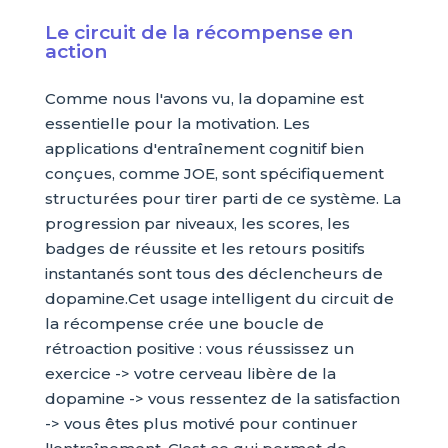
Le circuit de la récompense en
action
Comme nous l'avons vu, la dopamine est
essentielle pour la motivation. Les
applications d'entraînement cognitif bien
conçues, comme JOE, sont spécifiquement
structurées pour tirer parti de ce système. La
progression par niveaux, les scores, les
badges de réussite et les retours positifs
instantanés sont tous des déclencheurs de
dopamine.Cet usage intelligent du circuit de
la récompense crée une boucle de
rétroaction positive : vous réussissez un
exercice -> votre cerveau libère de la
dopamine -> vous ressentez de la satisfaction
-> vous êtes plus motivé pour continuer