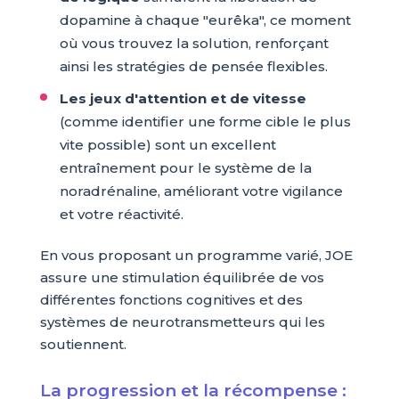
dopamine à chaque "eurêka", ce moment
où vous trouvez la solution, renforçant
ainsi les stratégies de pensée flexibles.
Les jeux d'attention et de vitesse
(comme identifier une forme cible le plus
vite possible) sont un excellent
entraînement pour le système de la
noradrénaline, améliorant votre vigilance
et votre réactivité.
En vous proposant un programme varié, JOE
assure une stimulation équilibrée de vos
différentes fonctions cognitives et des
systèmes de neurotransmetteurs qui les
soutiennent.
La progression et la récompense :