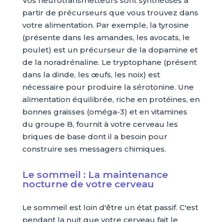
Vos neurotransmetteurs sont synthétisés à
partir de précurseurs que vous trouvez dans
votre alimentation. Par exemple, la tyrosine
(présente dans les amandes, les avocats, le
poulet) est un précurseur de la dopamine et
de la noradrénaline. Le tryptophane (présent
dans la dinde, les œufs, les noix) est
nécessaire pour produire la sérotonine. Une
alimentation équilibrée, riche en protéines, en
bonnes graisses (oméga-3) et en vitamines
du groupe B, fournit à votre cerveau les
briques de base dont il a besoin pour
construire ses messagers chimiques.
Le sommeil : La maintenance
nocturne de votre cerveau
Le sommeil est loin d'être un état passif. C'est
pendant la nuit que votre cerveau fait le