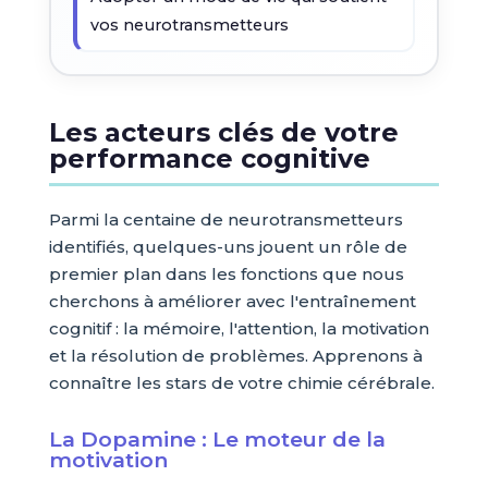
vos neurotransmetteurs
Les acteurs clés de votre
performance cognitive
Parmi la centaine de neurotransmetteurs
identifiés, quelques-uns jouent un rôle de
premier plan dans les fonctions que nous
cherchons à améliorer avec l'entraînement
cognitif : la mémoire, l'attention, la motivation
et la résolution de problèmes. Apprenons à
connaître les stars de votre chimie cérébrale.
La Dopamine : Le moteur de la
motivation