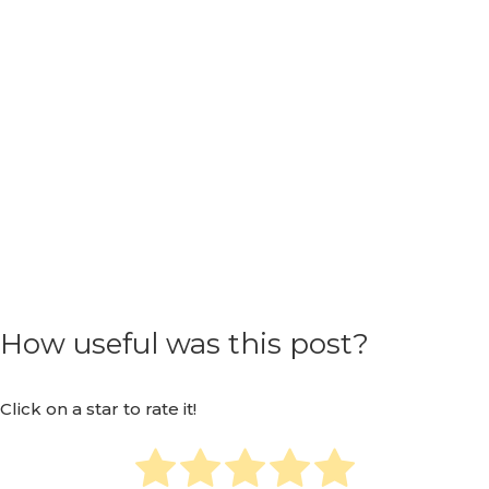
How useful was this post?
Click on a star to rate it!