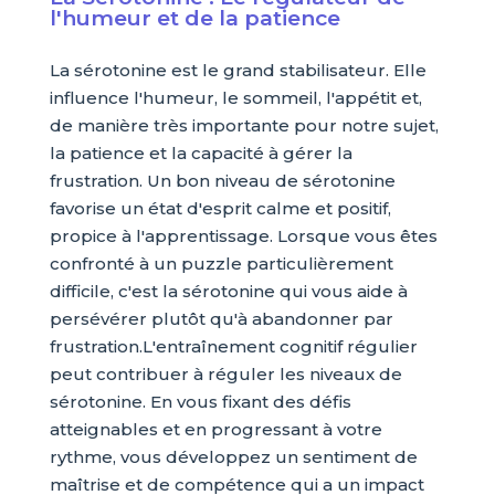
l'humeur et de la patience
La sérotonine est le grand stabilisateur. Elle
influence l'humeur, le sommeil, l'appétit et,
de manière très importante pour notre sujet,
la patience et la capacité à gérer la
frustration. Un bon niveau de sérotonine
favorise un état d'esprit calme et positif,
propice à l'apprentissage. Lorsque vous êtes
confronté à un puzzle particulièrement
difficile, c'est la sérotonine qui vous aide à
persévérer plutôt qu'à abandonner par
frustration.L'entraînement cognitif régulier
peut contribuer à réguler les niveaux de
sérotonine. En vous fixant des défis
atteignables et en progressant à votre
rythme, vous développez un sentiment de
maîtrise et de compétence qui a un impact