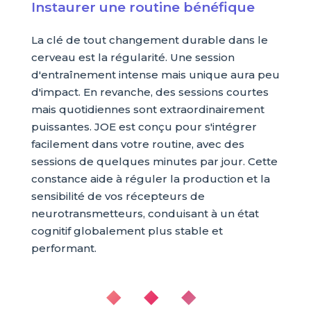
Instaurer une routine bénéfique
La clé de tout changement durable dans le
cerveau est la régularité. Une session
d'entraînement intense mais unique aura peu
d'impact. En revanche, des sessions courtes
mais quotidiennes sont extraordinairement
puissantes. JOE est conçu pour s'intégrer
facilement dans votre routine, avec des
sessions de quelques minutes par jour. Cette
constance aide à réguler la production et la
sensibilité de vos récepteurs de
neurotransmetteurs, conduisant à un état
cognitif globalement plus stable et
performant.
◆ ◆ ◆