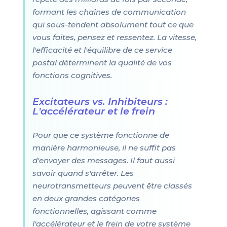
formant les chaînes de communication
qui sous-tendent absolument tout ce que
vous faites, pensez et ressentez. La vitesse,
l'efficacité et l'équilibre de ce service
postal déterminent la qualité de vos
fonctions cognitives.
Excitateurs vs. Inhibiteurs :
L'accélérateur et le frein
Pour que ce système fonctionne de
manière harmonieuse, il ne suffit pas
d'envoyer des messages. Il faut aussi
savoir quand s'arrêter. Les
neurotransmetteurs peuvent être classés
en deux grandes catégories
fonctionnelles, agissant comme
l'accélérateur et le frein de votre système