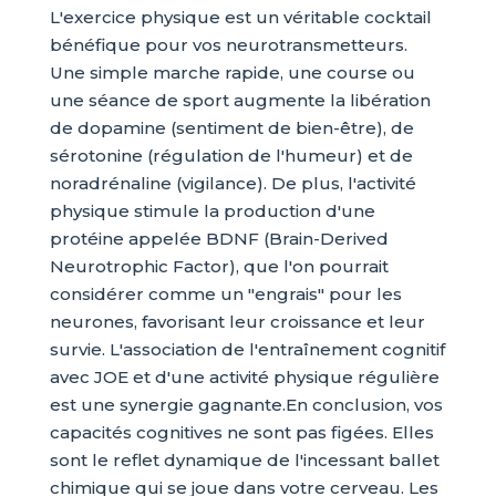
L'exercice physique est un véritable cocktail
bénéfique pour vos neurotransmetteurs.
Une simple marche rapide, une course ou
une séance de sport augmente la libération
de dopamine (sentiment de bien-être), de
sérotonine (régulation de l'humeur) et de
noradrénaline (vigilance). De plus, l'activité
physique stimule la production d'une
protéine appelée BDNF (Brain-Derived
Neurotrophic Factor), que l'on pourrait
considérer comme un "engrais" pour les
neurones, favorisant leur croissance et leur
survie. L'association de l'entraînement cognitif
avec JOE et d'une activité physique régulière
est une synergie gagnante.En conclusion, vos
capacités cognitives ne sont pas figées. Elles
sont le reflet dynamique de l'incessant ballet
chimique qui se joue dans votre cerveau. Les