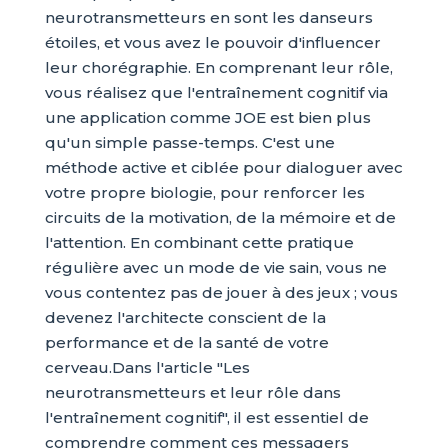
neurotransmetteurs en sont les danseurs
étoiles, et vous avez le pouvoir d'influencer
leur chorégraphie. En comprenant leur rôle,
vous réalisez que l'entraînement cognitif via
une application comme JOE est bien plus
qu'un simple passe-temps. C'est une
méthode active et ciblée pour dialoguer avec
votre propre biologie, pour renforcer les
circuits de la motivation, de la mémoire et de
l'attention. En combinant cette pratique
régulière avec un mode de vie sain, vous ne
vous contentez pas de jouer à des jeux ; vous
devenez l'architecte conscient de la
performance et de la santé de votre
cerveau.Dans l'article "Les
neurotransmetteurs et leur rôle dans
l'entraînement cognitif", il est essentiel de
comprendre comment ces messagers