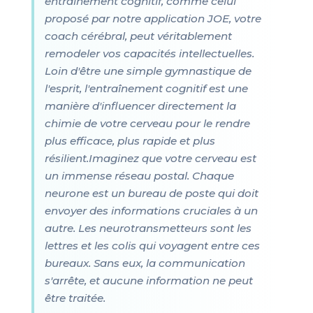
entraînement cognitif, comme celui
proposé par notre application JOE, votre
coach cérébral, peut véritablement
remodeler vos capacités intellectuelles.
Loin d'être une simple gymnastique de
l'esprit, l'entraînement cognitif est une
manière d'influencer directement la
chimie de votre cerveau pour le rendre
plus efficace, plus rapide et plus
résilient.Imaginez que votre cerveau est
un immense réseau postal. Chaque
neurone est un bureau de poste qui doit
envoyer des informations cruciales à un
autre. Les neurotransmetteurs sont les
lettres et les colis qui voyagent entre ces
bureaux. Sans eux, la communication
s'arrête, et aucune information ne peut
être traitée.