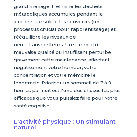
grand ménage. Il élimine les déchets
métaboliques accumulés pendant la
journée, consolide les souvenirs (un
processus crucial pour l'apprentissage) et
rééquilibre les niveaux de
neurotransmetteurs. Un sommeil de
mauvaise qualité ou insuffisant perturbe
gravement cette maintenance, affectant
négativement votre humeur, votre
concentration et votre mémoire le
lendemain. Prioriser un sommeil de 7 à 9
heures par nuit est l'une des choses les plus
efficaces que vous puissiez faire pour votre
santé cognitive.
L'activité physique : Un stimulant
naturel