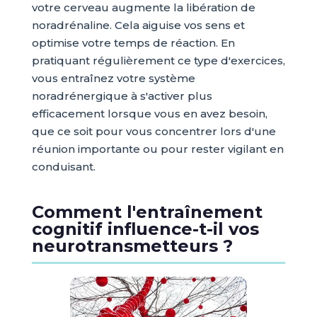
votre cerveau augmente la libération de
noradrénaline. Cela aiguise vos sens et
optimise votre temps de réaction. En
pratiquant régulièrement ce type d'exercices,
vous entraînez votre système
noradrénergique à s'activer plus
efficacement lorsque vous en avez besoin,
que ce soit pour vous concentrer lors d'une
réunion importante ou pour rester vigilant en
conduisant.
Comment l'entraînement
cognitif influence-t-il vos
neurotransmetteurs ?