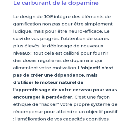
Le carburant de la dopamine
Le design de JOE intègre des éléments de
gamification non pas pour être simplement
ludique, mais pour être neuro-efficace. Le
suivi de vos progrès, l'obtention de scores
plus élevés, le déblocage de nouveaux
niveaux : tout cela est calibré pour fournir
des doses régulières de dopamine qui
alimentent votre motivation.
L'objectif n'est
pas de créer une dépendance, mais
d'utiliser le moteur naturel de
l'apprentissage de votre cerveau pour vous
encourager à persévérer.
C'est une façon
éthique de "hacker" votre propre système de
récompense pour atteindre un objectif positif
: l'amélioration de vos capacités cognitives.