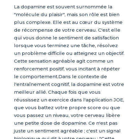
La dopamine est souvent surnommée la
"molécule du plaisir", mais son rôle est bien
plus complexe. Elle est au cœur du système
de récompense de votre cerveau. C'est elle
qui vous donne le sentiment de satisfaction
lorsque vous terminez une tâche, résolvez
un problème difficile ou atteignez un objectif.
Cette sensation agréable agit comme un
renforcement positif, vous incitant à répéter
le comportement.Dans le contexte de
l'entraînement cognitif, la dopamine est votre
meilleur allié. Chaque fois que vous
réussissez un exercice dans l'application JOE,
que vous battez votre propre score ou que
vous passez un niveau, votre cerveau libère
une petite dose de dopamine. Ce n'est pas
juste un sentiment agréable ; c'est un signal
biologique qui dit à votre cerveau : "Cette