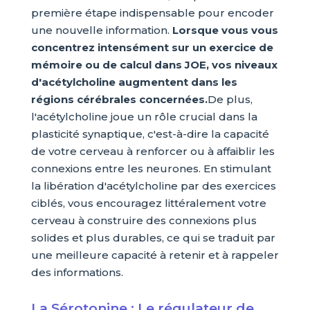
première étape indispensable pour encoder
une nouvelle information.
Lorsque vous vous
concentrez intensément sur un exercice de
mémoire ou de calcul dans JOE, vos niveaux
d'acétylcholine augmentent dans les
régions cérébrales concernées.
De plus,
l'acétylcholine joue un rôle crucial dans la
plasticité synaptique, c'est-à-dire la capacité
de votre cerveau à renforcer ou à affaiblir les
connexions entre les neurones. En stimulant
la libération d'acétylcholine par des exercices
ciblés, vous encouragez littéralement votre
cerveau à construire des connexions plus
solides et plus durables, ce qui se traduit par
une meilleure capacité à retenir et à rappeler
des informations.
La Sérotonine : Le régulateur de