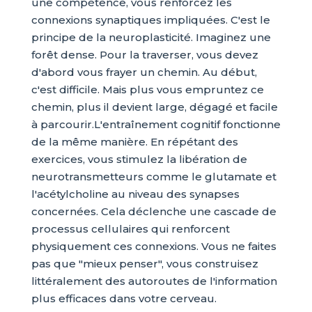
une compétence, vous renforcez les
connexions synaptiques impliquées. C'est le
principe de la neuroplasticité. Imaginez une
forêt dense. Pour la traverser, vous devez
d'abord vous frayer un chemin. Au début,
c'est difficile. Mais plus vous empruntez ce
chemin, plus il devient large, dégagé et facile
à parcourir.L'entraînement cognitif fonctionne
de la même manière. En répétant des
exercices, vous stimulez la libération de
neurotransmetteurs comme le glutamate et
l'acétylcholine au niveau des synapses
concernées. Cela déclenche une cascade de
processus cellulaires qui renforcent
physiquement ces connexions. Vous ne faites
pas que "mieux penser", vous construisez
littéralement des autoroutes de l'information
plus efficaces dans votre cerveau.