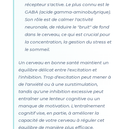
récepteur s'active. Le plus connu est le
GABA (acide gamma-aminobutyrique).
Son rôle est de calmer l'activité
neuronale, de réduire le "bruit" de fond
dans le cerveau, ce qui est crucial pour
la concentration, la gestion du stress et
le sommeil.
Un cerveau en bonne santé maintient un
équilibre délicat entre l'excitation et
l'inhibition. Trop d'excitation peut mener à
de l'anxiété ou à une surstimulation,
tandis qu'une inhibition excessive peut
entraîner une lenteur cognitive ou un
manque de motivation. L'entraînement
cognitif vise, en partie, à améliorer la
capacité de votre cerveau à réguler cet
équilibre de manière plus efficace.