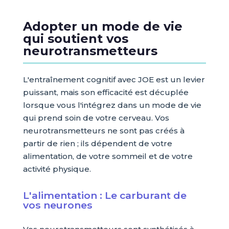
Adopter un mode de vie
qui soutient vos
neurotransmetteurs
L'entraînement cognitif avec JOE est un levier
puissant, mais son efficacité est décuplée
lorsque vous l'intégrez dans un mode de vie
qui prend soin de votre cerveau. Vos
neurotransmetteurs ne sont pas créés à
partir de rien ; ils dépendent de votre
alimentation, de votre sommeil et de votre
activité physique.
L'alimentation : Le carburant de
vos neurones