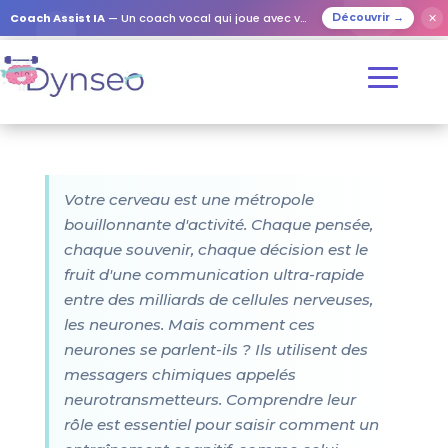
Coach Assist IA
— Un coach vocal qui joue avec vos proches
✕
Découvrir →
Votre cerveau est une métropole
bouillonnante d'activité. Chaque pensée,
chaque souvenir, chaque décision est le
fruit d'une communication ultra-rapide
entre des milliards de cellules nerveuses,
les neurones. Mais comment ces
neurones se parlent-ils ? Ils utilisent des
messagers chimiques appelés
neurotransmetteurs. Comprendre leur
rôle est essentiel pour saisir comment un