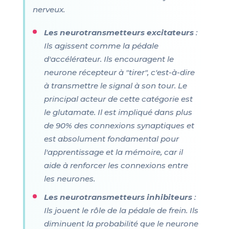
nerveux.
Les neurotransmetteurs excitateurs
:
Ils agissent comme la pédale
d'accélérateur. Ils encouragent le
neurone récepteur à "tirer", c'est-à-dire
à transmettre le signal à son tour. Le
principal acteur de cette catégorie est
le glutamate. Il est impliqué dans plus
de 90% des connexions synaptiques et
est absolument fondamental pour
l'apprentissage et la mémoire, car il
aide à renforcer les connexions entre
les neurones.
Les neurotransmetteurs inhibiteurs
:
Ils jouent le rôle de la pédale de frein. Ils
diminuent la probabilité que le neurone