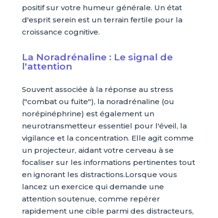
positif sur votre humeur générale. Un état
d'esprit serein est un terrain fertile pour la
croissance cognitive.
La Noradrénaline : Le signal de
l'attention
Souvent associée à la réponse au stress
("combat ou fuite"), la noradrénaline (ou
norépinéphrine) est également un
neurotransmetteur essentiel pour l'éveil, la
vigilance et la concentration. Elle agit comme
un projecteur, aidant votre cerveau à se
focaliser sur les informations pertinentes tout
en ignorant les distractions.Lorsque vous
lancez un exercice qui demande une
attention soutenue, comme repérer
rapidement une cible parmi des distracteurs,