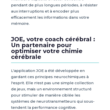
pendant de plus longues périodes, à résister
aux interruptions et à encoder plus
efficacement les informations dans votre
mémoire.
JOE, votre coach cérébral :
Un partenaire pour
optimiser votre chimie
cérébrale
L'application JOE a été développée en
gardant ces principes neurochimiques à
l'esprit. Elle n'est pas une simple collection
de jeux, mais un environnement structuré
pour stimuler de manière ciblée les
systèmes de neurotransmetteurs qui sous-
tendent la performance cognitive.