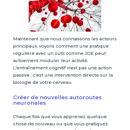
Maintenant que nous connaissons les acteurs
principaux, voyons comment une pratique
régulière avec un outil comme JOE peut
activement moduler leur activité.
L'entraînement cognitif n'est pas une action
passive ; c'est une intervention directe sur la
biologie de votre cerveau.
Créer de nouvelles autoroutes
neuronales
Chaque fois que vous apprenez quelque
chose de nouveau ou que vous pratiquez