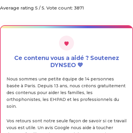
Average rating
5
/ 5. Vote count:
3871
Ce contenu vous a aidé ? Soutenez
DYNSEO 💙
Nous sommes une petite équipe de 14 personnes
basée à Paris. Depuis 13 ans, nous créons gratuitement
des contenus pour aider les familles, les
orthophonistes, les EHPAD et les professionnels du
soin.
Vos retours sont notre seule façon de savoir si ce travail
vous est utile. Un avis Google nous aide à toucher