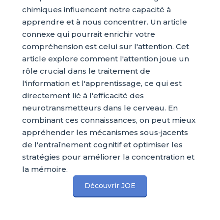
chimiques influencent notre capacité à
apprendre et à nous concentrer. Un article
connexe qui pourrait enrichir votre
compréhension est celui sur l'attention. Cet
article explore comment l'attention joue un
rôle crucial dans le traitement de
l'information et l'apprentissage, ce qui est
directement lié à l'efficacité des
neurotransmetteurs dans le cerveau. En
combinant ces connaissances, on peut mieux
appréhender les mécanismes sous-jacents
de l'entraînement cognitif et optimiser les
stratégies pour améliorer la concentration et
la mémoire.
Découvrir JOE