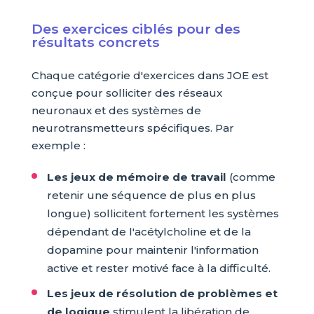
Des exercices ciblés pour des
résultats concrets
Chaque catégorie d'exercices dans JOE est
conçue pour solliciter des réseaux
neuronaux et des systèmes de
neurotransmetteurs spécifiques. Par
exemple :
Les jeux de mémoire de travail
(comme
retenir une séquence de plus en plus
longue) sollicitent fortement les systèmes
dépendant de l'acétylcholine et de la
dopamine pour maintenir l'information
active et rester motivé face à la difficulté.
Les jeux de résolution de problèmes et
de logique
stimulent la libération de