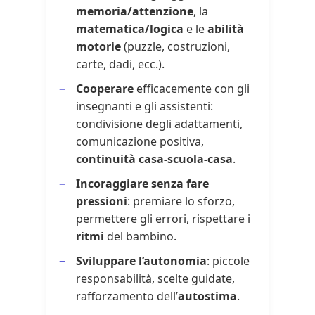
memoria/attenzione
, la
matematica/logica
e le
abilità
motorie
(puzzle, costruzioni,
carte, dadi, ecc.).
Cooperare
efficacemente con gli
insegnanti e gli assistenti:
condivisione degli adattamenti,
comunicazione positiva,
continuità casa-scuola-casa
.
Incoraggiare senza fare
pressioni
: premiare lo sforzo,
permettere gli errori, rispettare i
ritmi
del bambino.
Sviluppare l’autonomia
: piccole
responsabilità, scelte guidate,
rafforzamento dell’
autostima
.