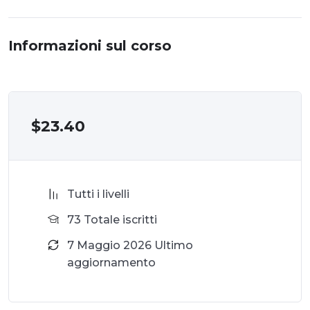
Informazioni sul corso
$
23.40
Tutti i livelli
73 Totale iscritti
7 Maggio 2026 Ultimo
aggiornamento