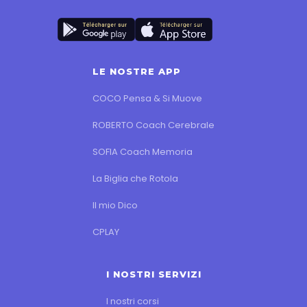
LE NOSTRE APP
COCO Pensa & Si Muove
ROBERTO Coach Cerebrale
SOFIA Coach Memoria
La Biglia che Rotola
Il mio Dico
CPLAY
I NOSTRI SERVIZI
I nostri corsi