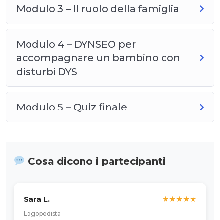
Modulo 3 – Il ruolo della famiglia
Modulo 4 – DYNSEO per
accompagnare un bambino con
disturbi DYS
Modulo 5 – Quiz finale
Cosa dicono i partecipanti
Sara L.
★
★
★
★
★
Logopedista