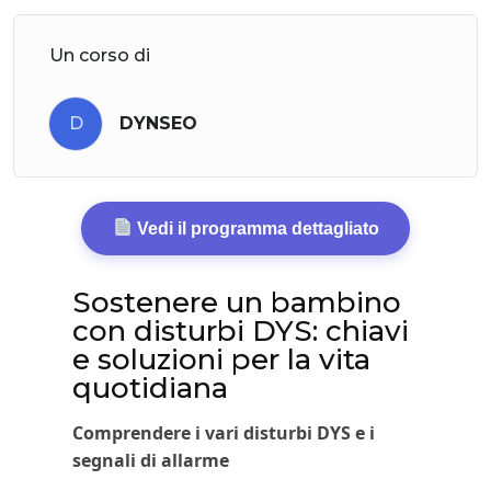
Un corso di
D
DYNSEO
Vedi il programma dettagliato
Sostenere un bambino
con disturbi DYS: chiavi
e soluzioni per la vita
quotidiana
Comprendere i vari disturbi DYS e i
segnali di allarme