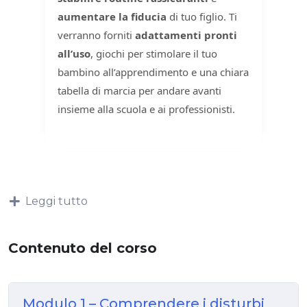
aumentare la fiducia
di tuo figlio. Ti
verranno forniti
adattamenti pronti
all’uso
, giochi per stimolare il tuo
bambino all’apprendimento e una chiara
tabella di marcia per andare avanti
insieme alla scuola e ai professionisti.
Leggi tutto
Contenuto del corso
Modulo 1 – Comprendere i disturbi