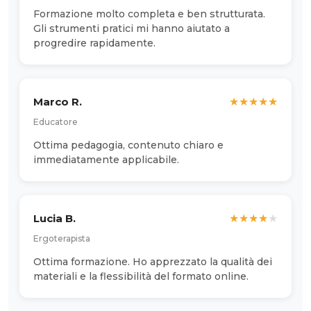
Formazione molto completa e ben strutturata.
Gli strumenti pratici mi hanno aiutato a
progredire rapidamente.
Marco R.
★
★
★
★
★
Educatore
Ottima pedagogia, contenuto chiaro e
immediatamente applicabile.
Lucia B.
★
★
★
★
★
Ergoterapista
Ottima formazione. Ho apprezzato la qualità dei
materiali e la flessibilità del formato online.