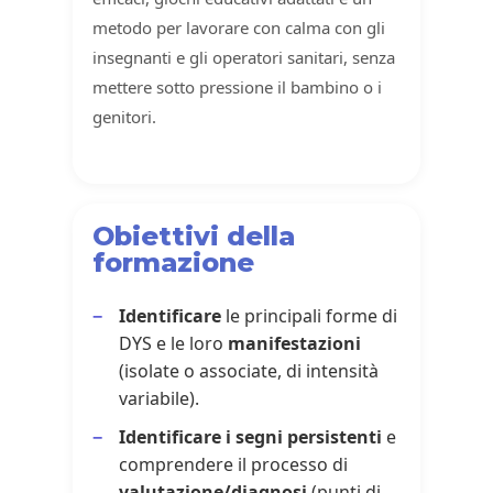
metodo per lavorare con calma con gli
insegnanti e gli operatori sanitari, senza
mettere sotto pressione il bambino o i
genitori.
Obiettivi della
formazione
Identificare
le principali forme di
DYS e le loro
manifestazioni
(isolate o associate, di intensità
variabile).
Identificare i
segni persistenti
e
comprendere il processo di
valutazione/diagnosi
(punti di