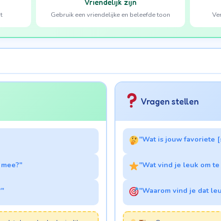
Vriendelijk zijn
t
Gebruik een vriendelijke en beleefde toon
Ver
Vragen stellen
"Wat is jouw favoriete [
 mee?"
"Wat vind je leuk om te
?"
"Waarom vind je dat le