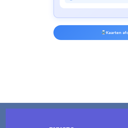
Kaarten af