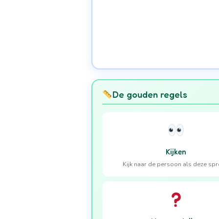
De gouden regels
Kijken
Kijk naar de persoon als deze spr