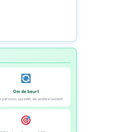
Om de beurt
 persoon spreekt, de andere luistert