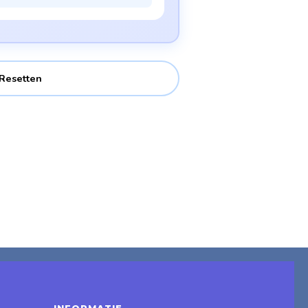
Resetten