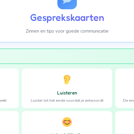
Gesprekskaarten
Zinnen en tips voor goede communicatie
Luisteren
eekt
Luister tot het einde voordat je antwoordt
De ene