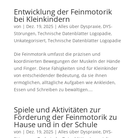
Entwicklung der Feinmotorik
bei Kleinkindern
von
|
Dez. 19, 2025
|
Alles über Dyspraxie
,
DYS-
Störungen
,
Technische Datenblätter Logopädie
,
Unkategorisiert
,
Technische Datenblätter Logopädie
Die Feinmotorik umfasst die präzisen und
koordinierten Bewegungen der Muskeln der Hände
und Finger. Diese Fähigkeiten sind für Kleinkinder
von entscheidender Bedeutung, da sie ihnen
ermöglichen, alltägliche Aufgaben wie Ankleiden,
Essen und Schreiben zu bewältigen....
Spiele und Aktivitäten zur
Förderung der Feinmotorik zu
Hause und in der Schule
von
|
Dez. 19, 2025
|
Alles über Dyspraxie
,
DYS-