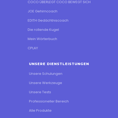
COCO ÜBERLEGT COCO BEWEGT SICH
JOE Gehirncoach
EDITH Gedächtniscoach
Die rollende Kugel
Mein Wörterbuch
CPLAY
UNSERE DIENSTLEISTUNGEN
Unsere Schulungen
Unsere Werkzeuge
Unsere Tests
Professioneller Bereich
Alle Produkte