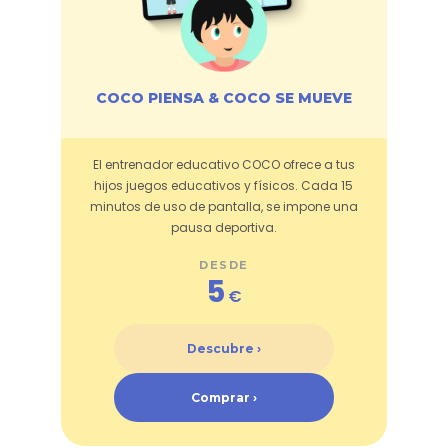
COCO PIENSA & COCO SE MUEVE
El entrenador educativo COCO ofrece a tus
hijos juegos educativos y físicos. Cada 15
minutos de uso de pantalla, se impone una
pausa deportiva.
DESDE
5
€
Descubre ›
Comprar ›