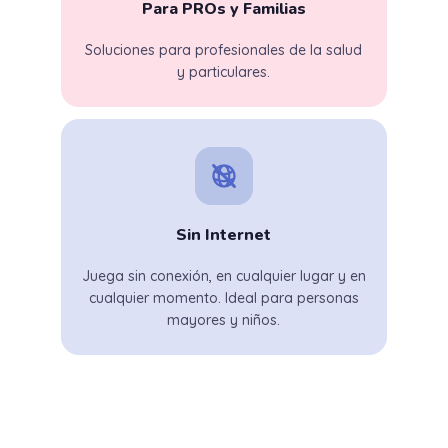
Para PROs y Familias
Soluciones para profesionales de la salud
y particulares.
Sin Internet
Juega sin conexión, en cualquier lugar y en
cualquier momento. Ideal para personas
mayores y niños.