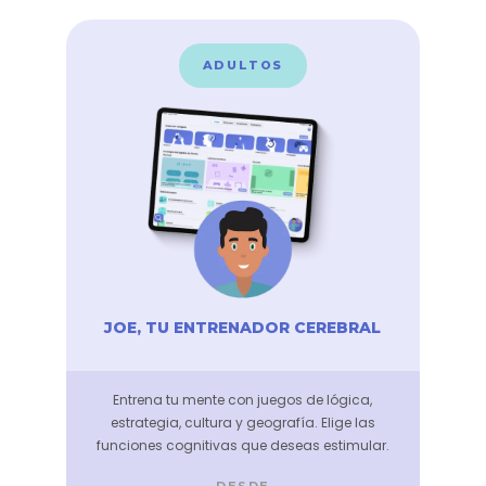
ADULTOS
JOE, TU ENTRENADOR CEREBRAL
Entrena tu mente con juegos de lógica,
estrategia, cultura y geografía. Elige las
funciones cognitivas que deseas estimular.