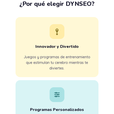
¿Por qué elegir DYNSEO?
Innovador y Divertido
Juegos y programas de entrenamiento
que estimulan tu cerebro mientras te
diviertes.
Programas Personalizados