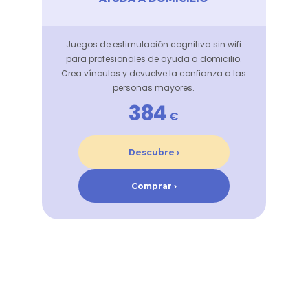
Juegos de estimulación cognitiva sin wifi
para profesionales de ayuda a domicilio.
Crea vínculos y devuelve la confianza a las
personas mayores.
384
€
Descubre ›
Comprar ›