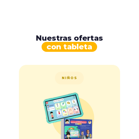
Nuestras ofertas
con tableta
NIÑOS