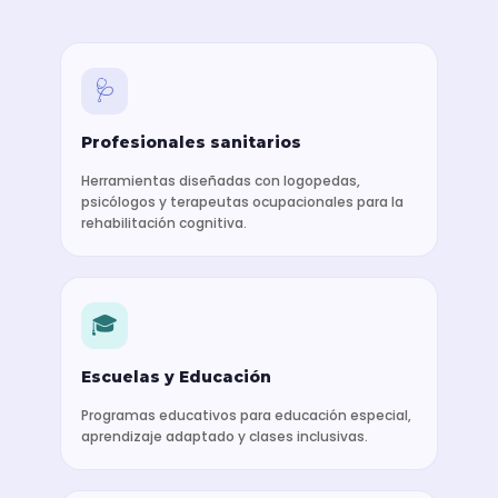
🩺
Profesionales sanitarios
Herramientas diseñadas con logopedas,
psicólogos y terapeutas ocupacionales para la
rehabilitación cognitiva.
🎓
Escuelas y Educación
Programas educativos para educación especial,
aprendizaje adaptado y clases inclusivas.