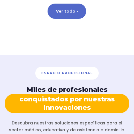
Ver todo ›
ESPACIO PROFESIONAL
Miles de profesionales
conquistados por nuestras
innovaciones
Descubra nuestras soluciones específicas para el
sector médico, educativo y de asistencia a domicilio.