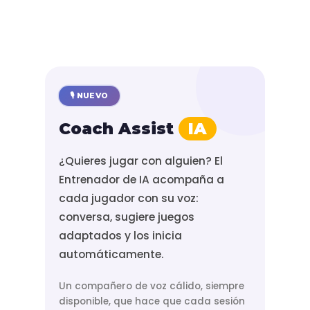
🎙️ NUEVO
Coach Assist
IA
¿Quieres jugar con alguien? El
Entrenador de IA acompaña a
cada jugador con su voz:
conversa, sugiere juegos
adaptados y los inicia
automáticamente.
Un compañero de voz cálido, siempre
disponible, que hace que cada sesión