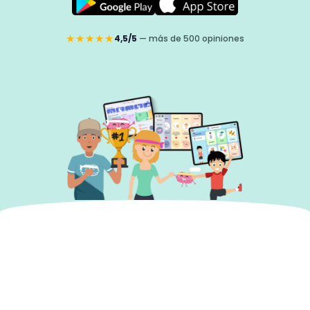
★★★★★
4,5/5
— más de 500 opiniones