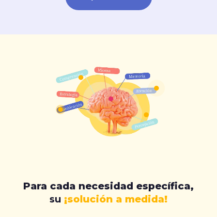
Para cada necesidad específica,
su
¡solución a medida!