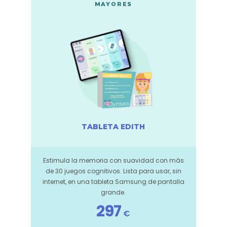
MAYORES
TABLETA EDITH
Estimula la memoria con suavidad con más
de 30 juegos cognitivos. Lista para usar, sin
internet, en una tableta Samsung de pantalla
grande.
297
€