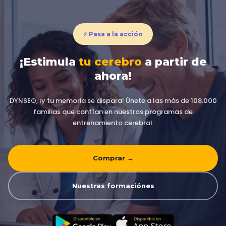
⚡ Pasa a la acción
¡Estimula
tu cerebro
a partir de
ahora!
DYNSEO, ¡y tu memoria se dispara! Únete a las más de 108.000
familias que confían en nuestros programas de
entrenamiento cerebral.
Comprar →
Nuestras formaciónes