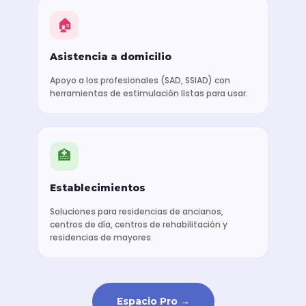
🏠
Asistencia a domicilio
Apoyo a los profesionales (SAD, SSIAD) con
herramientas de estimulación listas para usar.
🏥
Establecimientos
Soluciones para residencias de ancianos,
centros de día, centros de rehabilitación y
residencias de mayores.
Espacio Pro →