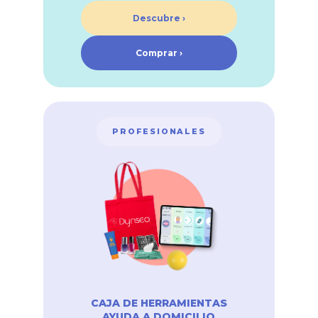
Descubre ›
Comprar ›
PROFESIONALES
CAJA DE HERRAMIENTAS
AYUDA A DOMICILIO