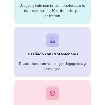
Juegos y entrenamientos adaptados a tu
nivel con más de 30 actividades por
aplicación.
Diseñado con Profesionales
Desarrollado con neurólogos, logopedas y
psicólogos.