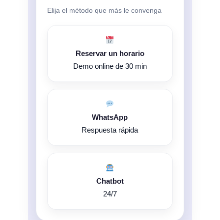
Elija el método que más le convenga
Reservar un horario
Demo online de 30 min
WhatsApp
Respuesta rápida
Chatbot
24/7