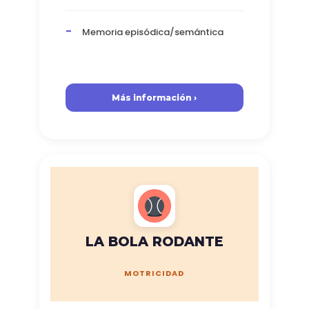
Memoria episódica/semántica
Más información ›
LA BOLA RODANTE
MOTRICIDAD