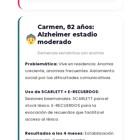
Carmen, 82 años:
Alzheimer estadio
moderado
Demencia semántica con anomia
Problemática:
Vive en residencia. Anomia
creciente, anomias frecuentes. Aislamiento
social por las dificultades comunicativas.
Uso de SCARLETT + E-RECUERDOS:
Sesiones bisemanales. SCARLETT para el
stock léxico. E-RECUERDOS para la
evocación de recuerdos que facilita el
acceso al léxico.
Resultados a los 4 meses:
Estabilización