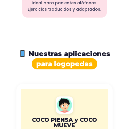
Ideal para pacientes alófonos.
Ejercicios traducidos y adaptados.
Nuestras aplicaciones
para logopedas
COCO PIENSA y COCO
MUEVE