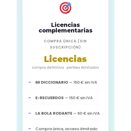
Licencias
complementarias
COMPRA ÚNICA (SIN
SUSCRIPCIÓN)
Licencias
compra definitiva · perfiles ilimitados
MI DICCIONARIO
— 150 € sin IVA
E-RECUERDOS
— 150 € sin IVA
LA BOLA RODANTE
— 60 € sin IVA
Compra única, acceso ilimitado