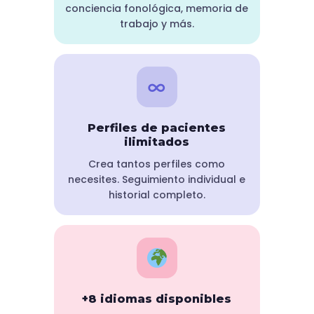
conciencia fonológica, memoria de
trabajo y más.
∞
Perfiles de pacientes
ilimitados
Crea tantos perfiles como
necesites. Seguimiento individual e
historial completo.
+8 idiomas disponibles