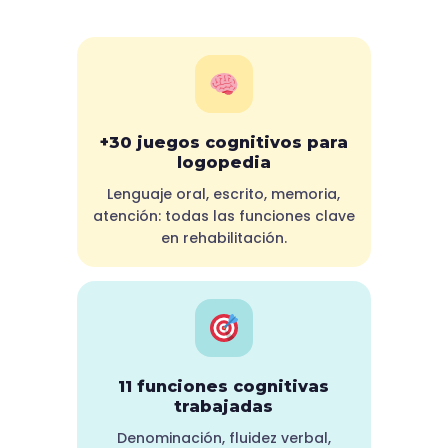
+30 juegos cognitivos para
logopedia
Lenguaje oral, escrito, memoria,
atención: todas las funciones clave
en rehabilitación.
11 funciones cognitivas
trabajadas
Denominación, fluidez verbal,