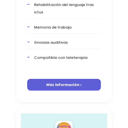
Rehabilitación del lenguaje tras
ictus
Memoria de trabajo
Gnosias auditivas
Compatible con teleterapia
Más información ›