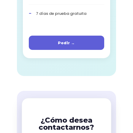
7 días de prueba gratuita
Pedir →
¿Cómo desea
contactarnos?