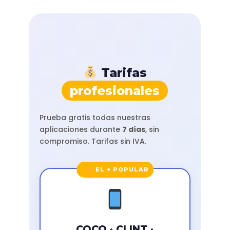
Tarifas
profesionales
Prueba gratis todas nuestras
aplicaciones durante
7 días
, sin
compromiso. Tarifas sin IVA.
EL + POPULAR
COCO · CLINT ·