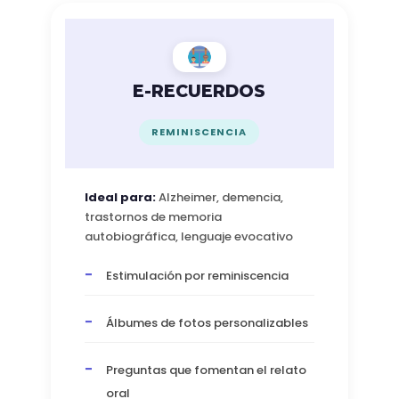
E-RECUERDOS
REMINISCENCIA
Ideal para:
Alzheimer, demencia,
trastornos de memoria
autobiográfica, lenguaje evocativo
Estimulación por reminiscencia
Álbumes de fotos personalizables
Preguntas que fomentan el relato
oral