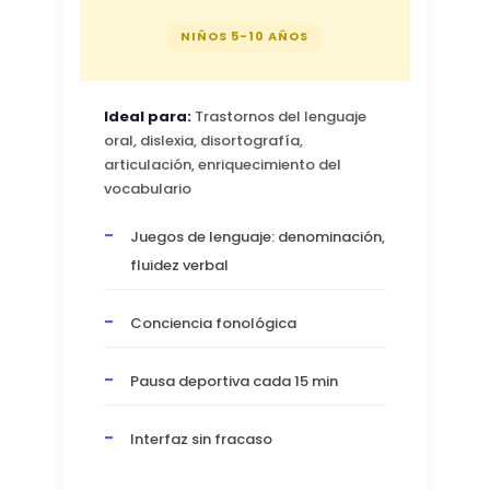
NIÑOS 5-10 AÑOS
Ideal para:
Trastornos del lenguaje
oral, dislexia, disortografía,
articulación, enriquecimiento del
vocabulario
Juegos de lenguaje: denominación,
fluidez verbal
Conciencia fonológica
Pausa deportiva cada 15 min
Interfaz sin fracaso