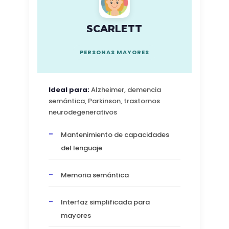
SCARLETT
PERSONAS MAYORES
Ideal para:
Alzheimer, demencia
semántica, Parkinson, trastornos
neurodegenerativos
Mantenimiento de capacidades
del lenguaje
Memoria semántica
Interfaz simplificada para
mayores